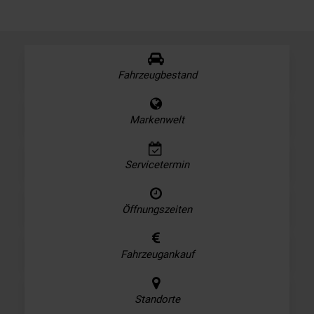
Fahrzeugbestand
Markenwelt
Servicetermin
Öffnungszeiten
Fahrzeugankauf
Standorte