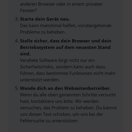
anderen Browser oder in einem privaten
Fenster?
Starte dein Gerät neu.
Das kann manchmal helfen, vorübergehende
Probleme zu beheben.
Stelle sicher, dass dein Browser und dein
Betriebssystem auf dem neuesten Stand
sind.
Veraltete Software birgt nicht nur ein
Sicherheitsrisiko, sondern kann auch dazu
führen, dass bestimmte Funktionen nicht mehr
unterstützt werden.
Wende dich an den Webseitenbetreiber.
Wenn du alle oben genannten Schritte versucht
hast, kontaktiere uns bitte. Wir werden
versuchen, das Problem zu beheben. Du kannst
uns diesen Text schicken, um uns bei der
Fehlersuche zu unterstützen: