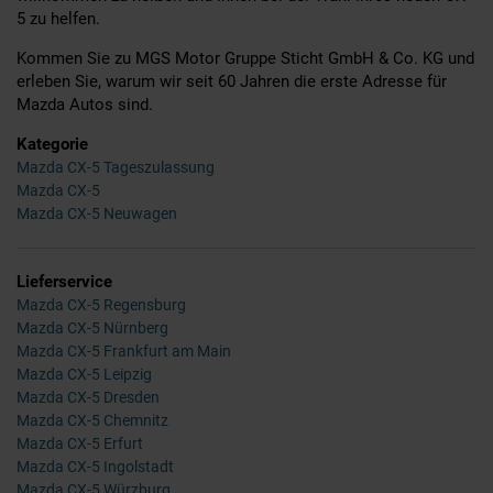
5 zu helfen.
Kommen Sie zu MGS Motor Gruppe Sticht GmbH & Co. KG und
erleben Sie, warum wir seit 60 Jahren die erste Adresse für
Mazda Autos sind.
Kategorie
Mazda CX-5 Tageszulassung
Mazda CX-5
Mazda CX-5 Neuwagen
Lieferservice
Mazda CX-5 Regensburg
Mazda CX-5 Nürnberg
Mazda CX-5 Frankfurt am Main
Mazda CX-5 Leipzig
Mazda CX-5 Dresden
Mazda CX-5 Chemnitz
Mazda CX-5 Erfurt
Mazda CX-5 Ingolstadt
Mazda CX-5 Würzburg