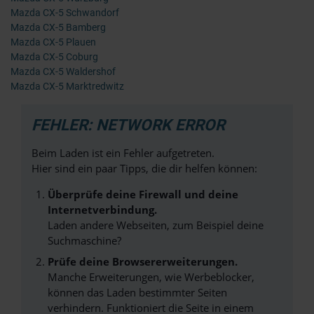
Mazda CX-5 Schwandorf
Mazda CX-5 Bamberg
Mazda CX-5 Plauen
Mazda CX-5 Coburg
Mazda CX-5 Waldershof
Mazda CX-5 Marktredwitz
FEHLER: NETWORK ERROR
Beim Laden ist ein Fehler aufgetreten.
Hier sind ein paar Tipps, die dir helfen können:
Überprüfe deine Firewall und deine
Internetverbindung.
Laden andere Webseiten, zum Beispiel deine
Suchmaschine?
Prüfe deine Browsererweiterungen.
Manche Erweiterungen, wie Werbeblocker,
können das Laden bestimmter Seiten
verhindern. Funktioniert die Seite in einem