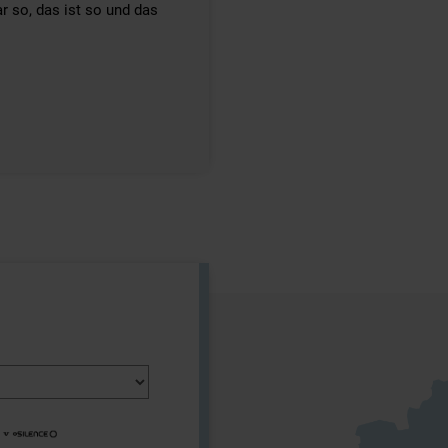
r so, das ist so und das