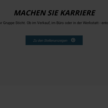
MACHEN SIE KARRIERE
tor Gruppe Sticht. Ob im Verkauf, im Büro oder in der Werkstatt - en
Zu den Stellenanzeigen