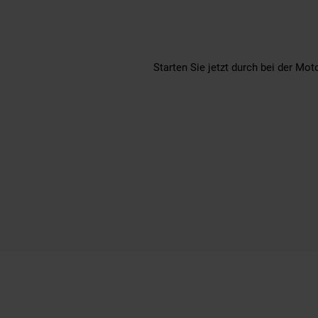
Starten Sie jetzt durch bei der Mo