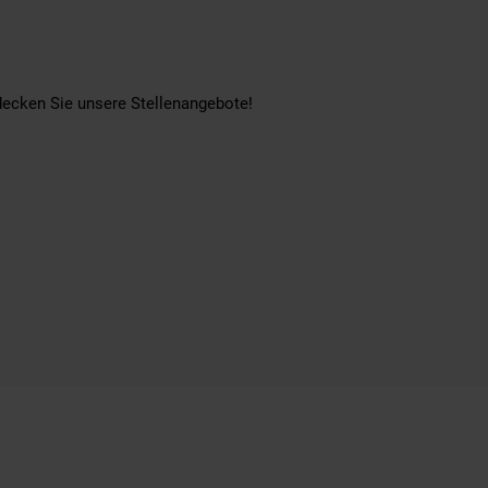
tdecken Sie unsere Stellenangebote!