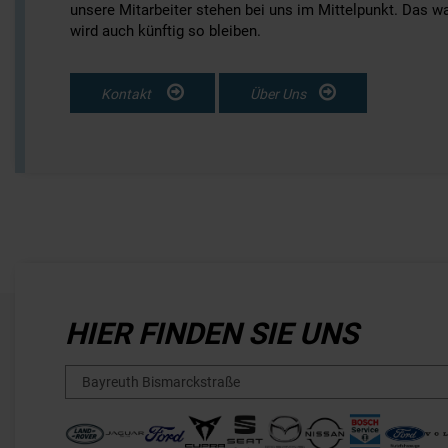
unsere Mitarbeiter stehen bei uns im Mittelpunkt. Das wa
wird auch künftig so bleiben.
Kontakt
Über Uns
HIER FINDEN SIE UNS