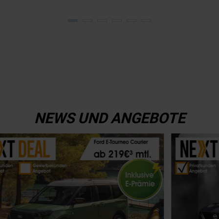
NEWS UND ANGEBOTE