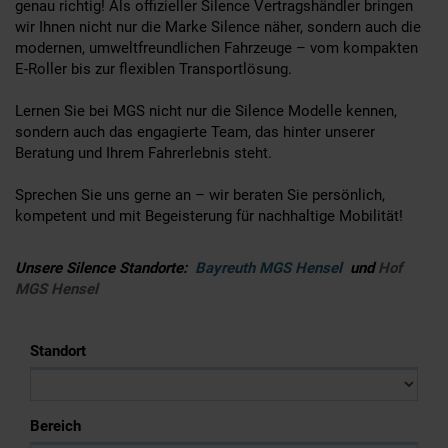
genau richtig! Als offizieller Silence Vertragshändler bringen
wir Ihnen nicht nur die Marke Silence näher, sondern auch die
modernen, umweltfreundlichen Fahrzeuge – vom kompakten
E-Roller bis zur flexiblen Transportlösung.
Lernen Sie bei MGS nicht nur die Silence Modelle kennen,
sondern auch das engagierte Team, das hinter unserer
Beratung und Ihrem Fahrerlebnis steht.
Sprechen Sie uns gerne an – wir beraten Sie persönlich,
kompetent und mit Begeisterung für nachhaltige Mobilität!
Unsere Silence Standorte:
Bayreuth MGS Hensel
und
Hof
MGS Hensel
Standort
Bereich