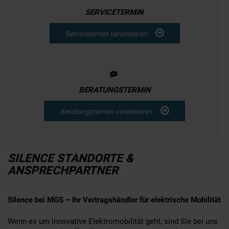
SERVICETERMIN
Servicetermin vereinbaren
BERATUNGSTERMIN
Beratungstermin vereinbaren
SILENCE STANDORTE &
ANSPRECHPARTNER
Silence bei MGS – Ihr Vertragshändler für elektrische Mobilität
Wenn es um innovative Elektromobilität geht, sind Sie bei uns