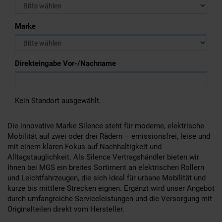
Marke
Direkteingabe Vor-/Nachname
Kein Standort ausgewählt.
Die innovative Marke Silence steht für moderne, elektrische
Mobilität auf zwei oder drei Rädern – emissionsfrei, leise und
mit einem klaren Fokus auf Nachhaltigkeit und
Alltagstauglichkeit. Als Silence Vertragshändler bieten wir
Ihnen bei MGS ein breites Sortiment an elektrischen Rollern
und Leichtfahrzeugen, die sich ideal für urbane Mobilität und
kurze bis mittlere Strecken eignen. Ergänzt wird unser Angebot
durch umfangreiche Serviceleistungen und die Versorgung mit
Originalteilen direkt vom Hersteller.