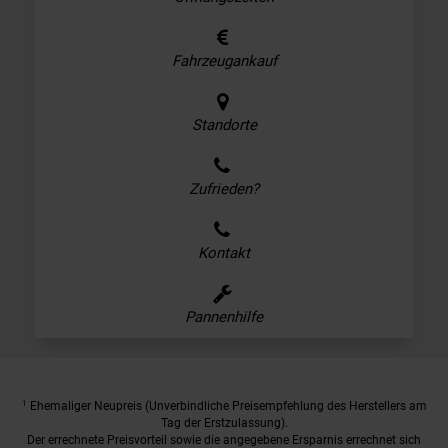
Fahrzeugankauf
Standorte
Zufrieden?
Kontakt
Pannenhilfe
1
Ehemaliger Neupreis (Unverbindliche Preisempfehlung des Herstellers am
Tag der Erstzulassung).
Der errechnete Preisvorteil sowie die angegebene Ersparnis errechnet sich