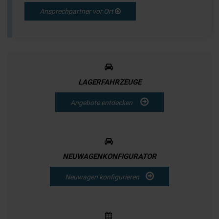
Ansprechpartner vor Ort
LAGERFAHRZEUGE
Angebote entdecken
NEUWAGENKONFIGURATOR
Neuwagen konfigurieren