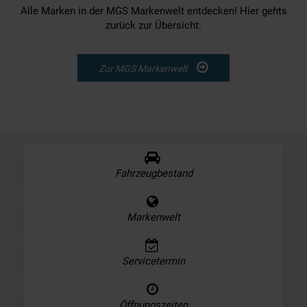
Alle Marken in der MGS Markenwelt entdecken! Hier gehts
zurück zur Übersicht:
Zur MGS Markenwelt
Fahrzeugbestand
Markenwelt
Servicetermin
Öffnungszeiten