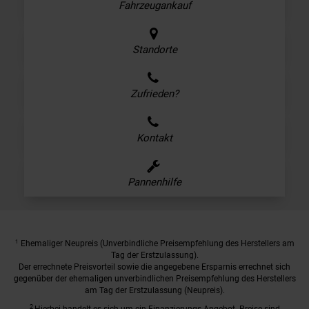
Fahrzeugankauf
Standorte
Zufrieden?
Kontakt
Pannenhilfe
1
Ehemaliger Neupreis (Unverbindliche Preisempfehlung des Herstellers am
Tag der Erstzulassung).
Der errechnete Preisvorteil sowie die angegebene Ersparnis errechnet sich
gegenüber der ehemaligen unverbindlichen Preisempfehlung des Herstellers
am Tag der Erstzulassung (Neupreis).
2