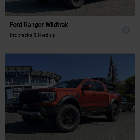
Ford Ranger Wildtrak
Dropracks & Hardtop