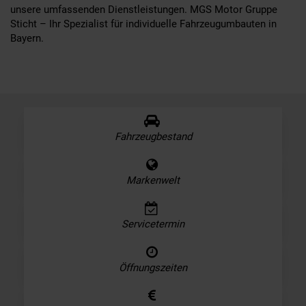
unsere umfassenden Dienstleistungen. MGS Motor Gruppe
Sticht – Ihr Spezialist für individuelle Fahrzeugumbauten in
Bayern.
Fahrzeugbestand
Markenwelt
Servicetermin
Öffnungszeiten