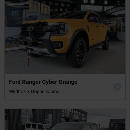
Ford Ranger Cyber Orange
Wildtrak X Doppelkabine