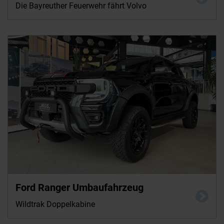
Die Bayreuther Feuerwehr fährt Volvo
Ford Ranger Umbaufahrzeug
Wildtrak Doppelkabine