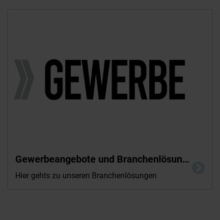
Gewerbeangebote und Branchenlösungen
Hier gehts zu unseren Branchenlösungen