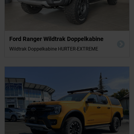
Ford Ranger Wildtrak Doppelkabine
Wildtrak Doppelkabine HURTER-EXTREME