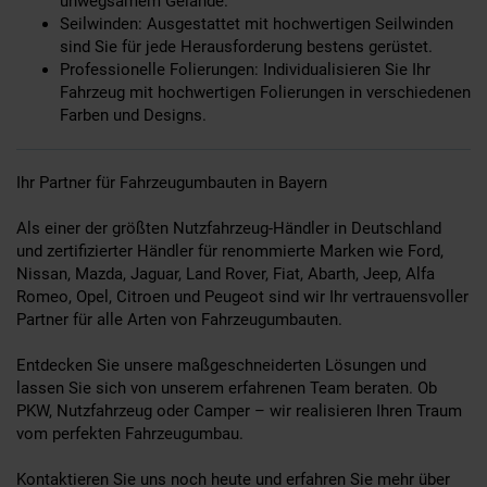
unwegsamem Gelände.
Seilwinden: Ausgestattet mit hochwertigen Seilwinden
sind Sie für jede Herausforderung bestens gerüstet.
Professionelle Folierungen: Individualisieren Sie Ihr
Fahrzeug mit hochwertigen Folierungen in verschiedenen
Farben und Designs.
Ihr Partner für Fahrzeugumbauten in Bayern
Als einer der größten Nutzfahrzeug-Händler in Deutschland
und zertifizierter Händler für renommierte Marken wie Ford,
Nissan, Mazda, Jaguar, Land Rover, Fiat, Abarth, Jeep, Alfa
Romeo, Opel, Citroen und Peugeot sind wir Ihr vertrauensvoller
Partner für alle Arten von Fahrzeugumbauten.
Entdecken Sie unsere maßgeschneiderten Lösungen und
lassen Sie sich von unserem erfahrenen Team beraten. Ob
PKW, Nutzfahrzeug oder Camper – wir realisieren Ihren Traum
vom perfekten Fahrzeugumbau.
Kontaktieren Sie uns noch heute und erfahren Sie mehr über