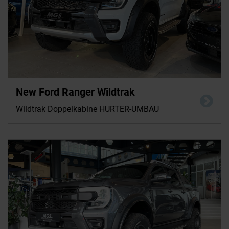
New Ford Ranger Wildtrak
Wildtrak Doppelkabine HURTER-UMBAU