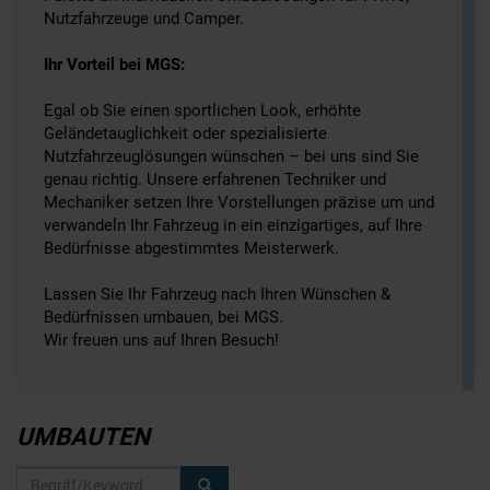
Nutzfahrzeuge und Camper.
Ihr Vorteil bei MGS:
Egal ob Sie einen sportlichen Look, erhöhte
Geländetauglichkeit oder spezialisierte
Nutzfahrzeuglösungen wünschen – bei uns sind Sie
genau richtig. Unsere erfahrenen Techniker und
Mechaniker setzen Ihre Vorstellungen präzise um und
verwandeln Ihr Fahrzeug in ein einzigartiges, auf Ihre
Bedürfnisse abgestimmtes Meisterwerk.
Lassen Sie Ihr Fahrzeug nach Ihren Wünschen &
Bedürfnissen umbauen, bei MGS.
Wir freuen uns auf Ihren Besuch!
UMBAUTEN