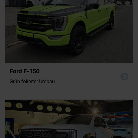
Ford F-150
Grün folierter Umbau