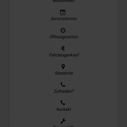
Markenwelt
Servicetermin
Öffnungszeiten
Fahrzeugankauf
Standorte
Zufrieden?
Kontakt