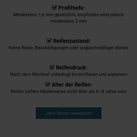
Profiltiefe:
Mindestens 1,6 mm gesetzlich, empfohlen sind jedoch
mindestens 3 mm
Reifenzustand:
Keine Risse, Beschädigungen oder ungleichmäßiger Abrieb
Reifendruck:
Nach dem Wechsel unbedingt kontrollieren und anpassen
Alter der Reifen:
Reifen sollten idealerweise nicht älter als 6–8 Jahre sein
Jetzt Termin vereinbaren