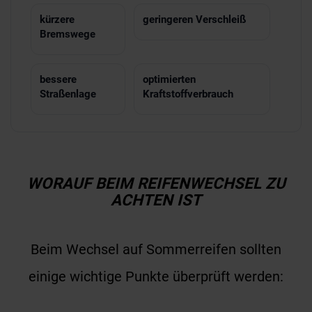
kürzere
geringeren Verschleiß
Bremswege
bessere
optimierten
Straßenlage
Kraftstoffverbrauch
WORAUF BEIM REIFENWECHSEL ZU
ACHTEN IST
Beim Wechsel auf Sommerreifen sollten
einige wichtige Punkte überprüft werden: