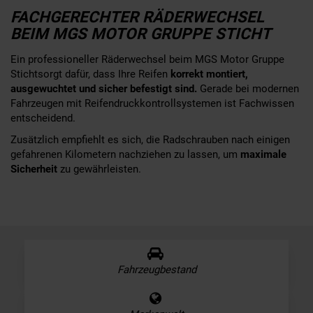
FACHGERECHTER RÄDERWECHSEL
BEIM MGS MOTOR GRUPPE STICHT
Ein professioneller Räderwechsel beim MGS Motor Gruppe
Stichtsorgt dafür, dass Ihre Reifen
korrekt montiert,
ausgewuchtet und sicher befestigt sind.
Gerade bei modernen
Fahrzeugen mit Reifendruckkontrollsystemen ist Fachwissen
entscheidend.
Zusätzlich empfiehlt es sich, die Radschrauben nach einigen
gefahrenen Kilometern nachziehen zu lassen, um
maximale
Sicherheit
zu gewährleisten.
Fahrzeugbestand