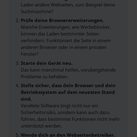
Laden andere Webseiten, zum Beispiel deine
Suchmaschine?
Prüfe deine Browsererweiterungen.
Manche Erweiterungen, wie Werbeblocker,
können das Laden bestimmter Seiten
verhindern. Funktioniert die Seite in einem
anderen Browser oder in einem privaten
Fenster?
Starte dein Gerät neu.
Das kann manchmal helfen, vorübergehende
Probleme zu beheben.
Stelle sicher, dass dein Browser und dein
Betriebssystem auf dem neuesten Stand
sind.
Veraltete Software birgt nicht nur ein
Sicherheitsrisiko, sondern kann auch dazu
führen, dass bestimmte Funktionen nicht mehr
unterstützt werden.
Wende dich an den Webseitenbetreiber.