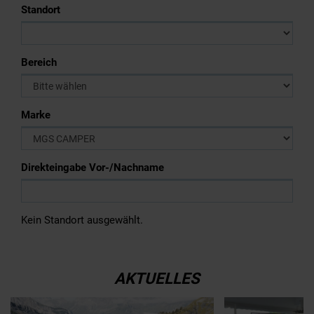
Standort
Bereich
Marke
Direkteingabe Vor-/Nachname
Kein Standort ausgewählt.
AKTUELLES