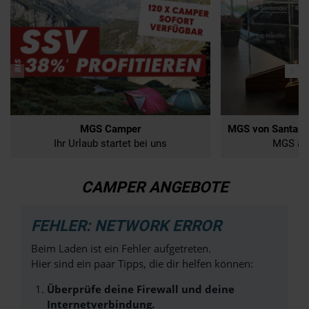
MGS Camper
Ihr Urlaub startet bei uns
MGS als
CAMPER ANGEBOTE
FEHLER: NETWORK ERROR
Beim Laden ist ein Fehler aufgetreten.
Hier sind ein paar Tipps, die dir helfen können:
Überprüfe deine Firewall und deine
Internetverbindung.