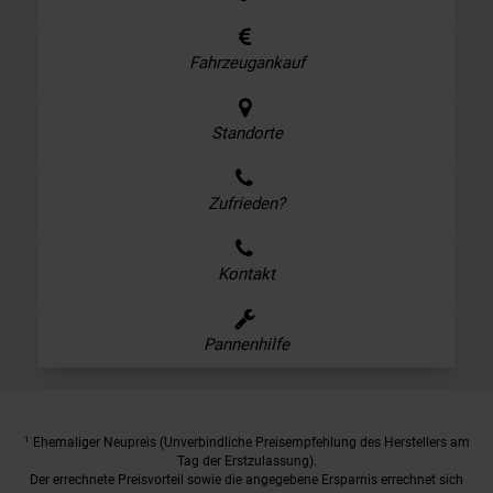
Fahrzeugankauf
Standorte
Zufrieden?
Kontakt
Pannenhilfe
1
Ehemaliger Neupreis (Unverbindliche Preisempfehlung des Herstellers am
Tag der Erstzulassung).
Der errechnete Preisvorteil sowie die angegebene Ersparnis errechnet sich