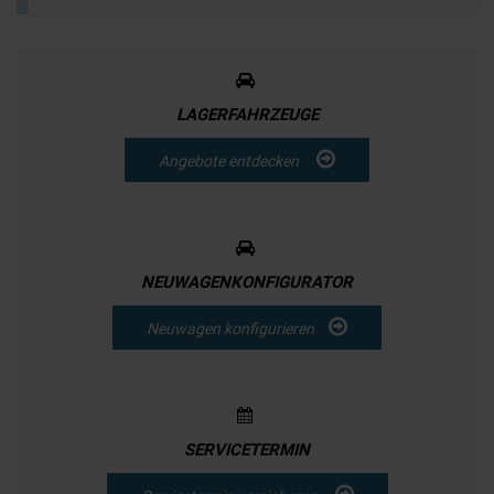
LAGERFAHRZEUGE
Angebote entdecken
NEUWAGENKONFIGURATOR
Neuwagen konfigurieren
SERVICETERMIN