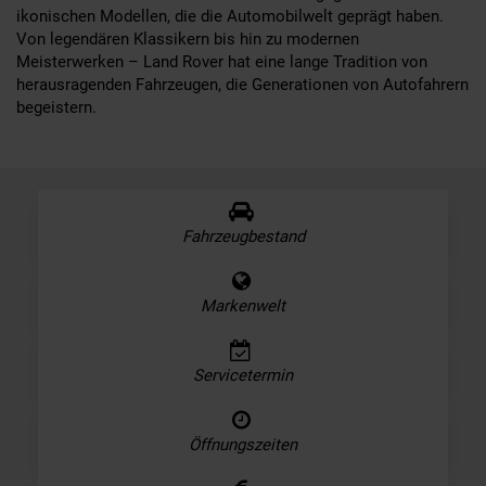
ikonischen Modellen, die die Automobilwelt geprägt haben.
Von legendären Klassikern bis hin zu modernen
Meisterwerken – Land Rover hat eine lange Tradition von
herausragenden Fahrzeugen, die Generationen von Autofahrern
begeistern.
Fahrzeugbestand
Markenwelt
Servicetermin
Öffnungszeiten