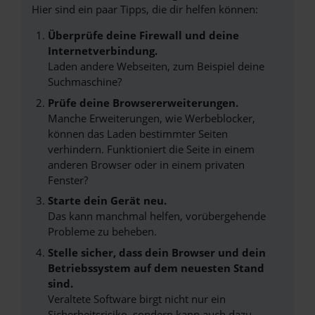
Hier sind ein paar Tipps, die dir helfen können:
Überprüfe deine Firewall und deine
Internetverbindung.
Laden andere Webseiten, zum Beispiel deine
Suchmaschine?
Prüfe deine Browsererweiterungen.
Manche Erweiterungen, wie Werbeblocker,
können das Laden bestimmter Seiten
verhindern. Funktioniert die Seite in einem
anderen Browser oder in einem privaten
Fenster?
Starte dein Gerät neu.
Das kann manchmal helfen, vorübergehende
Probleme zu beheben.
Stelle sicher, dass dein Browser und dein
Betriebssystem auf dem neuesten Stand
sind.
Veraltete Software birgt nicht nur ein
Sicherheitsrisiko, sondern kann auch dazu