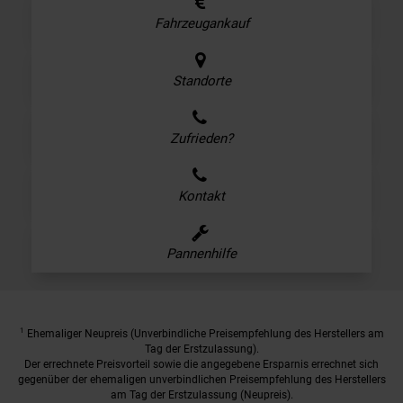
Fahrzeugankauf
Standorte
Zufrieden?
Kontakt
Pannenhilfe
1
Ehemaliger Neupreis (Unverbindliche Preisempfehlung des Herstellers am
Tag der Erstzulassung).
Der errechnete Preisvorteil sowie die angegebene Ersparnis errechnet sich
gegenüber der ehemaligen unverbindlichen Preisempfehlung des Herstellers
am Tag der Erstzulassung (Neupreis).