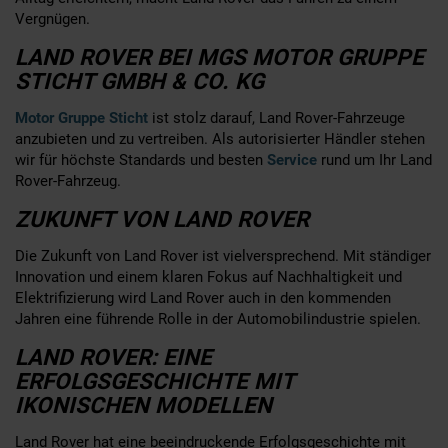
Vergnügen.
LAND ROVER BEI MGS MOTOR GRUPPE
STICHT GMBH & CO. KG
Motor Gruppe Sticht
ist stolz darauf, Land Rover-Fahrzeuge
anzubieten und zu vertreiben. Als autorisierter Händler stehen
wir für höchste Standards und besten
Service
rund um Ihr Land
Rover-Fahrzeug.
ZUKUNFT VON LAND ROVER
Die Zukunft von Land Rover ist vielversprechend. Mit ständiger
Innovation und einem klaren Fokus auf Nachhaltigkeit und
Elektrifizierung wird Land Rover auch in den kommenden
Jahren eine führende Rolle in der Automobilindustrie spielen.
LAND ROVER: EINE
ERFOLGSGESCHICHTE MIT
IKONISCHEN MODELLEN
Land Rover hat eine beeindruckende Erfolgsgeschichte mit