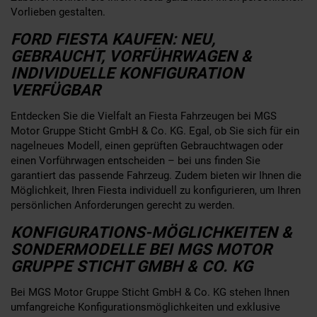
Vorlieben gestalten.
FORD FIESTA KAUFEN: NEU,
GEBRAUCHT, VORFÜHRWAGEN &
INDIVIDUELLE KONFIGURATION
VERFÜGBAR
Entdecken Sie die Vielfalt an Fiesta Fahrzeugen bei MGS
Motor Gruppe Sticht GmbH & Co. KG. Egal, ob Sie sich für ein
nagelneues Modell, einen geprüften Gebrauchtwagen oder
einen Vorführwagen entscheiden – bei uns finden Sie
garantiert das passende Fahrzeug. Zudem bieten wir Ihnen die
Möglichkeit, Ihren Fiesta individuell zu konfigurieren, um Ihren
persönlichen Anforderungen gerecht zu werden.
KONFIGURATIONS-MÖGLICHKEITEN &
SONDERMODELLE BEI MGS MOTOR
GRUPPE STICHT GMBH & CO. KG
Bei MGS Motor Gruppe Sticht GmbH & Co. KG stehen Ihnen
umfangreiche Konfigurationsmöglichkeiten und exklusive