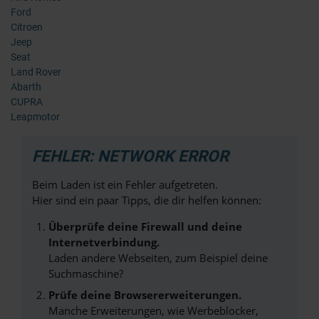
Ford
Citroen
Jeep
Seat
Land Rover
Abarth
CUPRA
Leapmotor
FEHLER: NETWORK ERROR
Beim Laden ist ein Fehler aufgetreten.
Hier sind ein paar Tipps, die dir helfen können:
Überprüfe deine Firewall und deine
Internetverbindung.
Laden andere Webseiten, zum Beispiel deine
Suchmaschine?
Prüfe deine Browsererweiterungen.
Manche Erweiterungen, wie Werbeblocker,