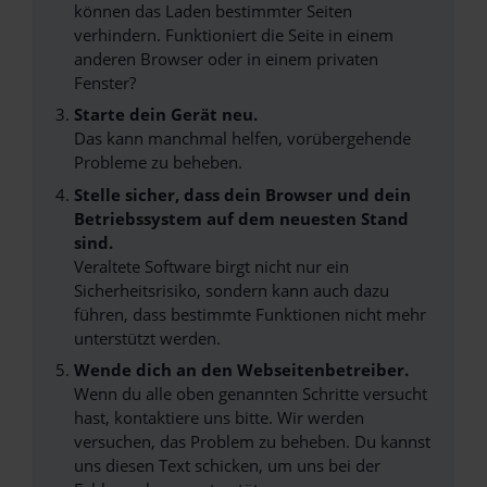
können das Laden bestimmter Seiten
verhindern. Funktioniert die Seite in einem
anderen Browser oder in einem privaten
Fenster?
Starte dein Gerät neu.
Das kann manchmal helfen, vorübergehende
Probleme zu beheben.
Stelle sicher, dass dein Browser und dein
Betriebssystem auf dem neuesten Stand
sind.
Veraltete Software birgt nicht nur ein
Sicherheitsrisiko, sondern kann auch dazu
führen, dass bestimmte Funktionen nicht mehr
unterstützt werden.
Wende dich an den Webseitenbetreiber.
Wenn du alle oben genannten Schritte versucht
hast, kontaktiere uns bitte. Wir werden
versuchen, das Problem zu beheben. Du kannst
uns diesen Text schicken, um uns bei der