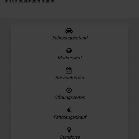
ihn so besonders macht.
Fahrzeugbestand
Markenwelt
Servicetermin
Öffnungszeiten
Fahrzeugankauf
Standorte