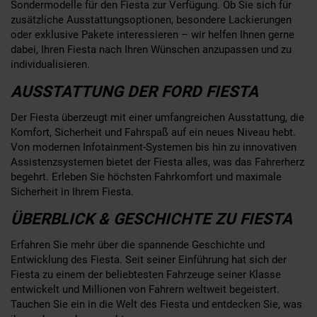
Sondermodelle für den Fiesta zur Verfügung. Ob Sie sich für
zusätzliche Ausstattungsoptionen, besondere Lackierungen
oder exklusive Pakete interessieren – wir helfen Ihnen gerne
dabei, Ihren Fiesta nach Ihren Wünschen anzupassen und zu
individualisieren.
AUSSTATTUNG DER FORD FIESTA
Der Fiesta überzeugt mit einer umfangreichen Ausstattung, die
Komfort, Sicherheit und Fahrspaß auf ein neues Niveau hebt.
Von modernen Infotainment-Systemen bis hin zu innovativen
Assistenzsystemen bietet der Fiesta alles, was das Fahrerherz
begehrt. Erleben Sie höchsten Fahrkomfort und maximale
Sicherheit in Ihrem Fiesta.
ÜBERBLICK & GESCHICHTE ZU FIESTA
Erfahren Sie mehr über die spannende Geschichte und
Entwicklung des Fiesta. Seit seiner Einführung hat sich der
Fiesta zu einem der beliebtesten Fahrzeuge seiner Klasse
entwickelt und Millionen von Fahrern weltweit begeistert.
Tauchen Sie ein in die Welt des Fiesta und entdecken Sie, was