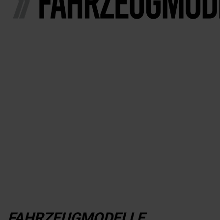
FAHRZEUGMODELLE