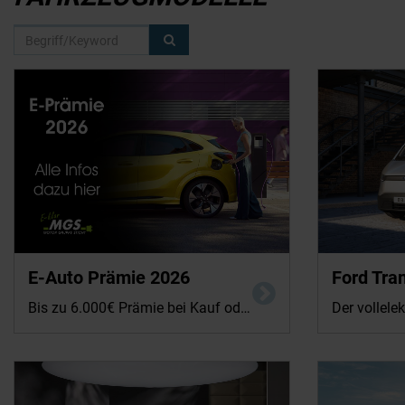
E-Auto Prämie 2026
Ford Tran
Bis zu 6.000€ Prämie bei Kauf oder Leasing sichern