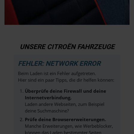
UNSERE CITROËN FAHRZEUGE
FEHLER: NETWORK ERROR
Beim Laden ist ein Fehler aufgetreten.
Hier sind ein paar Tipps, die dir helfen können:
Überprüfe deine Firewall und deine
Internetverbindung.
Laden andere Webseiten, zum Beispiel
deine Suchmaschine?
Prüfe deine Browsererweiterungen.
Manche Erweiterungen, wie Werbeblocker,
können das Laden bestimmter Seiten