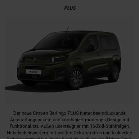
PLUS
Der neue Citroën Berlingo PLUS bietet beeindruckende
Ausstattungspakete und kombiniert modernes Design mit
Funktionalität. Außen überzeugt er mit 16-Zoll-Stahlfelgen,
Nebelscheinwerfern mit weißen Dekorstreifen und lackierten