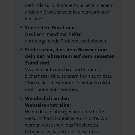
verhindern. Funktioniert die Seite in einem
anderen Browser oder in einem privaten
Fenster?
Starte dein Gerät neu.
Das kann manchmal helfen,
vorübergehende Probleme zu beheben.
Stelle sicher, dass dein Browser und
dein Betriebssystem auf dem neuesten
Stand sind.
Veraltete Software birgt nicht nur ein
Sicherheitsrisiko, sondern kann auch dazu
führen, dass bestimmte Funktionen nicht
mehr unterstützt werden.
Wende dich an den
Webseitenbetreiber.
Wenn du alle oben genannten Schritte
versucht hast, kontaktiere uns bitte. Wir
werden versuchen, das Problem zu
beheben. Du kannst uns diesen Text