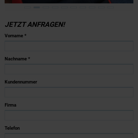
JETZT ANFRAGEN!
Vorname *
Nachname *
Kundennummer
Firma
Telefon