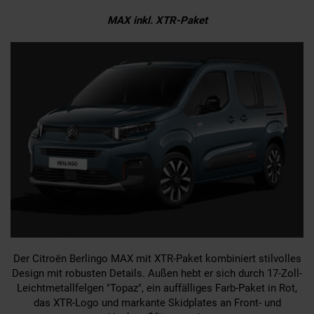
MAX inkl. XTR-Paket
Der Citroën Berlingo MAX mit XTR-Paket kombiniert stilvolles
Design mit robusten Details. Außen hebt er sich durch 17-Zoll-
Leichtmetallfelgen "Topaz", ein auffälliges Farb-Paket in Rot,
das XTR-Logo und markante Skidplates an Front- und