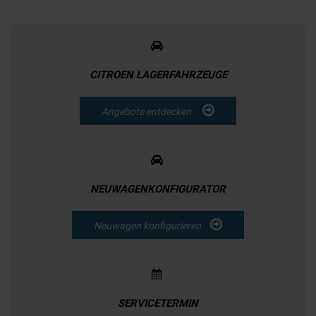
CITROEN LAGERFAHRZEUGE
Angebote entdecken
NEUWAGENKONFIGURATOR
Neuwagen konfigurieren
SERVICETERMIN