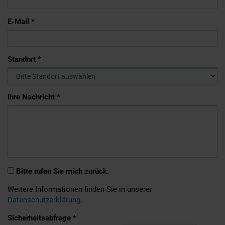
E-Mail *
Standort *
Ihre Nachricht *
Bitte rufen Sie mich zurück.
Weitere Informationen finden Sie in unserer
Datenschutzerklärung
.
Sicherheitsabfrage *