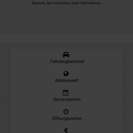
Bayreuth, dem kulturellen Juwel Oberfrankens.
Fahrzeugbestand
Markenwelt
Servicetermin
Öffnungszeiten