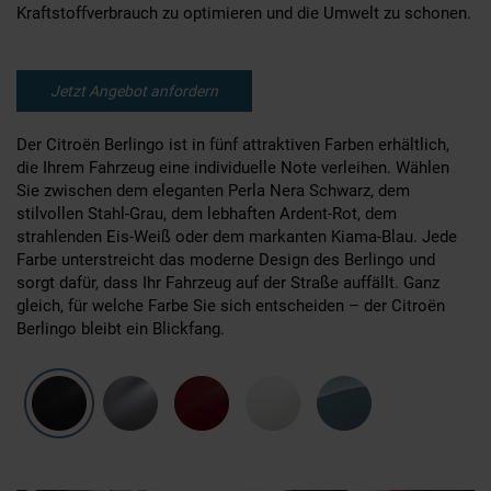
Kraftstoffverbrauch zu optimieren und die Umwelt zu schonen.
Jetzt Angebot anfordern
Der Citroën Berlingo ist in fünf attraktiven Farben erhältlich,
die Ihrem Fahrzeug eine individuelle Note verleihen. Wählen
Sie zwischen dem eleganten Perla Nera Schwarz, dem
stilvollen Stahl-Grau, dem lebhaften Ardent-Rot, dem
strahlenden Eis-Weiß oder dem markanten Kiama-Blau. Jede
Farbe unterstreicht das moderne Design des Berlingo und
sorgt dafür, dass Ihr Fahrzeug auf der Straße auffällt. Ganz
gleich, für welche Farbe Sie sich entscheiden – der Citroën
Berlingo bleibt ein Blickfang.