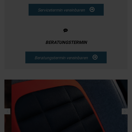
Servicetermin vereinbaren
BERATUNGSTERMIN
Beratungstermin vereinbaren