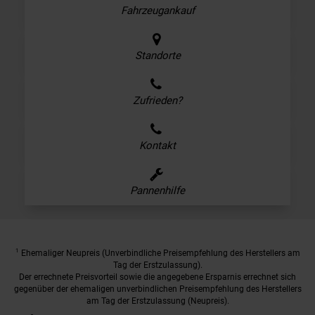
Fahrzeugankauf
Standorte
Zufrieden?
Kontakt
Pannenhilfe
1
Ehemaliger Neupreis (Unverbindliche Preisempfehlung des Herstellers am
Tag der Erstzulassung).
Der errechnete Preisvorteil sowie die angegebene Ersparnis errechnet sich
gegenüber der ehemaligen unverbindlichen Preisempfehlung des Herstellers
am Tag der Erstzulassung (Neupreis).