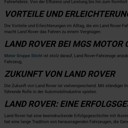
Fahrerlebnis. Von der Effizienz und Leistung bis hin zum Komfort
VORTEILE UND ERLEICHTERUN
Die Vorteile und Erleichterungen im Alltag, die ein Land Rover-Fah
macht Land Rover das Fahren zu einem Vergnügen.
LAND ROVER BEI MGS MOTOR 
Motor Gruppe Sticht
ist stolz darauf, Land Rover-Fahrzeuge anzub
Fahrzeug.
ZUKUNFT VON LAND ROVER
Die Zukunft von Land Rover ist vielversprechend. Mit ständiger 
führende Rolle in der Automobilindustrie spielen.
LAND ROVER: EINE ERFOLGSG
Land Rover hat eine beeindruckende Erfolgsgeschichte mit ikoni
hat eine lange Tradition von herausragenden Fahrzeugen, die Gen