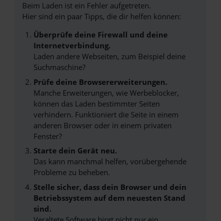
Beim Laden ist ein Fehler aufgetreten.
Hier sind ein paar Tipps, die dir helfen können:
Überprüfe deine Firewall und deine
Internetverbindung.
Laden andere Webseiten, zum Beispiel deine
Suchmaschine?
Prüfe deine Browsererweiterungen.
Manche Erweiterungen, wie Werbeblocker,
können das Laden bestimmter Seiten
verhindern. Funktioniert die Seite in einem
anderen Browser oder in einem privaten
Fenster?
Starte dein Gerät neu.
Das kann manchmal helfen, vorübergehende
Probleme zu beheben.
Stelle sicher, dass dein Browser und dein
Betriebssystem auf dem neuesten Stand
sind.
Veraltete Software birgt nicht nur ein