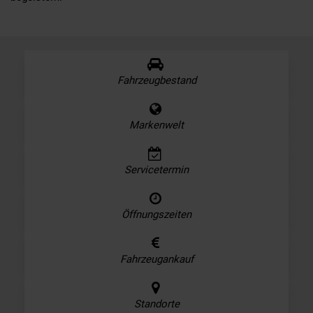
Fahrzeugbestand
Markenwelt
Servicetermin
Öffnungszeiten
Fahrzeugankauf
Standorte