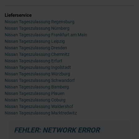
Lieferservice
Nissan Tageszulassung Regensburg
Nissan Tageszulassung Nürnberg
Nissan Tageszulassung Frankfurt am Main
Nissan Tageszulassung Leipzig
Nissan Tageszulassung Dresden
Nissan Tageszulassung Chemnitz
Nissan Tageszulassung Erfurt
Nissan Tageszulassung Ingolstadt
Nissan Tageszulassung Würzburg
Nissan Tageszulassung Schwandorf
Nissan Tageszulassung Bamberg
Nissan Tageszulassung Plauen
Nissan Tageszulassung Coburg
Nissan Tageszulassung Waldershof
Nissan Tageszulassung Marktredwitz
FEHLER: NETWORK ERROR