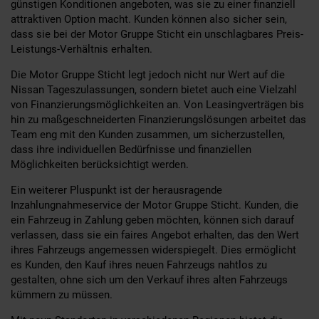
günstigen Konditionen angeboten, was sie zu einer finanziell
attraktiven Option macht. Kunden können also sicher sein,
dass sie bei der Motor Gruppe Sticht ein unschlagbares Preis-
Leistungs-Verhältnis erhalten.
Die Motor Gruppe Sticht legt jedoch nicht nur Wert auf die
Nissan Tageszulassungen, sondern bietet auch eine Vielzahl
von Finanzierungsmöglichkeiten an. Von Leasingverträgen bis
hin zu maßgeschneiderten Finanzierungslösungen arbeitet das
Team eng mit den Kunden zusammen, um sicherzustellen,
dass ihre individuellen Bedürfnisse und finanziellen
Möglichkeiten berücksichtigt werden.
Ein weiterer Pluspunkt ist der herausragende
Inzahlungnahmeservice der Motor Gruppe Sticht. Kunden, die
ein Fahrzeug in Zahlung geben möchten, können sich darauf
verlassen, dass sie ein faires Angebot erhalten, das den Wert
ihres Fahrzeugs angemessen widerspiegelt. Dies ermöglicht
es Kunden, den Kauf ihres neuen Fahrzeugs nahtlos zu
gestalten, ohne sich um den Verkauf ihres alten Fahrzeugs
kümmern zu müssen.