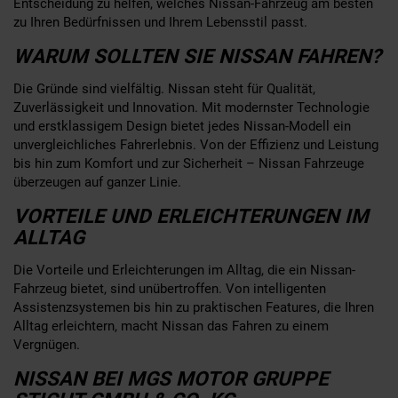
Entscheidung zu helfen, welches Nissan-Fahrzeug am besten
zu Ihren Bedürfnissen und Ihrem Lebensstil passt.
WARUM SOLLTEN SIE NISSAN FAHREN?
Die Gründe sind vielfältig. Nissan steht für Qualität,
Zuverlässigkeit und Innovation. Mit modernster Technologie
und erstklassigem Design bietet jedes Nissan-Modell ein
unvergleichliches Fahrerlebnis. Von der Effizienz und Leistung
bis hin zum Komfort und zur Sicherheit – Nissan Fahrzeuge
überzeugen auf ganzer Linie.
VORTEILE UND ERLEICHTERUNGEN IM
ALLTAG
Die Vorteile und Erleichterungen im Alltag, die ein Nissan-
Fahrzeug bietet, sind unübertroffen. Von intelligenten
Assistenzsystemen bis hin zu praktischen Features, die Ihren
Alltag erleichtern, macht Nissan das Fahren zu einem
Vergnügen.
NISSAN BEI MGS MOTOR GRUPPE