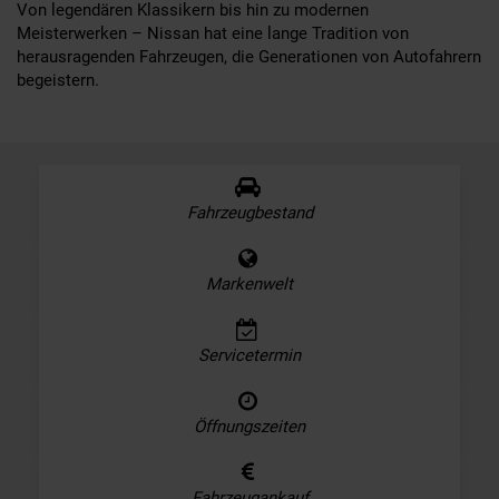
Von legendären Klassikern bis hin zu modernen
Meisterwerken – Nissan hat eine lange Tradition von
herausragenden Fahrzeugen, die Generationen von Autofahrern
begeistern.
Fahrzeugbestand
Markenwelt
Servicetermin
Öffnungszeiten
Fahrzeugankauf