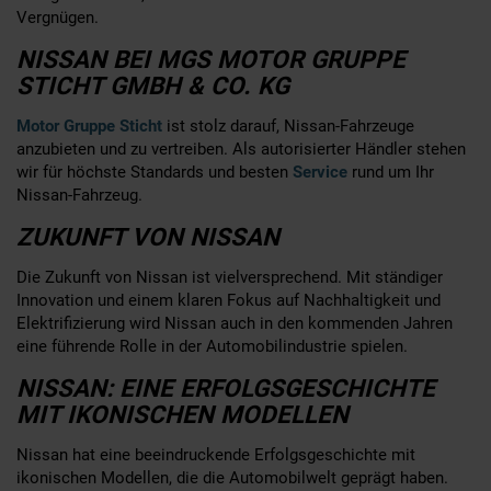
Vergnügen.
NISSAN BEI MGS MOTOR GRUPPE
STICHT GMBH & CO. KG
Motor Gruppe Sticht
ist stolz darauf, Nissan-Fahrzeuge
anzubieten und zu vertreiben. Als autorisierter Händler stehen
wir für höchste Standards und besten
Service
rund um Ihr
Nissan-Fahrzeug.
ZUKUNFT VON NISSAN
Die Zukunft von Nissan ist vielversprechend. Mit ständiger
Innovation und einem klaren Fokus auf Nachhaltigkeit und
Elektrifizierung wird Nissan auch in den kommenden Jahren
eine führende Rolle in der Automobilindustrie spielen.
NISSAN: EINE ERFOLGSGESCHICHTE
MIT IKONISCHEN MODELLEN
Nissan hat eine beeindruckende Erfolgsgeschichte mit
ikonischen Modellen, die die Automobilwelt geprägt haben.