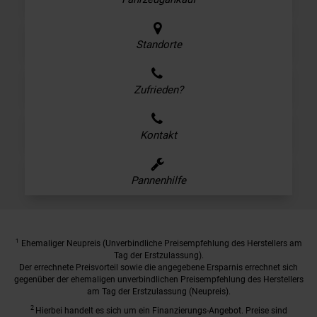
Standorte
Zufrieden?
Kontakt
Pannenhilfe
1
Ehemaliger Neupreis (Unverbindliche Preisempfehlung des Herstellers am
Tag der Erstzulassung).
Der errechnete Preisvorteil sowie die angegebene Ersparnis errechnet sich
gegenüber der ehemaligen unverbindlichen Preisempfehlung des Herstellers
am Tag der Erstzulassung (Neupreis).
2
Hierbei handelt es sich um ein Finanzierungs-Angebot. Preise sind