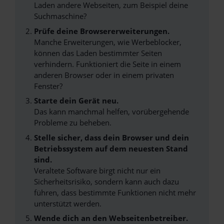
Laden andere Webseiten, zum Beispiel deine
Suchmaschine?
Prüfe deine Browsererweiterungen.
Manche Erweiterungen, wie Werbeblocker,
können das Laden bestimmter Seiten
verhindern. Funktioniert die Seite in einem
anderen Browser oder in einem privaten
Fenster?
Starte dein Gerät neu.
Das kann manchmal helfen, vorübergehende
Probleme zu beheben.
Stelle sicher, dass dein Browser und dein
Betriebssystem auf dem neuesten Stand
sind.
Veraltete Software birgt nicht nur ein
Sicherheitsrisiko, sondern kann auch dazu
führen, dass bestimmte Funktionen nicht mehr
unterstützt werden.
Wende dich an den Webseitenbetreiber.