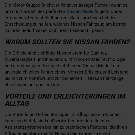
Die Motor Gruppe Sticht ist Ihr zuverlässiger Partner, wenn es
um die Auswahl des perfekten
Nissan-Modells
geht. Unser
erfahrenes Team steht Ihnen zur Seite, um Ihnen bei der
Entscheidung zu helfen, welches Nissan-Fahrzeug am besten
zu Ihren Bedürfnissen und Ihrem Lebensstil passt.
WARUM SOLLTEN SIE NISSAN FAHREN?
Die Gründe sind vielfältig. Nissan steht für Qualität,
Zuverlässigkeit und Innovation. Mit modernster Technologie
und erstklassigem Design bietet jedes Nissan-Modell ein
unvergleichliches Fahrerlebnis. Von der Effizienz und Leistung
bis hin zum Komfort und zur Sicherheit – Nissan Fahrzeuge
überzeugen auf ganzer Linie.
VORTEILE UND ERLEICHTERUNGEN IM
ALLTAG
Die Vorteile und Erleichterungen im Alltag, die ein Nissan-
Fahrzeug bietet, sind unübertroffen. Von intelligenten
Assistenzsystemen bis hin zu praktischen Features, die Ihren
Alltag erleichtern, macht Nissan das Fahren zu einem