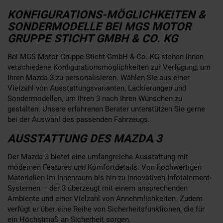
KONFIGURATIONS-MÖGLICHKEITEN &
SONDERMODELLE BEI MGS MOTOR
GRUPPE STICHT GMBH & CO. KG
Bei MGS Motor Gruppe Sticht GmbH & Co. KG stehen Ihnen
verschiedene Konfigurationsmöglichkeiten zur Verfügung, um
Ihren Mazda 3 zu personalisieren. Wählen Sie aus einer
Vielzahl von Ausstattungsvarianten, Lackierungen und
Sondermodellen, um Ihren 3 nach Ihren Wünschen zu
gestalten. Unsere erfahrenen Berater unterstützen Sie gerne
bei der Auswahl des passenden Fahrzeugs.
AUSSTATTUNG DES MAZDA 3
Der Mazda 3 bietet eine umfangreiche Ausstattung mit
modernen Features und Komfortdetails. Von hochwertigen
Materialien im Innenraum bis hin zu innovativen Infotainment-
Systemen – der 3 überzeugt mit einem ansprechenden
Ambiente und einer Vielzahl von Annehmlichkeiten. Zudem
verfügt er über eine Reihe von Sicherheitsfunktionen, die für
ein Höchstmaß an Sicherheit sorgen.