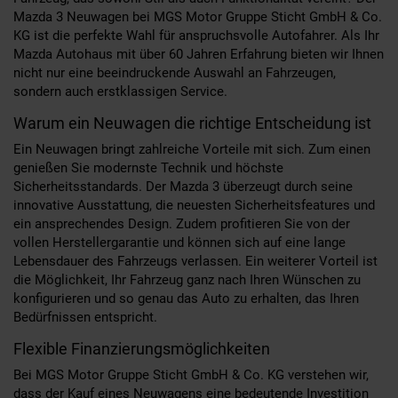
Mazda 3 Neuwagen bei MGS Motor Gruppe Sticht GmbH & Co.
KG ist die perfekte Wahl für anspruchsvolle Autofahrer. Als Ihr
Mazda Autohaus mit über 60 Jahren Erfahrung bieten wir Ihnen
nicht nur eine beeindruckende Auswahl an Fahrzeugen,
sondern auch erstklassigen Service.
Warum ein Neuwagen die richtige Entscheidung ist
Ein Neuwagen bringt zahlreiche Vorteile mit sich. Zum einen
genießen Sie modernste Technik und höchste
Sicherheitsstandards. Der Mazda 3 überzeugt durch seine
innovative Ausstattung, die neuesten Sicherheitsfeatures und
ein ansprechendes Design. Zudem profitieren Sie von der
vollen Herstellergarantie und können sich auf eine lange
Lebensdauer des Fahrzeugs verlassen. Ein weiterer Vorteil ist
die Möglichkeit, Ihr Fahrzeug ganz nach Ihren Wünschen zu
konfigurieren und so genau das Auto zu erhalten, das Ihren
Bedürfnissen entspricht.
Flexible Finanzierungsmöglichkeiten
Bei MGS Motor Gruppe Sticht GmbH & Co. KG verstehen wir,
dass der Kauf eines Neuwagens eine bedeutende Investition