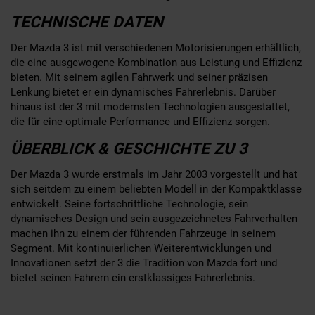
TECHNISCHE DATEN
Der Mazda 3 ist mit verschiedenen Motorisierungen erhältlich,
die eine ausgewogene Kombination aus Leistung und Effizienz
bieten. Mit seinem agilen Fahrwerk und seiner präzisen
Lenkung bietet er ein dynamisches Fahrerlebnis. Darüber
hinaus ist der 3 mit modernsten Technologien ausgestattet,
die für eine optimale Performance und Effizienz sorgen.
ÜBERBLICK & GESCHICHTE ZU 3
Der Mazda 3 wurde erstmals im Jahr 2003 vorgestellt und hat
sich seitdem zu einem beliebten Modell in der Kompaktklasse
entwickelt. Seine fortschrittliche Technologie, sein
dynamisches Design und sein ausgezeichnetes Fahrverhalten
machen ihn zu einem der führenden Fahrzeuge in seinem
Segment. Mit kontinuierlichen Weiterentwicklungen und
Innovationen setzt der 3 die Tradition von Mazda fort und
bietet seinen Fahrern ein erstklassiges Fahrerlebnis.