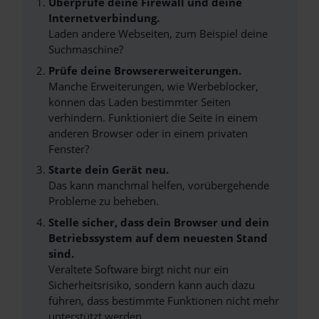
Überprüfe deine Firewall und deine
Internetverbindung.
Laden andere Webseiten, zum Beispiel deine
Suchmaschine?
Prüfe deine Browsererweiterungen.
Manche Erweiterungen, wie Werbeblocker,
können das Laden bestimmter Seiten
verhindern. Funktioniert die Seite in einem
anderen Browser oder in einem privaten
Fenster?
Starte dein Gerät neu.
Das kann manchmal helfen, vorübergehende
Probleme zu beheben.
Stelle sicher, dass dein Browser und dein
Betriebssystem auf dem neuesten Stand
sind.
Veraltete Software birgt nicht nur ein
Sicherheitsrisiko, sondern kann auch dazu
führen, dass bestimmte Funktionen nicht mehr
unterstützt werden.