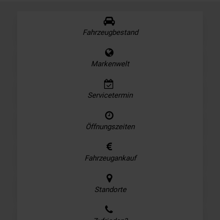
Fahrzeugbestand
Markenwelt
Servicetermin
Öffnungszeiten
Fahrzeugankauf
Standorte