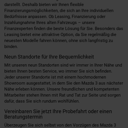
darstellt. Deshalb bieten wir Ihnen flexible
Finanzierungsmöglichkeiten, die sich an Ihre individuellen
Bedürfnisse anpassen. Ob Leasing, Finanzierung oder
Inzahlungnahme Ihres alten Fahrzeugs – unsere
Finanzexperten finden die beste Lösung für Sie. Besonders das
Leasing bietet eine attraktive Option, da Sie regelmäßig die
neuesten Modelle fahren können, ohne sich langfristig zu
binden.
Neun Standorte für Ihre Bequemlichkeit
Mit unseren neun Standorten sind wir immer in Ihrer Nähe und
bieten Ihnen besten Service, wo immer Sie sich befinden.
Jeder unserer Standorte ist mit einem hochmodernen
Showroom ausgestattet, in dem Sie den Mazda 3 aus nächster
Nähe erleben können. Unsere freundlichen und kompetenten
Mitarbeiter stehen Ihnen mit Rat und Tat zur Seite und sorgen
dafür, dass Sie sich rundum wohlfühlen.
Vereinbaren Sie jetzt Ihre Probefahrt oder einen
Beratungstermin
Überzeugen Sie sich selbst von den Vorzügen des Mazda 3