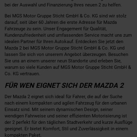
bei der Auswahl und Finanzierung Ihres neuen 2 zu helfen.
Bei MGS Motor Gruppe Sticht GmbH & Co. KG sind wir stolz
darauf, seit über 60 Jahren die erste Adresse für Mazda
Fahrzeuge zu sein. Unser Engagement für Qualität,
Kundenzufriedenheit und umfassenden Service macht uns zum
idealen Partner für Ihren Autokauf. Entdecken Sie jetzt den
Mazda 2 bei MGS Motor Gruppe Sticht GmbH & Co. KG und
lassen Sie sich von unserem Angebot überzeugen. Besuchen
Sie uns an einem unserer neun Standorte und erleben Sie,
warum so viele Kunden auf MGS Motor Gruppe Sticht GmbH &
Co. KG vertrauen.
FÜR WEN EIGNET SICH DER MAZDA 2
Der Mazda 2 eignet sich ideal für Fahrer, die auf der Suche
nach einem kompakten und agilen Fahrzeug für den urbanen
Einsatz sind. Mit seinem dynamischen Design, seiner
wendigen Fahrweise und seiner effizienten Motorisierung ist
der 2 perfekt für den täglichen Stadtverkehr und kurze Ausflüge
geeignet. Er bietet Komfort, Stil und Zuverlässigkeit in einem
kompakten Paket.