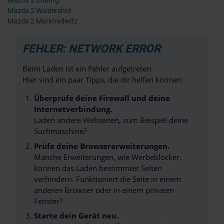
Mazda 2 Coburg
Mazda 2 Waldershof
Mazda 2 Marktredwitz
FEHLER: NETWORK ERROR
Beim Laden ist ein Fehler aufgetreten.
Hier sind ein paar Tipps, die dir helfen können:
Überprüfe deine Firewall und deine
Internetverbindung.
Laden andere Webseiten, zum Beispiel deine
Suchmaschine?
Prüfe deine Browsererweiterungen.
Manche Erweiterungen, wie Werbeblocker,
können das Laden bestimmter Seiten
verhindern. Funktioniert die Seite in einem
anderen Browser oder in einem privaten
Fenster?
Starte dein Gerät neu.