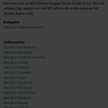
Kommen Sie zu MGS Motor Gruppe Sticht GmbH & Co. KG und
erleben Sie, warum wir seit 60 Jahren die erste Adresse für
Mazda Autos sind.
Kategorie
Mazda 2 Gebrauchtwagen
Lieferservice
Mazda 2 Regensburg
Mazda 2 Nürnberg
Mazda 2 Frankfurt am Main
Mazda 2 Leipzig
Mazda 2 Dresden
Mazda 2 Chemnitz
Mazda 2 Erfurt
Mazda 2 Ingolstadt
Mazda 2 Würzburg
Mazda 2 Schwandorf
Mazda 2 Bamberg
Mazda 2 Plauen