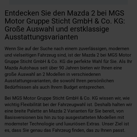
Entdecken Sie den Mazda 2 bei MGS
Motor Gruppe Sticht GmbH & Co. KG:
Große Auswahl und erstklassige
Ausstattungsvarianten
Wenn Sie auf der Suche nach einem zuverlässigen, modernen
und vielseitigen Fahrzeug sind, ist der Mazda 2 bei MGS Motor
Gruppe Sticht GmbH & Co. KG die perfekte Wahl für Sie. Als Ihr
Mazda Autohaus seit über 90 Jahren bieten wir Ihnen eine
große Auswahl an 2 Modellen in verschiedenen
Ausstattungsvarianten, die sowohl Ihren persönlichen
Bedürfnissen als auch Ihrem Budget entsprechen.
Bei MGS Motor Gruppe Sticht GmbH & Co. KG wissen wir, wie
wichtig Flexibilität bei der Fahrzeugwahl ist. Deshalb halten wir
eine breite Palette an Mazda 2 Varianten für Sie bereit, von
Basisversionen bis hin zu top ausgestatteten Modellen mit
modernster Technologie und luxuriösen Extras. Unser Ziel ist
es, dass Sie genau das Fahrzeug finden, das zu Ihnen passt.