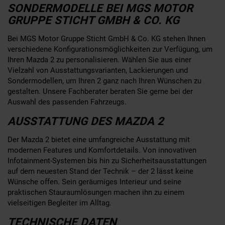
SONDERMODELLE BEI MGS MOTOR
GRUPPE STICHT GMBH & CO. KG
Bei MGS Motor Gruppe Sticht GmbH & Co. KG stehen Ihnen
verschiedene Konfigurationsmöglichkeiten zur Verfügung, um
Ihren Mazda 2 zu personalisieren. Wählen Sie aus einer
Vielzahl von Ausstattungsvarianten, Lackierungen und
Sondermodellen, um Ihren 2 ganz nach Ihren Wünschen zu
gestalten. Unsere Fachberater beraten Sie gerne bei der
Auswahl des passenden Fahrzeugs.
AUSSTATTUNG DES MAZDA 2
Der Mazda 2 bietet eine umfangreiche Ausstattung mit
modernen Features und Komfortdetails. Von innovativen
Infotainment-Systemen bis hin zu Sicherheitsausstattungen
auf dem neuesten Stand der Technik – der 2 lässt keine
Wünsche offen. Sein geräumiges Interieur und seine
praktischen Stauraumlösungen machen ihn zu einem
vielseitigen Begleiter im Alltag.
TECHNISCHE DATEN