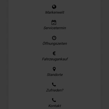
Markenwelt
Servicetermin
Öffnungszeiten
Fahrzeugankauf
Standorte
Zufrieden?
Kontakt