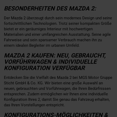
BESONDERHEITEN DES MAZDA 2:
Der Mazda 2 überzeugt durch sein modernes Design und seine
fortschrittlichen Technologien. Trotz seiner kompakten Größe
bietet er ein geräumiges Interieur mit hochwertigen
Materialien und einer umfangreichen Ausstattung. Seine agile
Fahrweise und sein sparsamer Verbrauch machen ihn zu
einem idealen Begleiter im urbanen Umfeld.
MAZDA 2 KAUFEN: NEU, GEBRAUCHT,
VORFÜHRWAGEN & INDIVIDUELLE
KONFIGURATION VERFÜGBAR
Entdecken Sie die Vielfalt des Mazda 2 bei MGS Motor Gruppe
Sticht GmbH & Co. KG. Wir bieten eine große Auswahl an
neuen, gebrauchten und Vorführwagen, die Ihren Bedürfnissen
entsprechen. Zudem ermöglichen wir Ihnen eine individuelle
Konfiguration Ihres 2, damit Sie genau das Fahrzeug erhalten,
das Ihren Vorstellungen entspricht.
KONFIGURATIONS-MÖGLICHKEITEN &