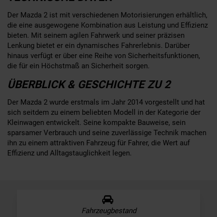
Der Mazda 2 ist mit verschiedenen Motorisierungen erhältlich,
die eine ausgewogene Kombination aus Leistung und Effizienz
bieten. Mit seinem agilen Fahrwerk und seiner präzisen
Lenkung bietet er ein dynamisches Fahrerlebnis. Darüber
hinaus verfügt er über eine Reihe von Sicherheitsfunktionen,
die für ein Höchstmaß an Sicherheit sorgen.
ÜBERBLICK & GESCHICHTE ZU 2
Der Mazda 2 wurde erstmals im Jahr 2014 vorgestellt und hat
sich seitdem zu einem beliebten Modell in der Kategorie der
Kleinwagen entwickelt. Seine kompakte Bauweise, sein
sparsamer Verbrauch und seine zuverlässige Technik machen
ihn zu einem attraktiven Fahrzeug für Fahrer, die Wert auf
Effizienz und Alltagstauglichkeit legen.
Fahrzeugbestand