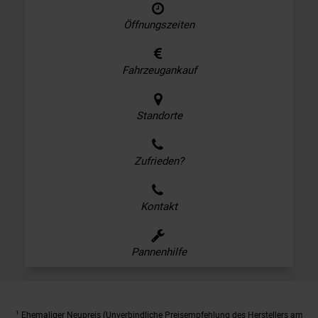
Öffnungszeiten
Fahrzeugankauf
Standorte
Zufrieden?
Kontakt
Pannenhilfe
1
Ehemaliger Neupreis (Unverbindliche Preisempfehlung des Herstellers am