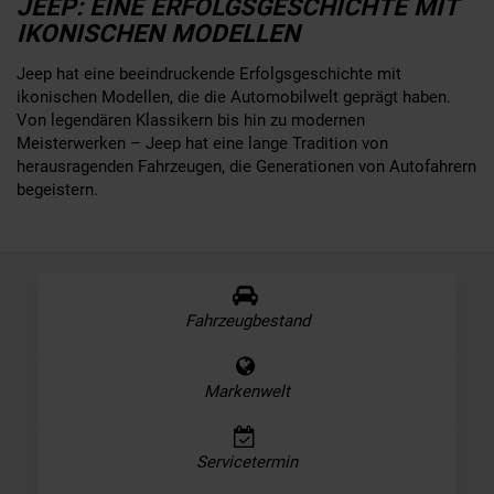
JEEP: EINE ERFOLGSGESCHICHTE MIT
IKONISCHEN MODELLEN
Jeep hat eine beeindruckende Erfolgsgeschichte mit
ikonischen Modellen, die die Automobilwelt geprägt haben.
Von legendären Klassikern bis hin zu modernen
Meisterwerken – Jeep hat eine lange Tradition von
herausragenden Fahrzeugen, die Generationen von Autofahrern
begeistern.
Fahrzeugbestand
Markenwelt
Servicetermin