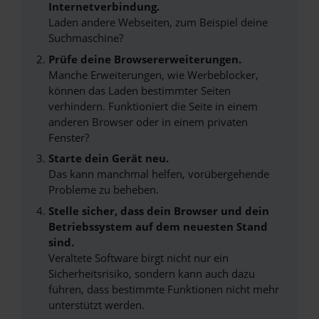
Internetverbindung.
Laden andere Webseiten, zum Beispiel deine
Suchmaschine?
Prüfe deine Browsererweiterungen.
Manche Erweiterungen, wie Werbeblocker,
können das Laden bestimmter Seiten
verhindern. Funktioniert die Seite in einem
anderen Browser oder in einem privaten
Fenster?
Starte dein Gerät neu.
Das kann manchmal helfen, vorübergehende
Probleme zu beheben.
Stelle sicher, dass dein Browser und dein
Betriebssystem auf dem neuesten Stand
sind.
Veraltete Software birgt nicht nur ein
Sicherheitsrisiko, sondern kann auch dazu
führen, dass bestimmte Funktionen nicht mehr
unterstützt werden.