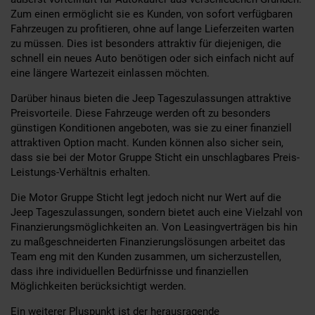
Zum einen ermöglicht sie es Kunden, von sofort verfügbaren
Fahrzeugen zu profitieren, ohne auf lange Lieferzeiten warten
zu müssen. Dies ist besonders attraktiv für diejenigen, die
schnell ein neues Auto benötigen oder sich einfach nicht auf
eine längere Wartezeit einlassen möchten.
Darüber hinaus bieten die Jeep Tageszulassungen attraktive
Preisvorteile. Diese Fahrzeuge werden oft zu besonders
günstigen Konditionen angeboten, was sie zu einer finanziell
attraktiven Option macht. Kunden können also sicher sein,
dass sie bei der Motor Gruppe Sticht ein unschlagbares Preis-
Leistungs-Verhältnis erhalten.
Die Motor Gruppe Sticht legt jedoch nicht nur Wert auf die
Jeep Tageszulassungen, sondern bietet auch eine Vielzahl von
Finanzierungsmöglichkeiten an. Von Leasingverträgen bis hin
zu maßgeschneiderten Finanzierungslösungen arbeitet das
Team eng mit den Kunden zusammen, um sicherzustellen,
dass ihre individuellen Bedürfnisse und finanziellen
Möglichkeiten berücksichtigt werden.
Ein weiterer Pluspunkt ist der herausragende