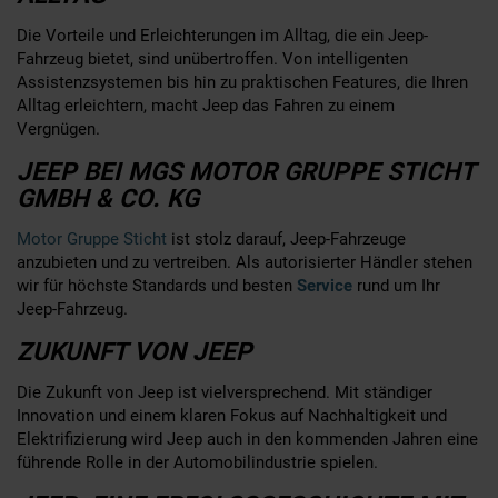
Die Vorteile und Erleichterungen im Alltag, die ein Jeep-
Fahrzeug bietet, sind unübertroffen. Von intelligenten
Assistenzsystemen bis hin zu praktischen Features, die Ihren
Alltag erleichtern, macht Jeep das Fahren zu einem
Vergnügen.
JEEP BEI MGS MOTOR GRUPPE STICHT
GMBH & CO. KG
Motor Gruppe Sticht
ist stolz darauf, Jeep-Fahrzeuge
anzubieten und zu vertreiben. Als autorisierter Händler stehen
wir für höchste Standards und besten
Service
rund um Ihr
Jeep-Fahrzeug.
ZUKUNFT VON JEEP
Die Zukunft von Jeep ist vielversprechend. Mit ständiger
Innovation und einem klaren Fokus auf Nachhaltigkeit und
Elektrifizierung wird Jeep auch in den kommenden Jahren eine
führende Rolle in der Automobilindustrie spielen.