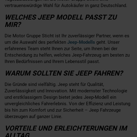
vertrauenswürdige Wahl für Autokäufer in ganz Deutschland.
WELCHES JEEP MODELL PASST ZU
MIR?
Die Motor Gruppe Sticht ist Ihr zuverlässiger Partner, wenn es
um die Auswahl des perfekten
Jeep-Modells
geht. Unser
erfahrenes Team steht Ihnen zur Seite, um Ihnen bei der
Entscheidung zu helfen, welches Jeep-Fahrzeug am besten zu
Ihren Bedürfnissen und Ihrem Lebensstil passt.
WARUM SOLLTEN SIE JEEP FAHREN?
Die Gründe sind vielfältig. Jeep steht für Qualität,
Zuverlässigkeit und Innovation. Mit modernster Technologie
und erstklassigem Design bietet jedes Jeep-Modell ein
unvergleichliches Fahrerlebnis. Von der Effizienz und Leistung
bis hin zum Komfort und zur Sicherheit – Jeep Fahrzeuge
überzeugen auf ganzer Linie.
VORTEILE UND ERLEICHTERUNGEN IM
ALLTAG