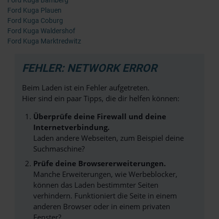
Ford Kuga Bamberg
Ford Kuga Plauen
Ford Kuga Coburg
Ford Kuga Waldershof
Ford Kuga Marktredwitz
FEHLER: NETWORK ERROR
Beim Laden ist ein Fehler aufgetreten.
Hier sind ein paar Tipps, die dir helfen können:
Überprüfe deine Firewall und deine
Internetverbindung.
Laden andere Webseiten, zum Beispiel deine
Suchmaschine?
Prüfe deine Browsererweiterungen.
Manche Erweiterungen, wie Werbeblocker,
können das Laden bestimmter Seiten
verhindern. Funktioniert die Seite in einem
anderen Browser oder in einem privaten
Fenster?