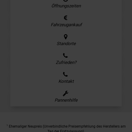
Öffnungszeiten
Fahrzeugankauf
Standorte
Zufrieden?
Kontakt
Pannenhilfe
1
Ehemaliger Neupreis (Unverbindliche Preisempfehlung des Herstellers am
Tag der Erstzulassung).