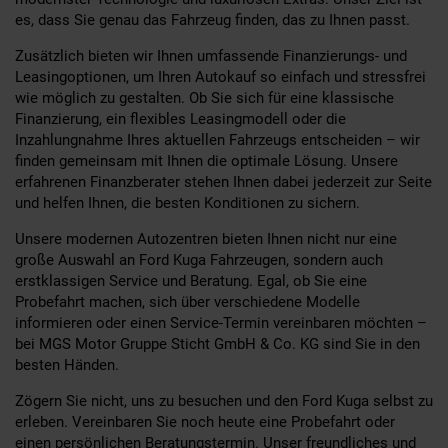
es, dass Sie genau das Fahrzeug finden, das zu Ihnen passt.
Zusätzlich bieten wir Ihnen umfassende Finanzierungs- und
Leasingoptionen, um Ihren Autokauf so einfach und stressfrei
wie möglich zu gestalten. Ob Sie sich für eine klassische
Finanzierung, ein flexibles Leasingmodell oder die
Inzahlungnahme Ihres aktuellen Fahrzeugs entscheiden – wir
finden gemeinsam mit Ihnen die optimale Lösung. Unsere
erfahrenen Finanzberater stehen Ihnen dabei jederzeit zur Seite
und helfen Ihnen, die besten Konditionen zu sichern.
Unsere modernen Autozentren bieten Ihnen nicht nur eine
große Auswahl an Ford Kuga Fahrzeugen, sondern auch
erstklassigen Service und Beratung. Egal, ob Sie eine
Probefahrt machen, sich über verschiedene Modelle
informieren oder einen Service-Termin vereinbaren möchten –
bei MGS Motor Gruppe Sticht GmbH & Co. KG sind Sie in den
besten Händen.
Zögern Sie nicht, uns zu besuchen und den Ford Kuga selbst zu
erleben. Vereinbaren Sie noch heute eine Probefahrt oder
einen persönlichen Beratungstermin. Unser freundliches und