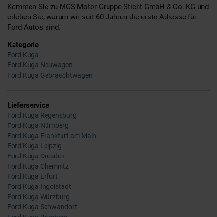
Kommen Sie zu MGS Motor Gruppe Sticht GmbH & Co. KG und
erleben Sie, warum wir seit 60 Jahren die erste Adresse für
Ford Autos sind.
Kategorie
Ford Kuga
Ford Kuga Neuwagen
Ford Kuga Gebrauchtwagen
Lieferservice
Ford Kuga Regensburg
Ford Kuga Nürnberg
Ford Kuga Frankfurt am Main
Ford Kuga Leipzig
Ford Kuga Dresden
Ford Kuga Chemnitz
Ford Kuga Erfurt
Ford Kuga Ingolstadt
Ford Kuga Würzburg
Ford Kuga Schwandorf