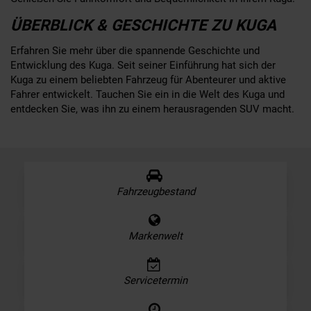
ÜBERBLICK & GESCHICHTE ZU KUGA
Erfahren Sie mehr über die spannende Geschichte und
Entwicklung des Kuga. Seit seiner Einführung hat sich der
Kuga zu einem beliebten Fahrzeug für Abenteurer und aktive
Fahrer entwickelt. Tauchen Sie ein in die Welt des Kuga und
entdecken Sie, was ihn zu einem herausragenden SUV macht.
Fahrzeugbestand
Markenwelt
Servicetermin