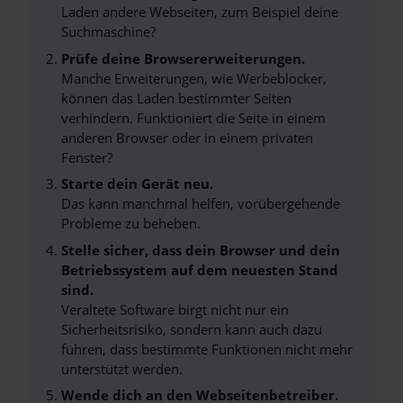
Laden andere Webseiten, zum Beispiel deine
Suchmaschine?
Prüfe deine Browsererweiterungen.
Manche Erweiterungen, wie Werbeblocker,
können das Laden bestimmter Seiten
verhindern. Funktioniert die Seite in einem
anderen Browser oder in einem privaten
Fenster?
Starte dein Gerät neu.
Das kann manchmal helfen, vorübergehende
Probleme zu beheben.
Stelle sicher, dass dein Browser und dein
Betriebssystem auf dem neuesten Stand
sind.
Veraltete Software birgt nicht nur ein
Sicherheitsrisiko, sondern kann auch dazu
führen, dass bestimmte Funktionen nicht mehr
unterstützt werden.
Wende dich an den Webseitenbetreiber.