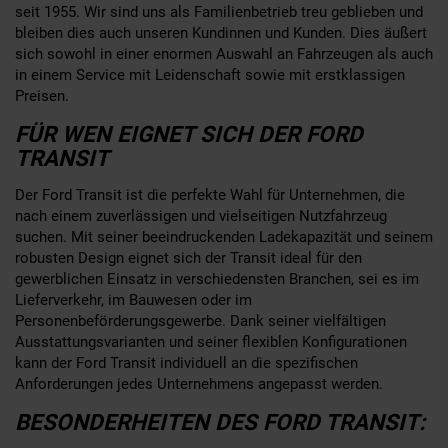
seit 1955. Wir sind uns als Familienbetrieb treu geblieben und
bleiben dies auch unseren Kundinnen und Kunden. Dies äußert
sich sowohl in einer enormen Auswahl an Fahrzeugen als auch
in einem Service mit Leidenschaft sowie mit erstklassigen
Preisen.
FÜR WEN EIGNET SICH DER FORD
TRANSIT
Der Ford Transit ist die perfekte Wahl für Unternehmen, die
nach einem zuverlässigen und vielseitigen Nutzfahrzeug
suchen. Mit seiner beeindruckenden Ladekapazität und seinem
robusten Design eignet sich der Transit ideal für den
gewerblichen Einsatz in verschiedensten Branchen, sei es im
Lieferverkehr, im Bauwesen oder im
Personenbeförderungsgewerbe. Dank seiner vielfältigen
Ausstattungsvarianten und seiner flexiblen Konfigurationen
kann der Ford Transit individuell an die spezifischen
Anforderungen jedes Unternehmens angepasst werden.
BESONDERHEITEN DES FORD TRANSIT: