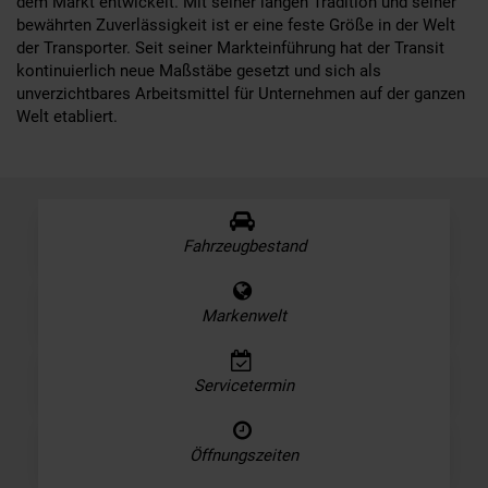
dem Markt entwickelt. Mit seiner langen Tradition und seiner
bewährten Zuverlässigkeit ist er eine feste Größe in der Welt
der Transporter. Seit seiner Markteinführung hat der Transit
kontinuierlich neue Maßstäbe gesetzt und sich als
unverzichtbares Arbeitsmittel für Unternehmen auf der ganzen
Welt etabliert.
Fahrzeugbestand
Markenwelt
Servicetermin
Öffnungszeiten