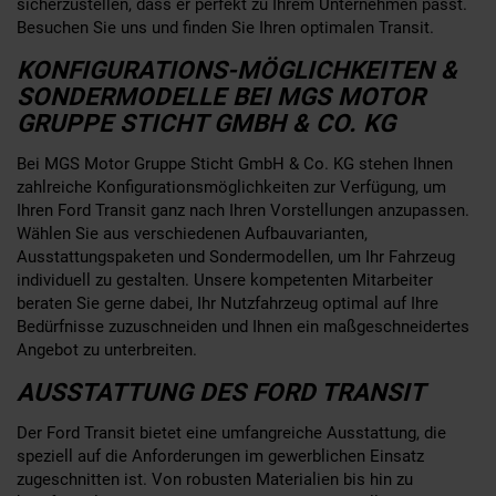
sicherzustellen, dass er perfekt zu Ihrem Unternehmen passt.
Besuchen Sie uns und finden Sie Ihren optimalen Transit.
KONFIGURATIONS-MÖGLICHKEITEN &
SONDERMODELLE BEI MGS MOTOR
GRUPPE STICHT GMBH & CO. KG
Bei MGS Motor Gruppe Sticht GmbH & Co. KG stehen Ihnen
zahlreiche Konfigurationsmöglichkeiten zur Verfügung, um
Ihren Ford Transit ganz nach Ihren Vorstellungen anzupassen.
Wählen Sie aus verschiedenen Aufbauvarianten,
Ausstattungspaketen und Sondermodellen, um Ihr Fahrzeug
individuell zu gestalten. Unsere kompetenten Mitarbeiter
beraten Sie gerne dabei, Ihr Nutzfahrzeug optimal auf Ihre
Bedürfnisse zuzuschneiden und Ihnen ein maßgeschneidertes
Angebot zu unterbreiten.
AUSSTATTUNG DES FORD TRANSIT
Der Ford Transit bietet eine umfangreiche Ausstattung, die
speziell auf die Anforderungen im gewerblichen Einsatz
zugeschnitten ist. Von robusten Materialien bis hin zu