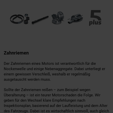
Zahnriemen
Der Zahnriemen eines Motors ist verantwortlich für die
Nockenwelle und einige Nebenaggregate. Dabei unterliegt er
einem gewissen Verschleiß, weshalb er regelmäßig
ausgetauscht werden muss.
Sollte der Zahnriemen reißen – zum Beispiel wegen
Überalterung – ist ein teurer Motorschaden die Folge. Wir
geben für den Wechsel klare Empfehlungen nach
Inspektionsplan, basierend auf der Laufleistung und dem Alter
des Fahrzeugs. Dabei ist es wirtschaftlich sinnvoll, auch gleich