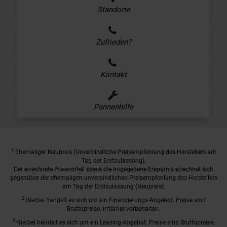
Standorte
Zufrieden?
Kontakt
Pannenhilfe
1
Ehemaliger Neupreis (Unverbindliche Preisempfehlung des Herstellers am
Tag der Erstzulassung).
Der errechnete Preisvorteil sowie die angegebene Ersparnis errechnet sich
gegenüber der ehemaligen unverbindlichen Preisempfehlung des Herstellers
am Tag der Erstzulassung (Neupreis).
2
Hierbei handelt es sich um ein Finanzierungs-Angebot. Preise sind
Bruttopreise. Irrtümer vorbehalten.
3
Hierbei handelt es sich um ein Leasing-Angebot. Preise sind Bruttopreise.