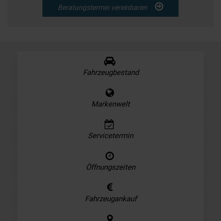
Beratungstermin vereinbaren
Fahrzeugbestand
Markenwelt
Servicetermin
Öffnungszeiten
Fahrzeugankauf