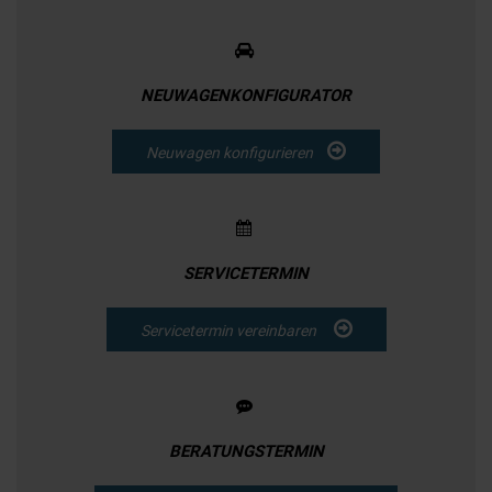
NEUWAGENKONFIGURATOR
Neuwagen konfigurieren
SERVICETERMIN
Servicetermin vereinbaren
BERATUNGSTERMIN