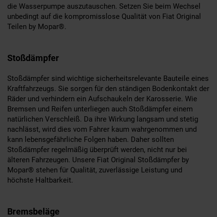
die Wasserpumpe auszutauschen. Setzen Sie beim Wechsel
unbedingt auf die kompromisslose Qualität von Fiat Original
Teilen by Mopar®.
Stoßdämpfer
Stoßdämpfer sind wichtige sicherheitsrelevante Bauteile eines
Kraftfahrzeugs. Sie sorgen für den ständigen Bodenkontakt der
Räder und verhindern ein Aufschaukeln der Karosserie. Wie
Bremsen und Reifen unterliegen auch Stoßdämpfer einem
natürlichen Verschleiß. Da ihre Wirkung langsam und stetig
nachlässt, wird dies vom Fahrer kaum wahrgenommen und
kann lebensgefährliche Folgen haben. Daher sollten
Stoßdämpfer regelmäßig überprüft werden, nicht nur bei
älteren Fahrzeugen. Unsere Fiat Original Stoßdämpfer by
Mopar® stehen für Qualität, zuverlässige Leistung und
höchste Haltbarkeit.
Bremsbeläge