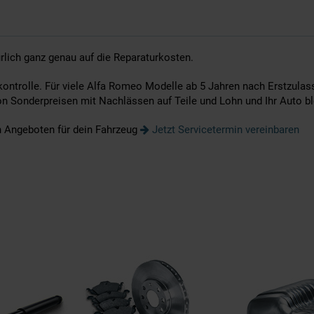
ürlich ganz genau auf die Reparaturkosten.
kontrolle. Für viele Alfa Romeo Modelle ab 5 Jahren nach Erstzulass
on Sonderpreisen mit Nachlässen auf Teile und Lohn und Ihr Auto bl
n Angeboten für dein Fahrzeug
Jetzt Servicetermin vereinbaren