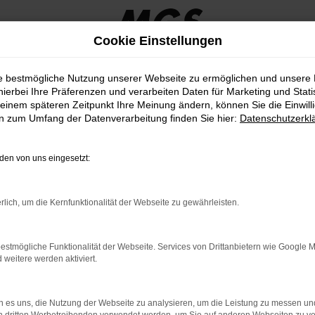
Cookie Einstellungen
ie bestmögliche Nutzung unserer Webseite zu ermöglichen und unsere
hierbei Ihre Präferenzen und verarbeiten Daten für Marketing und Stati
einem späteren Zeitpunkt Ihre Meinung ändern, können Sie die Einwillig
en zum Umfang der Datenverarbeitung finden Sie hier:
Datenschutzerkl
en von uns eingesetzt:
rlich, um die Kernfunktionalität der Webseite zu gewährleisten.
estmögliche Funktionalität der Webseite. Services von Drittanbietern wie Google 
eitere werden aktiviert.
 es uns, die Nutzung der Webseite zu analysieren, um die Leistung zu messen u