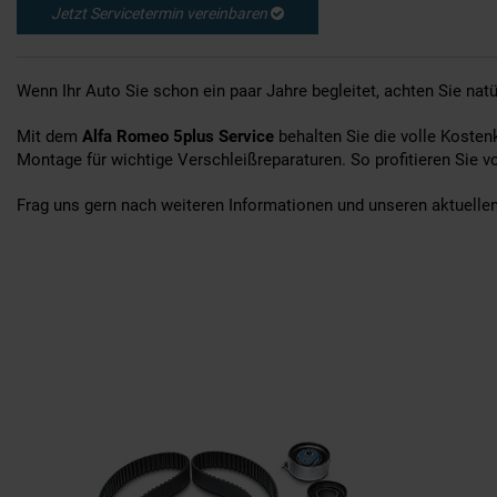
Jetzt Servicetermin vereinbaren
Wenn Ihr Auto Sie schon ein paar Jahre begleitet, achten Sie nat
Mit dem
Alfa Romeo 5plus Service
behalten Sie die volle Kosten
Montage für wichtige Verschleißreparaturen. So profitieren Sie v
Frag uns gern nach weiteren Informationen und unseren aktuelle