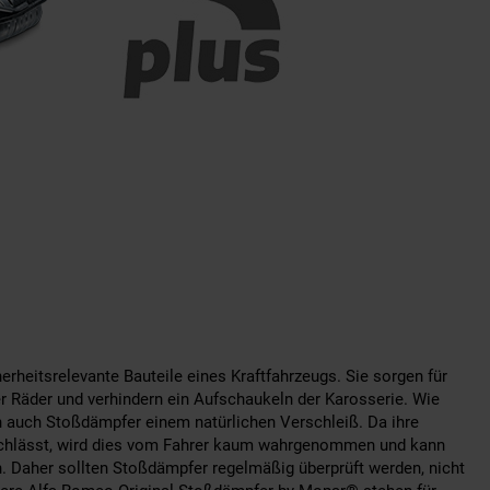
rheitsrelevante Bauteile eines Kraftfahrzeugs. Sie sorgen für
 Räder und verhindern ein Aufschaukeln der Karosserie. Wie
 auch Stoßdämpfer einem natürlichen Verschleiß. Da ihre
achlässt, wird dies vom Fahrer kaum wahrgenommen und kann
. Daher sollten Stoßdämpfer regelmäßig überprüft werden, nicht