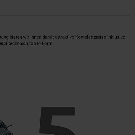
ung bieten wir Ihnen damit attraktive Komplettpreise inklusive
eibt technisch top in Form.