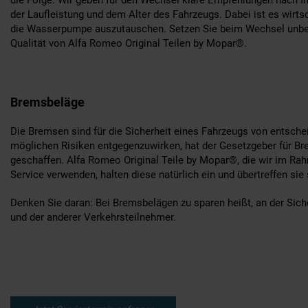
der Laufleistung und dem Alter des Fahrzeugs. Dabei ist es wirtsc
die Wasserpumpe auszutauschen. Setzen Sie beim Wechsel unbe
Qualität von Alfa Romeo Original Teilen by Mopar®.
Bremsbeläge
Die Bremsen sind für die Sicherheit eines Fahrzeugs von entsch
möglichen Risiken entgegenzuwirken, hat der Gesetzgeber für 
geschaffen. Alfa Romeo Original Teile by Mopar®, die wir im R
Service verwenden, halten diese natürlich ein und übertreffen sie 
Denken Sie daran: Bei Bremsbelägen zu sparen heißt, an der Sich
und der anderer Verkehrsteilnehmer.