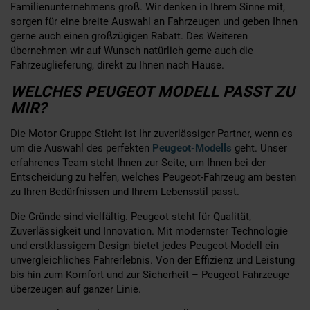
Familienunternehmens groß. Wir denken in Ihrem Sinne mit,
sorgen für eine breite Auswahl an Fahrzeugen und geben Ihnen
gerne auch einen großzügigen Rabatt. Des Weiteren
übernehmen wir auf Wunsch natürlich gerne auch die
Fahrzeuglieferung, direkt zu Ihnen nach Hause.
WELCHES PEUGEOT MODELL PASST ZU
MIR?
Die Motor Gruppe Sticht ist Ihr zuverlässiger Partner, wenn es
um die Auswahl des perfekten
Peugeot-Modells
geht. Unser
erfahrenes Team steht Ihnen zur Seite, um Ihnen bei der
Entscheidung zu helfen, welches Peugeot-Fahrzeug am besten
zu Ihren Bedürfnissen und Ihrem Lebensstil passt.
Die Gründe sind vielfältig. Peugeot steht für Qualität,
Zuverlässigkeit und Innovation. Mit modernster Technologie
und erstklassigem Design bietet jedes Peugeot-Modell ein
unvergleichliches Fahrerlebnis. Von der Effizienz und Leistung
bis hin zum Komfort und zur Sicherheit – Peugeot Fahrzeuge
überzeugen auf ganzer Linie.