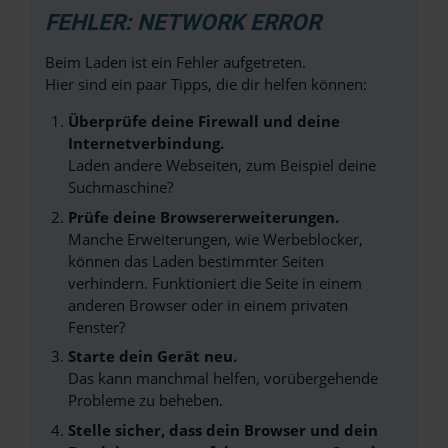
FEHLER: NETWORK ERROR
Beim Laden ist ein Fehler aufgetreten.
Hier sind ein paar Tipps, die dir helfen können:
Überprüfe deine Firewall und deine
Internetverbindung.
Laden andere Webseiten, zum Beispiel deine
Suchmaschine?
Prüfe deine Browsererweiterungen.
Manche Erweiterungen, wie Werbeblocker,
können das Laden bestimmter Seiten
verhindern. Funktioniert die Seite in einem
anderen Browser oder in einem privaten
Fenster?
Starte dein Gerät neu.
Das kann manchmal helfen, vorübergehende
Probleme zu beheben.
Stelle sicher, dass dein Browser und dein