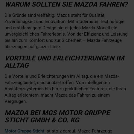
WARUM SOLLTEN SIE MAZDA FAHREN?
Die Gründe sind vielfältig. Mazda steht für Qualität,
Zuverlässigkeit und Innovation. Mit modernster Technologie
und erstklassigem Design bietet jedes Mazda-Modell ein
unvergleichliches Fahrerlebnis. Von der Effizienz und Leistung
bis hin zum Komfort und zur Sicherheit – Mazda Fahrzeuge
überzeugen auf ganzer Linie.
VORTEILE UND ERLEICHTERUNGEN IM
ALLTAG
Die Vorteile und Erleichterungen im Alltag, die ein Mazda-
Fahrzeug bietet, sind unübertroffen. Von intelligenten
Assistenzsystemen bis hin zu praktischen Features, die Ihren
Alltag erleichtern, macht Mazda das Fahren zu einem
Vergnügen.
MAZDA BEI MGS MOTOR GRUPPE
STICHT GMBH & CO. KG
Motor Gruppe Sticht
ist stolz darauf, Mazda-Fahrzeuge