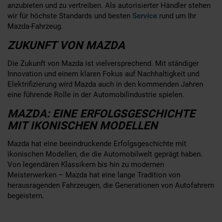
anzubieten und zu vertreiben. Als autorisierter Händler stehen
wir für höchste Standards und besten
Service
rund um Ihr
Mazda-Fahrzeug.
ZUKUNFT VON MAZDA
Die Zukunft von Mazda ist vielversprechend. Mit ständiger
Innovation und einem klaren Fokus auf Nachhaltigkeit und
Elektrifizierung wird Mazda auch in den kommenden Jahren
eine führende Rolle in der Automobilindustrie spielen.
MAZDA: EINE ERFOLGSGESCHICHTE
MIT IKONISCHEN MODELLEN
Mazda hat eine beeindruckende Erfolgsgeschichte mit
ikonischen Modellen, die die Automobilwelt geprägt haben.
Von legendären Klassikern bis hin zu modernen
Meisterwerken – Mazda hat eine lange Tradition von
herausragenden Fahrzeugen, die Generationen von Autofahrern
begeistern.