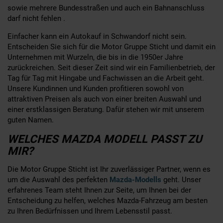
sowie mehrere Bundesstraßen und auch ein Bahnanschluss
darf nicht fehlen .
Einfacher kann ein Autokauf in Schwandorf nicht sein.
Entscheiden Sie sich für die Motor Gruppe Sticht und damit ein
Unternehmen mit Wurzeln, die bis in die 1950er Jahre
zurückreichen. Seit dieser Zeit sind wir ein Familienbetrieb, der
Tag für Tag mit Hingabe und Fachwissen an die Arbeit geht.
Unsere Kundinnen und Kunden profitieren sowohl von
attraktiven Preisen als auch von einer breiten Auswahl und
einer erstklassigen Beratung. Dafür stehen wir mit unserem
guten Namen.
WELCHES MAZDA MODELL PASST ZU
MIR?
Die Motor Gruppe Sticht ist Ihr zuverlässiger Partner, wenn es
um die Auswahl des perfekten
Mazda-Modells
geht. Unser
erfahrenes Team steht Ihnen zur Seite, um Ihnen bei der
Entscheidung zu helfen, welches Mazda-Fahrzeug am besten
zu Ihren Bedürfnissen und Ihrem Lebensstil passt.