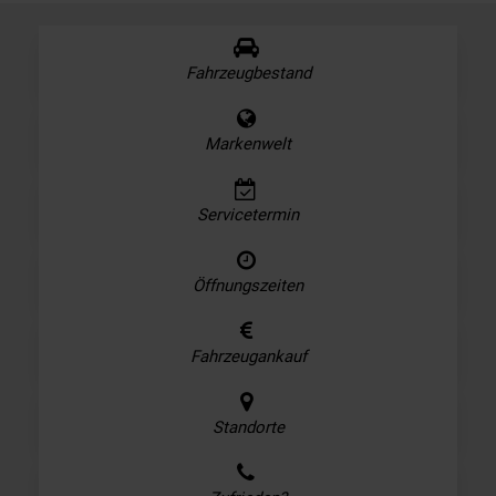
Fahrzeugbestand
Markenwelt
Servicetermin
Öffnungszeiten
Fahrzeugankauf
Standorte