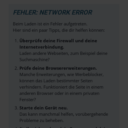
FEHLER: NETWORK ERROR
Beim Laden ist ein Fehler aufgetreten.
Hier sind ein paar Tipps, die dir helfen können:
Überprüfe deine Firewall und deine
Internetverbindung.
Laden andere Webseiten, zum Beispiel deine
Suchmaschine?
Prüfe deine Browsererweiterungen.
Manche Erweiterungen, wie Werbeblocker,
können das Laden bestimmter Seiten
verhindern. Funktioniert die Seite in einem
anderen Browser oder in einem privaten
Fenster?
Starte dein Gerät neu.
Das kann manchmal helfen, vorübergehende
Probleme zu beheben.