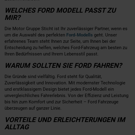
WELCHES FORD MODELL PASST ZU
MIR?
Die Motor Gruppe Sticht ist Ihr zuverlässiger Partner, wenn es
um die Auswahl des perfekten
Ford-Modells
geht. Unser
erfahrenes Team steht Ihnen zur Seite, um Ihnen bei der
Entscheidung zu helfen, welches Ford-Fahrzeug am besten zu
Ihren Bedürfnissen und Ihrem Lebensstil passt.
WARUM SOLLTEN SIE FORD FAHREN?
Die Gründe sind vielfältig. Ford steht für Qualität,
Zuverlässigkeit und Innovation. Mit modernster Technologie
und erstklassigem Design bietet jedes Ford-Modell ein
unvergleichliches Fahrerlebnis. Von der Effizienz und Leistung
bis hin zum Komfort und zur Sicherheit – Ford Fahrzeuge
überzeugen auf ganzer Linie.
VORTEILE UND ERLEICHTERUNGEN IM
ALLTAG