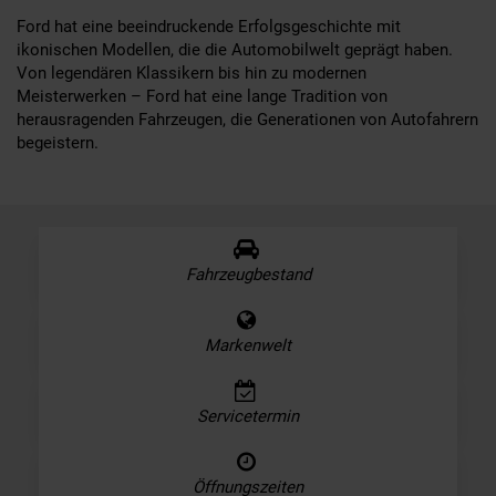
Ford hat eine beeindruckende Erfolgsgeschichte mit
ikonischen Modellen, die die Automobilwelt geprägt haben.
Von legendären Klassikern bis hin zu modernen
Meisterwerken – Ford hat eine lange Tradition von
herausragenden Fahrzeugen, die Generationen von Autofahrern
begeistern.
Fahrzeugbestand
Markenwelt
Servicetermin
Öffnungszeiten