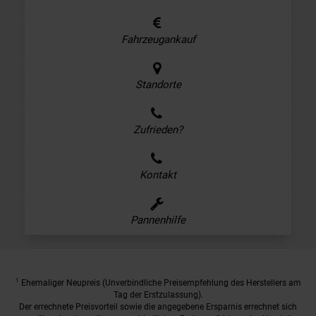
Fahrzeugankauf
Standorte
Zufrieden?
Kontakt
Pannenhilfe
1
Ehemaliger Neupreis (Unverbindliche Preisempfehlung des Herstellers am
Tag der Erstzulassung).
Der errechnete Preisvorteil sowie die angegebene Ersparnis errechnet sich