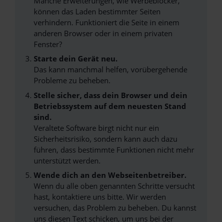
Manche Erweiterungen, wie Werbeblocker,
können das Laden bestimmter Seiten
verhindern. Funktioniert die Seite in einem
anderen Browser oder in einem privaten
Fenster?
Starte dein Gerät neu.
Das kann manchmal helfen, vorübergehende
Probleme zu beheben.
Stelle sicher, dass dein Browser und dein
Betriebssystem auf dem neuesten Stand
sind.
Veraltete Software birgt nicht nur ein
Sicherheitsrisiko, sondern kann auch dazu
führen, dass bestimmte Funktionen nicht mehr
unterstützt werden.
Wende dich an den Webseitenbetreiber.
Wenn du alle oben genannten Schritte versucht
hast, kontaktiere uns bitte. Wir werden
versuchen, das Problem zu beheben. Du kannst
uns diesen Text schicken, um uns bei der