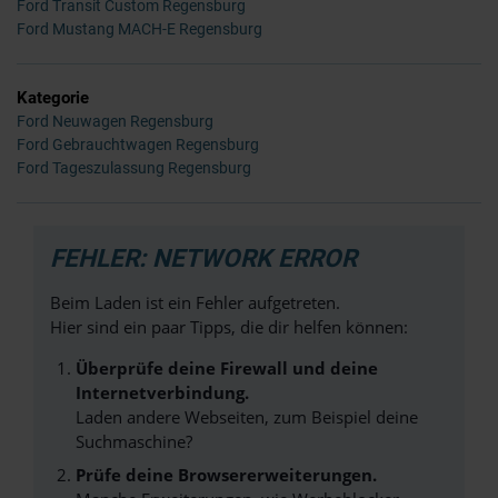
Ford Transit Custom Regensburg
Ford Mustang MACH-E Regensburg
Kategorie
Ford Neuwagen Regensburg
Ford Gebrauchtwagen Regensburg
Ford Tageszulassung Regensburg
FEHLER: NETWORK ERROR
Beim Laden ist ein Fehler aufgetreten.
Hier sind ein paar Tipps, die dir helfen können:
Überprüfe deine Firewall und deine
Internetverbindung.
Laden andere Webseiten, zum Beispiel deine
Suchmaschine?
Prüfe deine Browsererweiterungen.