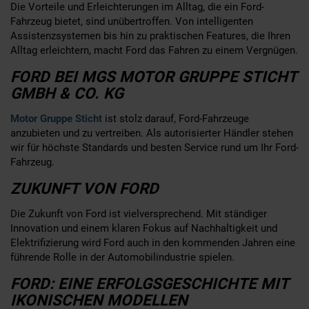
Die Vorteile und Erleichterungen im Alltag, die ein Ford-
Fahrzeug bietet, sind unübertroffen. Von intelligenten
Assistenzsystemen bis hin zu praktischen Features, die Ihren
Alltag erleichtern, macht Ford das Fahren zu einem Vergnügen.
FORD BEI MGS MOTOR GRUPPE STICHT
GMBH & CO. KG
Motor Gruppe Sticht
ist stolz darauf, Ford-Fahrzeuge
anzubieten und zu vertreiben. Als autorisierter Händler stehen
wir für höchste Standards und besten Service rund um Ihr Ford-
Fahrzeug.
ZUKUNFT VON FORD
Die Zukunft von Ford ist vielversprechend. Mit ständiger
Innovation und einem klaren Fokus auf Nachhaltigkeit und
Elektrifizierung wird Ford auch in den kommenden Jahren eine
führende Rolle in der Automobilindustrie spielen.
FORD: EINE ERFOLGSGESCHICHTE MIT
IKONISCHEN MODELLEN