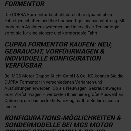
FORMENTOR
Die CUPRA Formentor besticht durch ihre dynamischen
Fahreigenschaften und ihre hochwertige Innenausstattung. Mit
modernen Assistenzsystemen und innovativer Technologie
sorgt sie für eine sichere und komfortable Fahrt.
CUPRA FORMENTOR KAUFEN: NEU,
GEBRAUCHT, VORFÜHRWAGEN &
INDIVIDUELLE KONFIGURATION
VERFÜGBAR
Bei MGS Motor Gruppe Sticht GmbH & Co. KG können Sie die
CUPRA Formentor in verschiedenen Varianten und
Ausführungen erwerben. Ob als Neuwagen, Gebrauchtwagen
oder Vorführwagen – wir bieten Ihnen eine große Auswahl an
Optionen, um das perfekte Fahrzeug für Ihre Bedürfnisse zu
finden.
KONFIGURATIONS-MÖGLICHKEITEN &
SONDERMODELLE BEI MGS MOTOR