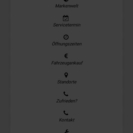
Markenwelt
Servicetermin
Öffnungszeiten
Fahrzeugankauf
Standorte
Zufrieden?
Kontakt