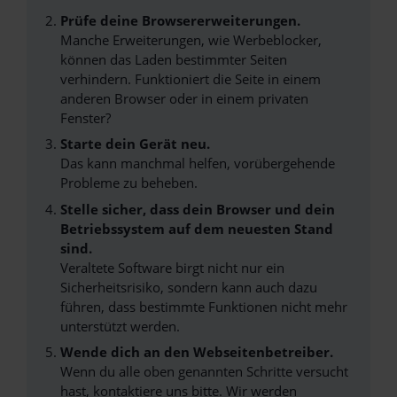
Prüfe deine Browsererweiterungen.
Manche Erweiterungen, wie Werbeblocker,
können das Laden bestimmter Seiten
verhindern. Funktioniert die Seite in einem
anderen Browser oder in einem privaten
Fenster?
Starte dein Gerät neu.
Das kann manchmal helfen, vorübergehende
Probleme zu beheben.
Stelle sicher, dass dein Browser und dein
Betriebssystem auf dem neuesten Stand
sind.
Veraltete Software birgt nicht nur ein
Sicherheitsrisiko, sondern kann auch dazu
führen, dass bestimmte Funktionen nicht mehr
unterstützt werden.
Wende dich an den Webseitenbetreiber.
Wenn du alle oben genannten Schritte versucht
hast, kontaktiere uns bitte. Wir werden