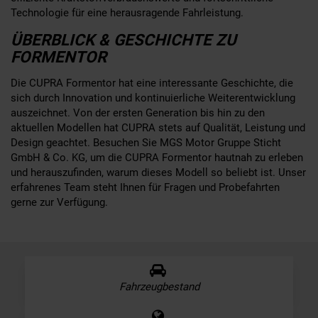
Technologie für eine herausragende Fahrleistung.
ÜBERBLICK & GESCHICHTE ZU
FORMENTOR
Die CUPRA Formentor hat eine interessante Geschichte, die
sich durch Innovation und kontinuierliche Weiterentwicklung
auszeichnet. Von der ersten Generation bis hin zu den
aktuellen Modellen hat CUPRA stets auf Qualität, Leistung und
Design geachtet. Besuchen Sie MGS Motor Gruppe Sticht
GmbH & Co. KG, um die CUPRA Formentor hautnah zu erleben
und herauszufinden, warum dieses Modell so beliebt ist. Unser
erfahrenes Team steht Ihnen für Fragen und Probefahrten
gerne zur Verfügung.
Fahrzeugbestand