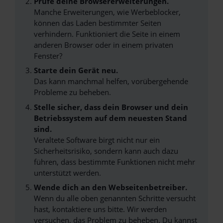
Prüfe deine Browsererweiterungen.
Manche Erweiterungen, wie Werbeblocker,
können das Laden bestimmter Seiten
verhindern. Funktioniert die Seite in einem
anderen Browser oder in einem privaten
Fenster?
Starte dein Gerät neu.
Das kann manchmal helfen, vorübergehende
Probleme zu beheben.
Stelle sicher, dass dein Browser und dein
Betriebssystem auf dem neuesten Stand
sind.
Veraltete Software birgt nicht nur ein
Sicherheitsrisiko, sondern kann auch dazu
führen, dass bestimmte Funktionen nicht mehr
unterstützt werden.
Wende dich an den Webseitenbetreiber.
Wenn du alle oben genannten Schritte versucht
hast, kontaktiere uns bitte. Wir werden
versuchen, das Problem zu beheben. Du kannst