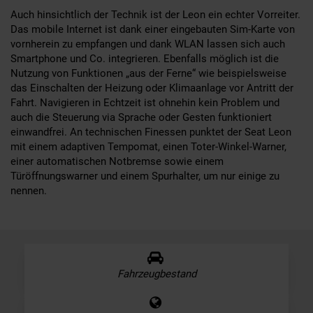
Auch hinsichtlich der Technik ist der Leon ein echter Vorreiter.
Das mobile Internet ist dank einer eingebauten Sim-Karte von
vornherein zu empfangen und dank WLAN lassen sich auch
Smartphone und Co. integrieren. Ebenfalls möglich ist die
Nutzung von Funktionen „aus der Ferne“ wie beispielsweise
das Einschalten der Heizung oder Klimaanlage vor Antritt der
Fahrt. Navigieren in Echtzeit ist ohnehin kein Problem und
auch die Steuerung via Sprache oder Gesten funktioniert
einwandfrei. An technischen Finessen punktet der Seat Leon
mit einem adaptiven Tempomat, einen Toter-Winkel-Warner,
einer automatischen Notbremse sowie einem
Türöffnungswarner und einem Spurhalter, um nur einige zu
nennen.
Fahrzeugbestand