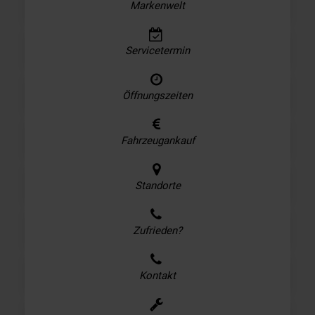
Markenwelt
Servicetermin
Öffnungszeiten
Fahrzeugankauf
Standorte
Zufrieden?
Kontakt