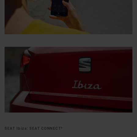
SEAT Ibiza: SEAT CONNECT³