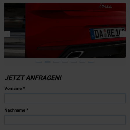
JETZT ANFRAGEN!
Vorname *
Nachname *