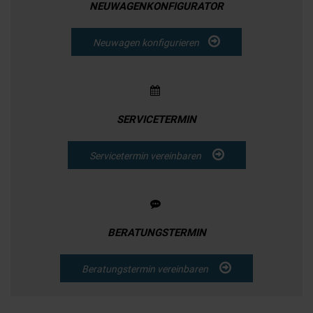
NEUWAGENKONFIGURATOR
Neuwagen konfigurieren
SERVICETERMIN
Servicetermin vereinbaren
BERATUNGSTERMIN
Beratungstermin vereinbaren