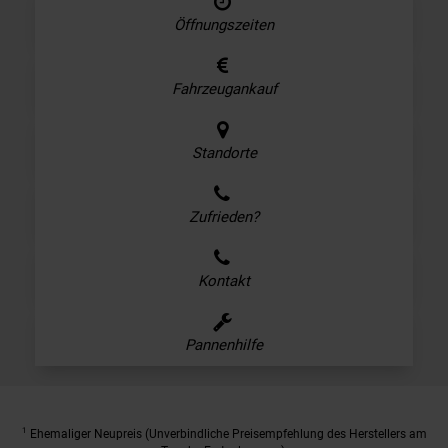
Öffnungszeiten
Fahrzeugankauf
Standorte
Zufrieden?
Kontakt
Pannenhilfe
1
Ehemaliger Neupreis (Unverbindliche Preisempfehlung des Herstellers am