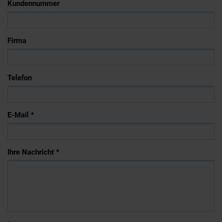
Kundennummer
Firma
Telefon
E-Mail *
Ihre Nachricht *