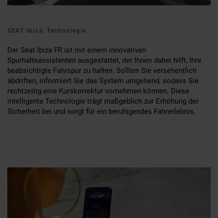
SEAT Ibiza: Technologie
Der Seat Ibiza FR ist mit einem innovativen
Spurhalteassistenten ausgestattet, der Ihnen dabei hilft, Ihre
beabsichtigte Fahrspur zu halten. Sollten Sie versehentlich
abdriften, informiert Sie das System umgehend, sodass Sie
rechtzeitig eine Kurskorrektur vornehmen können. Diese
intelligente Technologie trägt maßgeblich zur Erhöhung der
Sicherheit bei und sorgt für ein beruhigendes Fahrerlebnis.