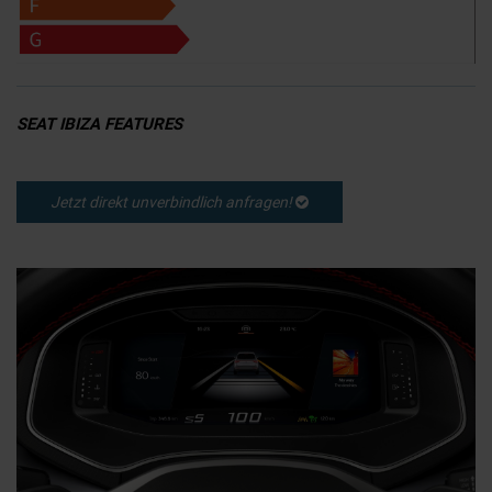
SEAT IBIZA FEATURES
Jetzt direkt unverbindlich anfragen!