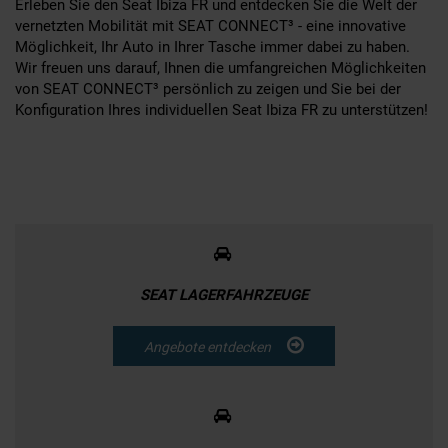
Erleben Sie den Seat Ibiza FR und entdecken Sie die Welt der
vernetzten Mobilität mit SEAT CONNECT³ - eine innovative
Möglichkeit, Ihr Auto in Ihrer Tasche immer dabei zu haben.
Wir freuen uns darauf, Ihnen die umfangreichen Möglichkeiten
von SEAT CONNECT³ persönlich zu zeigen und Sie bei der
Konfiguration Ihres individuellen Seat Ibiza FR zu unterstützen!
SEAT LAGERFAHRZEUGE
Angebote entdecken