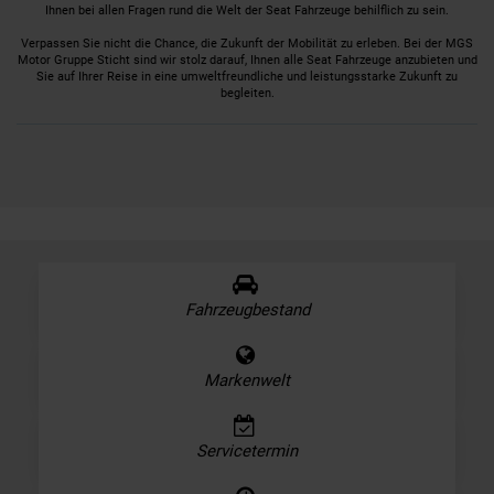
Ihnen bei allen Fragen rund die Welt der Seat Fahrzeuge behilflich zu sein.
Verpassen Sie nicht die Chance, die Zukunft der Mobilität zu erleben. Bei der MGS
Motor Gruppe Sticht sind wir stolz darauf, Ihnen alle Seat Fahrzeuge anzubieten und
Sie auf Ihrer Reise in eine umweltfreundliche und leistungsstarke Zukunft zu
begleiten.
Fahrzeugbestand
Markenwelt
Servicetermin