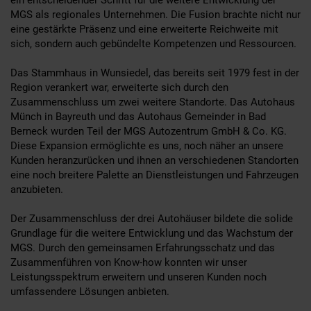
MGS als regionales Unternehmen. Die Fusion brachte nicht nur
eine gestärkte Präsenz und eine erweiterte Reichweite mit
sich, sondern auch gebündelte Kompetenzen und Ressourcen.
Das Stammhaus in Wunsiedel, das bereits seit 1979 fest in der
Region verankert war, erweiterte sich durch den
Zusammenschluss um zwei weitere Standorte. Das Autohaus
Münch in Bayreuth und das Autohaus Gemeinder in Bad
Berneck wurden Teil der MGS Autozentrum GmbH & Co. KG.
Diese Expansion ermöglichte es uns, noch näher an unsere
Kunden heranzurücken und ihnen an verschiedenen Standorten
eine noch breitere Palette an Dienstleistungen und Fahrzeugen
anzubieten.
Der Zusammenschluss der drei Autohäuser bildete die solide
Grundlage für die weitere Entwicklung und das Wachstum der
MGS. Durch den gemeinsamen Erfahrungsschatz und das
Zusammenführen von Know-how konnten wir unser
Leistungsspektrum erweitern und unseren Kunden noch
umfassendere Lösungen anbieten.