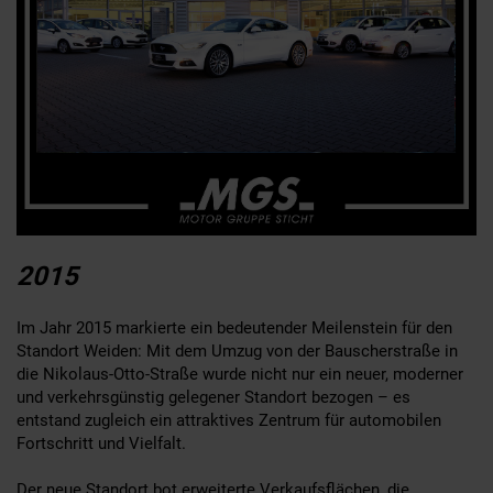
2015
Im Jahr 2015 markierte ein bedeutender Meilenstein für den
Standort Weiden: Mit dem Umzug von der Bauscherstraße in
die Nikolaus-Otto-Straße wurde nicht nur ein neuer, moderner
und verkehrsgünstig gelegener Standort bezogen – es
entstand zugleich ein attraktives Zentrum für automobilen
Fortschritt und Vielfalt.
Der neue Standort bot erweiterte Verkaufsflächen, die