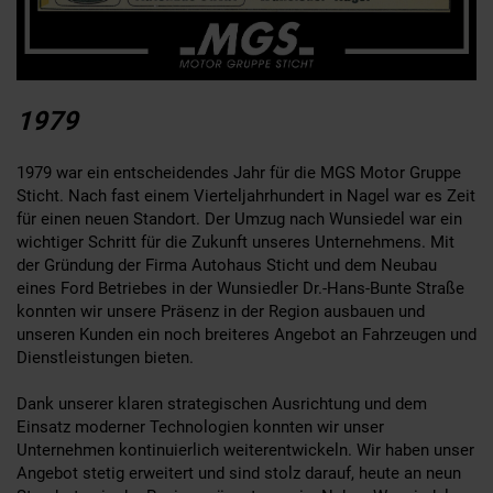
1979
1979 war ein entscheidendes Jahr für die MGS Motor Gruppe
Sticht. Nach fast einem Vierteljahrhundert in Nagel war es Zeit
für einen neuen Standort. Der Umzug nach Wunsiedel war ein
wichtiger Schritt für die Zukunft unseres Unternehmens. Mit
der Gründung der Firma Autohaus Sticht und dem Neubau
eines Ford Betriebes in der Wunsiedler Dr.-Hans-Bunte Straße
konnten wir unsere Präsenz in der Region ausbauen und
unseren Kunden ein noch breiteres Angebot an Fahrzeugen und
Dienstleistungen bieten.
Dank unserer klaren strategischen Ausrichtung und dem
Einsatz moderner Technologien konnten wir unser
Unternehmen kontinuierlich weiterentwickeln. Wir haben unser
Angebot stetig erweitert und sind stolz darauf, heute an neun