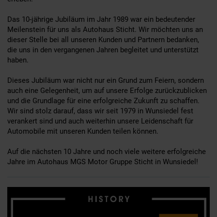
Das 10-jährige Jubiläum im Jahr 1989 war ein bedeutender
Meilenstein für uns als Autohaus Sticht. Wir möchten uns an
dieser Stelle bei all unseren Kunden und Partnern bedanken,
die uns in den vergangenen Jahren begleitet und unterstützt
haben.
Dieses Jubiläum war nicht nur ein Grund zum Feiern, sondern
auch eine Gelegenheit, um auf unsere Erfolge zurückzublicken
und die Grundlage für eine erfolgreiche Zukunft zu schaffen.
Wir sind stolz darauf, dass wir seit 1979 in Wunsiedel fest
verankert sind und auch weiterhin unsere Leidenschaft für
Automobile mit unseren Kunden teilen können.
Auf die nächsten 10 Jahre und noch viele weitere erfolgreiche
Jahre im Autohaus MGS Motor Gruppe Sticht in Wunsiedel!