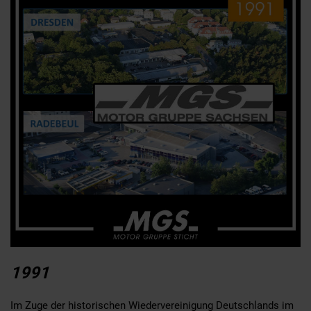
1991
Im Zuge der historischen Wiedervereinigung Deutschlands im