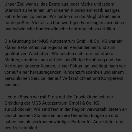
Unser Ziel war es, das Beste aus jeder Marke und jedem
Standort zu vereinen, um unseren Kunden ein erstklassiges
Fahrerlebnis zu bieten. Wir hatten nun die Möglichkeit, eine
noch größere Vielfalt an hochwertigen Fahrzeugen anzubieten
und individuelle Kundenwünsche bestmöglich zu erfüllen.
Die Gründung der MGS Autozentrum GmbH & Co. KG war ein
klares Bekenntnis zur regionalen Verbundenheit und zum
qualitativen Wachstum. Wir setzten nicht nur auf starke
Marken, sondern auch auf die langjährige Erfahrung und das
Vertrauen unserer Kunden. Unser Fokus lag und liegt nach wie
vor auf einer herausragenden Kundenzufriedenheit und einem
persönlichen Service, der auf Verlässlichkeit und Kompetenz
basiert.
Heute können wir mit Stolz auf die Entwicklung seit der
Gründung der MGS Autozentrum GmbH & Co. KG
zurückblicken. Wir sind fest in der Region verwurzelt, bieten an
verschiedenen Standorten unsere Dienstleistungen an und
haben uns als vertrauenswürdiger Partner für Autokäufer und -
besitzer etabliert.