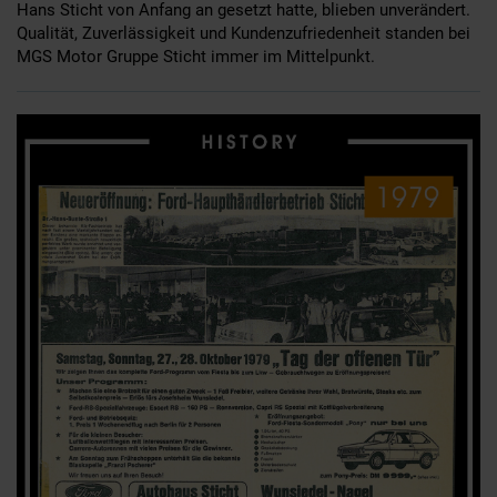
Hans Sticht von Anfang an gesetzt hatte, blieben unverändert.
Qualität, Zuverlässigkeit und Kundenzufriedenheit standen bei
MGS Motor Gruppe Sticht immer im Mittelpunkt.