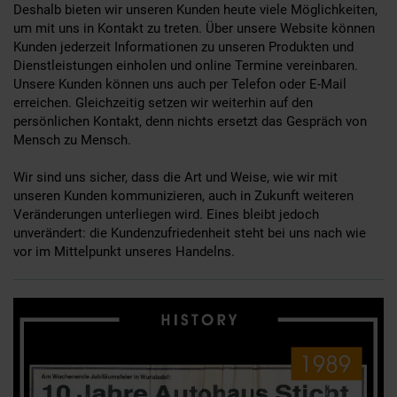
Deshalb bieten wir unseren Kunden heute viele Möglichkeiten,
um mit uns in Kontakt zu treten. Über unsere Website können
Kunden jederzeit Informationen zu unseren Produkten und
Dienstleistungen einholen und online Termine vereinbaren.
Unsere Kunden können uns auch per Telefon oder E-Mail
erreichen. Gleichzeitig setzen wir weiterhin auf den
persönlichen Kontakt, denn nichts ersetzt das Gespräch von
Mensch zu Mensch.
Wir sind uns sicher, dass die Art und Weise, wie wir mit
unseren Kunden kommunizieren, auch in Zukunft weiteren
Veränderungen unterliegen wird. Eines bleibt jedoch
unverändert: die Kundenzufriedenheit steht bei uns nach wie
vor im Mittelpunkt unseres Handelns.