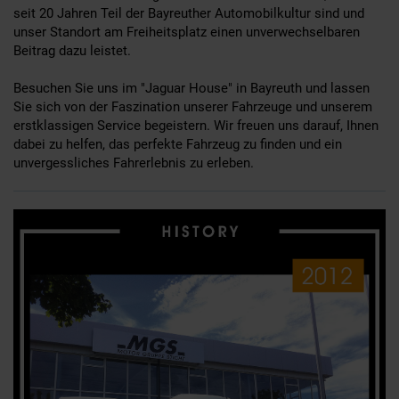
seit 20 Jahren Teil der Bayreuther Automobilkultur sind und
unser Standort am Freiheitsplatz einen unverwechselbaren
Beitrag dazu leistet.
Besuchen Sie uns im "Jaguar House" in Bayreuth und lassen
Sie sich von der Faszination unserer Fahrzeuge und unserem
erstklassigen Service begeistern. Wir freuen uns darauf, Ihnen
dabei zu helfen, das perfekte Fahrzeug zu finden und ein
unvergessliches Fahrerlebnis zu erleben.