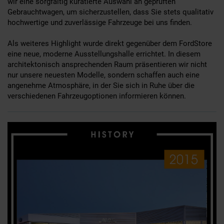
wir eine sorgfältig kuratierte Auswahl an geprüften
Gebrauchtwagen, um sicherzustellen, dass Sie stets qualitativ
hochwertige und zuverlässige Fahrzeuge bei uns finden.
Als weiteres Highlight wurde direkt gegenüber dem FordStore
eine neue, moderne Ausstellungshalle errichtet. In diesem
architektonisch ansprechenden Raum präsentieren wir nicht
nur unsere neuesten Modelle, sondern schaffen auch eine
angenehme Atmosphäre, in der Sie sich in Ruhe über die
verschiedenen Fahrzeugoptionen informieren können.