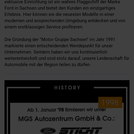
exklusive Einrichtung ist ein wahres Flaggschiff der Marke
Ford in Sachsen und bietet den Kunden ein einzigartiges
Erlebnis. Hier können sie die neuesten Modelle in einer
modernen und ansprechenden Umgebung entdecken und von
einem erstklassigen Service profitieren.
Die Gründung der "Motor Gruppe Sachsen" im Jahr 1991
markierte einen entscheidenden Wendepunkt für unser
Unternehmen. Seitdem haben wir uns kontinuierlich
weiterentwickelt und sind stolz darauf, unsere Leidenschaft für
Automobile mit der Region teilen zu dürfen