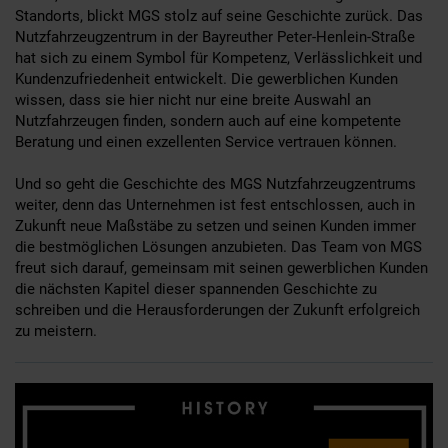
Standorts, blickt MGS stolz auf seine Geschichte zurück. Das
Nutzfahrzeugzentrum in der Bayreuther Peter-Henlein-Straße
hat sich zu einem Symbol für Kompetenz, Verlässlichkeit und
Kundenzufriedenheit entwickelt. Die gewerblichen Kunden
wissen, dass sie hier nicht nur eine breite Auswahl an
Nutzfahrzeugen finden, sondern auch auf eine kompetente
Beratung und einen exzellenten Service vertrauen können.
Und so geht die Geschichte des MGS Nutzfahrzeugzentrums
weiter, denn das Unternehmen ist fest entschlossen, auch in
Zukunft neue Maßstäbe zu setzen und seinen Kunden immer
die bestmöglichen Lösungen anzubieten. Das Team von MGS
freut sich darauf, gemeinsam mit seinen gewerblichen Kunden
die nächsten Kapitel dieser spannenden Geschichte zu
schreiben und die Herausforderungen der Zukunft erfolgreich
zu meistern.