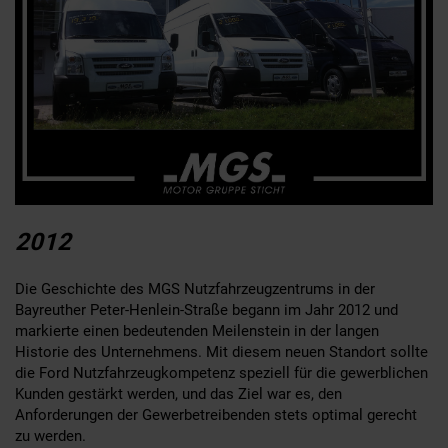
2012
Die Geschichte des MGS Nutzfahrzeugzentrums in der
Bayreuther Peter-Henlein-Straße begann im Jahr 2012 und
markierte einen bedeutenden Meilenstein in der langen
Historie des Unternehmens. Mit diesem neuen Standort sollte
die Ford Nutzfahrzeugkompetenz speziell für die gewerblichen
Kunden gestärkt werden, und das Ziel war es, den
Anforderungen der Gewerbetreibenden stets optimal gerecht
zu werden.