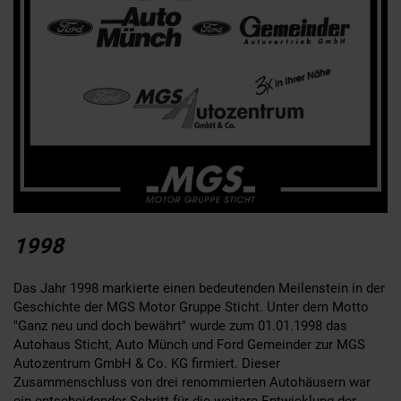
1998
Das Jahr 1998 markierte einen bedeutenden Meilenstein in der
Geschichte der MGS Motor Gruppe Sticht. Unter dem Motto
"Ganz neu und doch bewährt" wurde zum 01.01.1998 das
Autohaus Sticht, Auto Münch und Ford Gemeinder zur MGS
Autozentrum GmbH & Co. KG firmiert. Dieser
Zusammenschluss von drei renommierten Autohäusern war
ein entscheidender Schritt für die weitere Entwicklung der