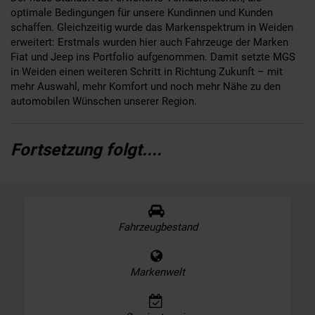
optimale Bedingungen für unsere Kundinnen und Kunden
schaffen. Gleichzeitig wurde das Markenspektrum in Weiden
erweitert: Erstmals wurden hier auch Fahrzeuge der Marken
Fiat und Jeep ins Portfolio aufgenommen. Damit setzte MGS
in Weiden einen weiteren Schritt in Richtung Zukunft – mit
mehr Auswahl, mehr Komfort und noch mehr Nähe zu den
automobilen Wünschen unserer Region.
Fortsetzung folgt....
Fahrzeugbestand
Markenwelt