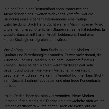
In einer Zeit, in der Deutschland noch immer mit den
Auswirkungen des Zweiten Weltkriegs kämpfte, war die
Gründung eines eigenen Unternehmens eine mutige
Entscheidung. Doch Hans Sticht war ein Mann mit einer Vision
und einem unerschütterlichen Glauben an seine Fähigkeiten. Er
wusste, dass er mit harter Arbeit, Leidenschaft und einer
klaren Strategie erfolgreich sein würde.
Von Anfang an setzte Hans Sticht auf starke Marken, die für
Qualität und Zuverlässigkeit standen. Er war stolz darauf, die
Zündapp- und NSU-Marken in seinem Sortiment führen zu
können. Diese beiden Marken waren zu dieser Zeit sehr
begehrt und wurden von vielen Menschen in der Region
geschätzt. Mit diesen Marken im Angebot konnte Hans Sticht
sein Geschäft schnell ausbauen und eine treue Kundenbasis
aufbauen.
Im Laufe der Jahre hat sich viel verändert. Neue Marken
kamen auf den Markt, die Technologie entwickelte sich weiter,
und der Wettbewerb wurde härter. Doch die Werte, auf die