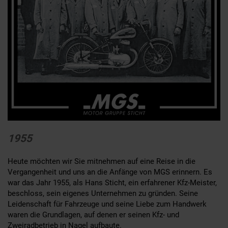
1955
Heute möchten wir Sie mitnehmen auf eine Reise in die
Vergangenheit und uns an die Anfänge von MGS erinnern. Es
war das Jahr 1955, als Hans Sticht, ein erfahrener Kfz-Meister,
beschloss, sein eigenes Unternehmen zu gründen. Seine
Leidenschaft für Fahrzeuge und seine Liebe zum Handwerk
waren die Grundlagen, auf denen er seinen Kfz- und
Zweiradbetrieb in Nagel aufbaute.