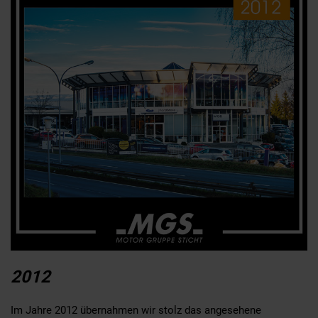
2012
Im Jahre 2012 übernahmen wir stolz das angesehene