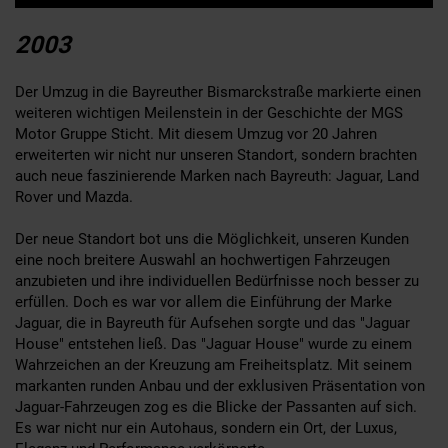
2003
Der Umzug in die Bayreuther Bismarckstraße markierte einen
weiteren wichtigen Meilenstein in der Geschichte der MGS
Motor Gruppe Sticht. Mit diesem Umzug vor 20 Jahren
erweiterten wir nicht nur unseren Standort, sondern brachten
auch neue faszinierende Marken nach Bayreuth: Jaguar, Land
Rover und Mazda.
Der neue Standort bot uns die Möglichkeit, unseren Kunden
eine noch breitere Auswahl an hochwertigen Fahrzeugen
anzubieten und ihre individuellen Bedürfnisse noch besser zu
erfüllen. Doch es war vor allem die Einführung der Marke
Jaguar, die in Bayreuth für Aufsehen sorgte und das "Jaguar
House" entstehen ließ. Das "Jaguar House" wurde zu einem
Wahrzeichen an der Kreuzung am Freiheitsplatz. Mit seinem
markanten runden Anbau und der exklusiven Präsentation von
Jaguar-Fahrzeugen zog es die Blicke der Passanten auf sich.
Es war nicht nur ein Autohaus, sondern ein Ort, der Luxus,