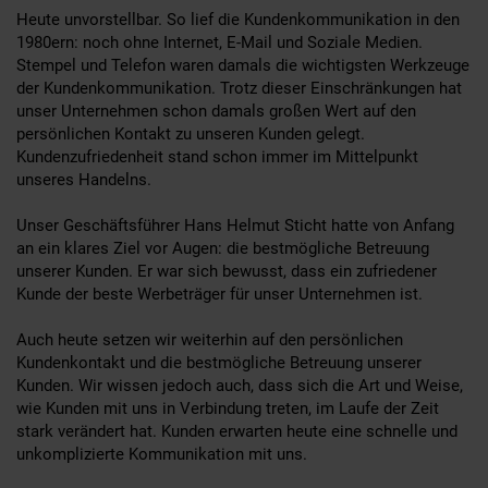
Heute unvorstellbar. So lief die Kundenkommunikation in den
1980ern: noch ohne Internet, E-Mail und Soziale Medien.
Stempel und Telefon waren damals die wichtigsten Werkzeuge
der Kundenkommunikation. Trotz dieser Einschränkungen hat
unser Unternehmen schon damals großen Wert auf den
persönlichen Kontakt zu unseren Kunden gelegt.
Kundenzufriedenheit stand schon immer im Mittelpunkt
unseres Handelns.
Unser Geschäftsführer Hans Helmut Sticht hatte von Anfang
an ein klares Ziel vor Augen: die bestmögliche Betreuung
unserer Kunden. Er war sich bewusst, dass ein zufriedener
Kunde der beste Werbeträger für unser Unternehmen ist.
Auch heute setzen wir weiterhin auf den persönlichen
Kundenkontakt und die bestmögliche Betreuung unserer
Kunden. Wir wissen jedoch auch, dass sich die Art und Weise,
wie Kunden mit uns in Verbindung treten, im Laufe der Zeit
stark verändert hat. Kunden erwarten heute eine schnelle und
unkomplizierte Kommunikation mit uns.