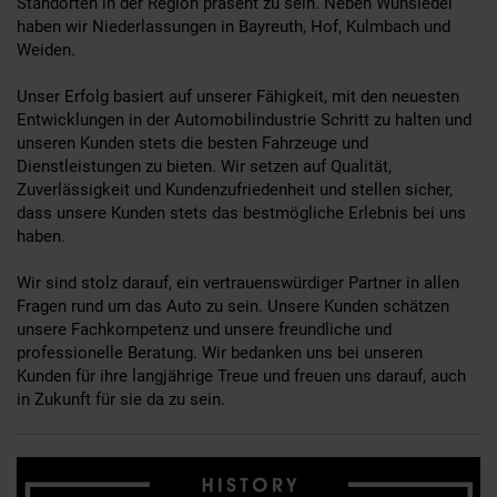
Standorten in der Region präsent zu sein. Neben Wunsiedel
haben wir Niederlassungen in Bayreuth, Hof, Kulmbach und
Weiden.
Unser Erfolg basiert auf unserer Fähigkeit, mit den neuesten
Entwicklungen in der Automobilindustrie Schritt zu halten und
unseren Kunden stets die besten Fahrzeuge und
Dienstleistungen zu bieten. Wir setzen auf Qualität,
Zuverlässigkeit und Kundenzufriedenheit und stellen sicher,
dass unsere Kunden stets das bestmögliche Erlebnis bei uns
haben.
Wir sind stolz darauf, ein vertrauenswürdiger Partner in allen
Fragen rund um das Auto zu sein. Unsere Kunden schätzen
unsere Fachkompetenz und unsere freundliche und
professionelle Beratung. Wir bedanken uns bei unseren
Kunden für ihre langjährige Treue und freuen uns darauf, auch
in Zukunft für sie da zu sein.