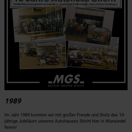
1989
Im Jahr 1989 konnten wir mit großer Freude und Stolz das 10-
jährige Jubiläum unseres Autohauses Sticht hier in Wunsiedel
feiern!