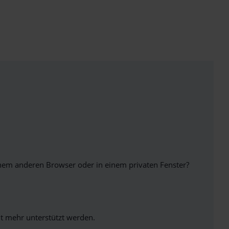
inem anderen Browser oder in einem privaten Fenster?
ht mehr unterstützt werden.