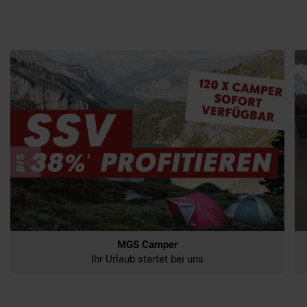
MGS Camper
Ihr Urlaub startet bei uns