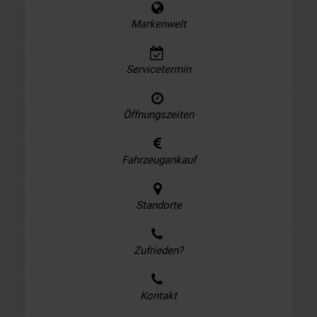
Markenwelt
Servicetermin
Öffnungszeiten
Fahrzeugankauf
Standorte
Zufrieden?
Kontakt