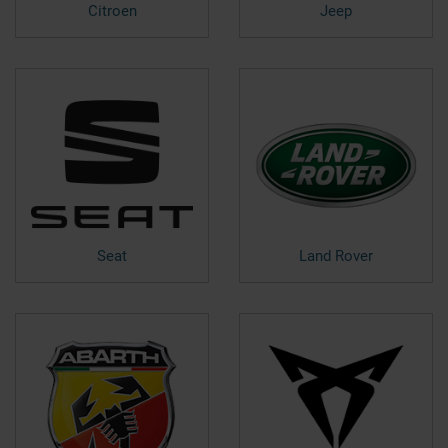
Citroen
Jeep
Seat
Land Rover