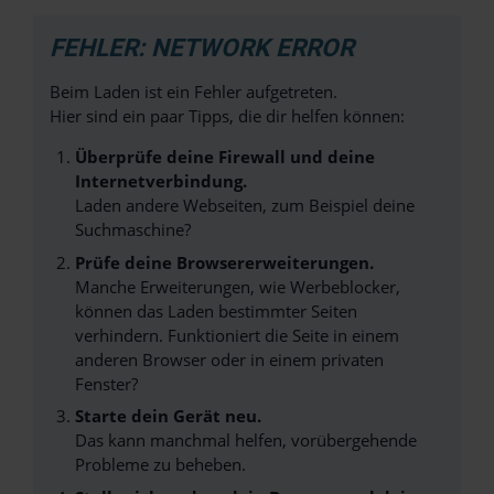
FEHLER: NETWORK ERROR
Beim Laden ist ein Fehler aufgetreten.
Hier sind ein paar Tipps, die dir helfen können:
Überprüfe deine Firewall und deine
Internetverbindung.
Laden andere Webseiten, zum Beispiel deine
Suchmaschine?
Prüfe deine Browsererweiterungen.
Manche Erweiterungen, wie Werbeblocker,
können das Laden bestimmter Seiten
verhindern. Funktioniert die Seite in einem
anderen Browser oder in einem privaten
Fenster?
Starte dein Gerät neu.
Das kann manchmal helfen, vorübergehende
Probleme zu beheben.