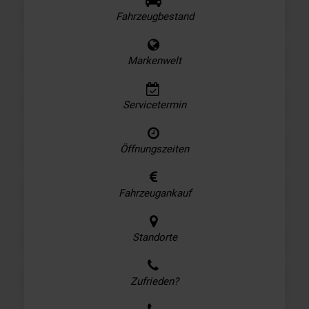
Fahrzeugbestand
Markenwelt
Servicetermin
Öffnungszeiten
Fahrzeugankauf
Standorte
Zufrieden?