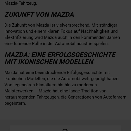
Mazda-Fahrzeug.
ZUKUNFT VON MAZDA
Die Zukunft von Mazda ist vielversprechend. Mit ständiger
Innovation und einem klaren Fokus auf Nachhaltigkeit und
Elektrifizierung wird Mazda auch in den kommenden Jahren
eine führende Rolle in der Automobilindustrie spielen.
MAZDA: EINE ERFOLGSGESCHICHTE
MIT IKONISCHEN MODELLEN
Mazda hat eine beeindruckende Erfolgsgeschichte mit
ikonischen Modellen, die die Automobilwelt geprägt haben.
Von legendären Klassikern bis hin zu modernen
Meisterwerken – Mazda hat eine lange Tradition von
herausragenden Fahrzeugen, die Generationen von Autofahrern
begeistern.