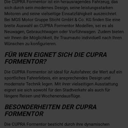
Die CUPRA Formentor ist ein herausragendes Fahrzeug, das
sich durch sein modernes Design, seine leistungsstarken
Motoren und seine vielseitige Einsatzfähigkeit auszeichnet.
Bei MGS Motor Gruppe Sticht GmbH & Co. KG finden Sie eine
breite Auswahl an CUPRA Formentor Modellen, sei es als
Neuwagen, Gebrauchtwagen oder Vorführwagen. Zudem bieten
wir Ihnen die Möglichkeit, Ihr Traumauto individuell nach Ihren
Wünschen zu konfigurieren.
FÜR WEN EIGNET SICH DIE CUPRA
FORMENTOR?
Die CUPRA Formentor ist ideal für Autofahrer, die Wert auf ein
sportliches Fahrerlebnis, ein ansprechendes Design und
modernste Technik legen. Mit ihrer vielseitigen Ausstattung
eignet sie sich sowohl für den Stadtverkehr als auch für
längere Reisen und Wochenendausflüge.
BESONDERHEITEN DER CUPRA
FORMENTOR
Die CUPRA Formentor besticht durch ihre dynamischen