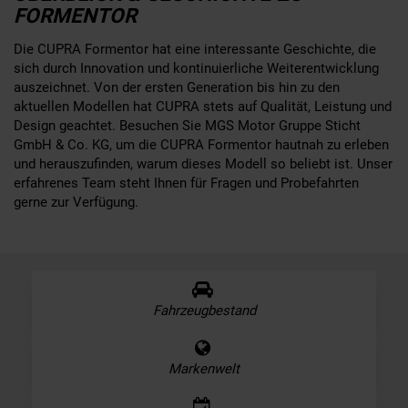
FORMENTOR
Die CUPRA Formentor hat eine interessante Geschichte, die
sich durch Innovation und kontinuierliche Weiterentwicklung
auszeichnet. Von der ersten Generation bis hin zu den
aktuellen Modellen hat CUPRA stets auf Qualität, Leistung und
Design geachtet. Besuchen Sie MGS Motor Gruppe Sticht
GmbH & Co. KG, um die CUPRA Formentor hautnah zu erleben
und herauszufinden, warum dieses Modell so beliebt ist. Unser
erfahrenes Team steht Ihnen für Fragen und Probefahrten
gerne zur Verfügung.
Fahrzeugbestand
Markenwelt