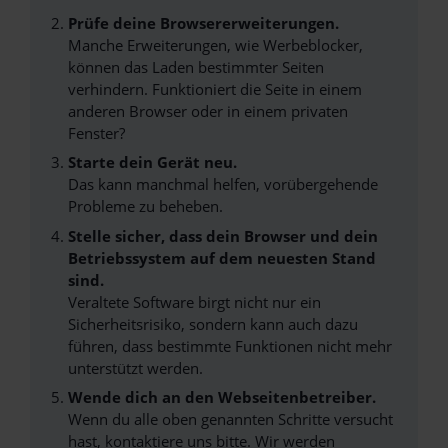
Prüfe deine Browsererweiterungen.
Manche Erweiterungen, wie Werbeblocker,
können das Laden bestimmter Seiten
verhindern. Funktioniert die Seite in einem
anderen Browser oder in einem privaten
Fenster?
Starte dein Gerät neu.
Das kann manchmal helfen, vorübergehende
Probleme zu beheben.
Stelle sicher, dass dein Browser und dein
Betriebssystem auf dem neuesten Stand
sind.
Veraltete Software birgt nicht nur ein
Sicherheitsrisiko, sondern kann auch dazu
führen, dass bestimmte Funktionen nicht mehr
unterstützt werden.
Wende dich an den Webseitenbetreiber.
Wenn du alle oben genannten Schritte versucht
hast, kontaktiere uns bitte. Wir werden