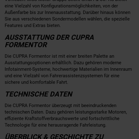
eine Vielzahl von Konfigurationsmöglichkeiten, von der
Außenfarbe bis zur Innenausstattung. Darüber hinaus können
Sie aus verschiedenen Sondermodellen wählen, die spezielle
Features und Extras bieten.
AUSSTATTUNG DER CUPRA
FORMENTOR
Die CUPRA Formentor ist mit einer breiten Palette an
Ausstattungsoptionen erhältlich. Dazu gehören moderne
Infotainment-Systeme, hochwertige Materialien im Innenraum
und eine Vielzahl von Fahrerassistenzsystemen für eine
sichere und komfortable Fahrt.
TECHNISCHE DATEN
Die CUPRA Formentor überzeugt mit beeindruckenden
technischen Daten. Dazu gehören leistungsstarke Motoren,
effiziente Kraftstoffverbrauchswerte und fortschrittliche
Technologie für eine herausragende Fahrleistung.
ÜBERBLICK & GESCHICHTE ZU