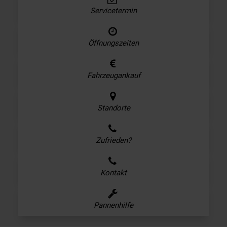
Servicetermin
Öffnungszeiten
Fahrzeugankauf
Standorte
Zufrieden?
Kontakt
Pannenhilfe