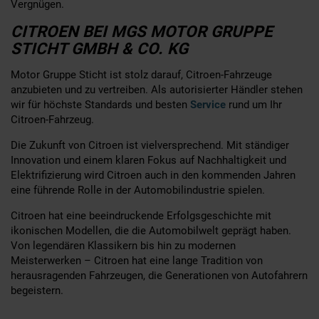
Vergnügen.
CITROEN BEI MGS MOTOR GRUPPE
STICHT GMBH & CO. KG
Motor Gruppe Sticht ist stolz darauf, Citroen-Fahrzeuge
anzubieten und zu vertreiben. Als autorisierter Händler stehen
wir für höchste Standards und besten
Service
rund um Ihr
Citroen-Fahrzeug.
Die Zukunft von Citroen ist vielversprechend. Mit ständiger
Innovation und einem klaren Fokus auf Nachhaltigkeit und
Elektrifizierung wird Citroen auch in den kommenden Jahren
eine führende Rolle in der Automobilindustrie spielen.
Citroen hat eine beeindruckende Erfolgsgeschichte mit
ikonischen Modellen, die die Automobilwelt geprägt haben.
Von legendären Klassikern bis hin zu modernen
Meisterwerken – Citroen hat eine lange Tradition von
herausragenden Fahrzeugen, die Generationen von Autofahrern
begeistern.