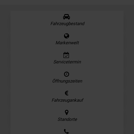
Fahrzeugbestand
Markenwelt
Servicetermin
Öffnungszeiten
Fahrzeugankauf
Standorte