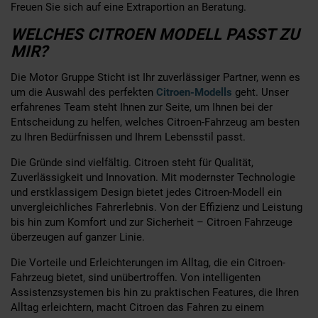
Freuen Sie sich auf eine Extraportion an Beratung.
WELCHES CITROEN MODELL PASST ZU
MIR?
Die Motor Gruppe Sticht ist Ihr zuverlässiger Partner, wenn es
um die Auswahl des perfekten
Citroen-Modells
geht. Unser
erfahrenes Team steht Ihnen zur Seite, um Ihnen bei der
Entscheidung zu helfen, welches Citroen-Fahrzeug am besten
zu Ihren Bedürfnissen und Ihrem Lebensstil passt.
Die Gründe sind vielfältig. Citroen steht für Qualität,
Zuverlässigkeit und Innovation. Mit modernster Technologie
und erstklassigem Design bietet jedes Citroen-Modell ein
unvergleichliches Fahrerlebnis. Von der Effizienz und Leistung
bis hin zum Komfort und zur Sicherheit – Citroen Fahrzeuge
überzeugen auf ganzer Linie.
Die Vorteile und Erleichterungen im Alltag, die ein Citroen-
Fahrzeug bietet, sind unübertroffen. Von intelligenten
Assistenzsystemen bis hin zu praktischen Features, die Ihren
Alltag erleichtern, macht Citroen das Fahren zu einem