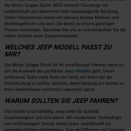
die Motor Gruppe Sticht. MGS verkauft Fahrzeuge mit
Leidenschaft und übernimmt eine herausragende Beratung.
Unser Unternehmen bietet ein überaus breites Marken- und
Modellspektrum und lässt Sie bereit zu enorm günstigen
Preisen einsteigen. Sprechen Sie uns an und entdecken Sie die
vielen Vorteile einer Zusammenarbeit.
WELCHES JEEP MODELL PASST ZU
MIR?
Die Motor Gruppe Sticht ist Ihr zuverlässiger Partner, wenn es
um die Auswahl des perfekten
Jeep-Modells
geht. Unser
erfahrenes Team steht Ihnen zur Seite, um Ihnen bei der
Entscheidung zu helfen, welches Jeep-Fahrzeug am besten zu
Ihren Bedürfnissen und Ihrem Lebensstil passt.
WARUM SOLLTEN SIE JEEP FAHREN?
Die Gründe sind vielfältig. Jeep steht für Qualität,
Zuverlässigkeit und Innovation. Mit modernster Technologie
und erstklassigem Design bietet jedes Jeep-Modell ein
unvergleichliches Fahrerlebnis. Von der Effizienz und Leistung