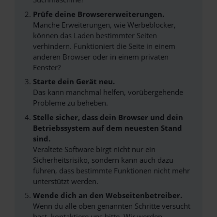
Prüfe deine Browsererweiterungen.
Manche Erweiterungen, wie Werbeblocker,
können das Laden bestimmter Seiten
verhindern. Funktioniert die Seite in einem
anderen Browser oder in einem privaten
Fenster?
Starte dein Gerät neu.
Das kann manchmal helfen, vorübergehende
Probleme zu beheben.
Stelle sicher, dass dein Browser und dein
Betriebssystem auf dem neuesten Stand
sind.
Veraltete Software birgt nicht nur ein
Sicherheitsrisiko, sondern kann auch dazu
führen, dass bestimmte Funktionen nicht mehr
unterstützt werden.
Wende dich an den Webseitenbetreiber.
Wenn du alle oben genannten Schritte versucht
hast, kontaktiere uns bitte. Wir werden