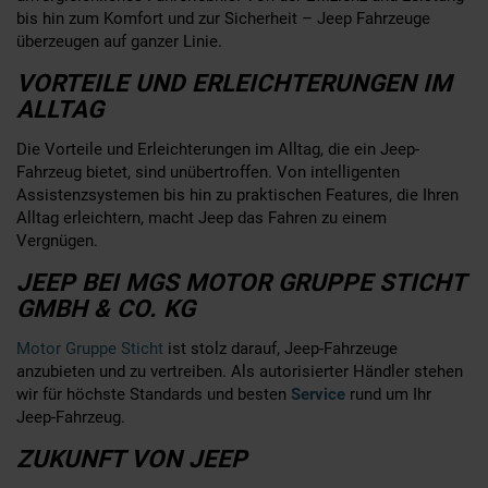
bis hin zum Komfort und zur Sicherheit – Jeep Fahrzeuge
überzeugen auf ganzer Linie.
VORTEILE UND ERLEICHTERUNGEN IM
ALLTAG
Die Vorteile und Erleichterungen im Alltag, die ein Jeep-
Fahrzeug bietet, sind unübertroffen. Von intelligenten
Assistenzsystemen bis hin zu praktischen Features, die Ihren
Alltag erleichtern, macht Jeep das Fahren zu einem
Vergnügen.
JEEP BEI MGS MOTOR GRUPPE STICHT
GMBH & CO. KG
Motor Gruppe Sticht
ist stolz darauf, Jeep-Fahrzeuge
anzubieten und zu vertreiben. Als autorisierter Händler stehen
wir für höchste Standards und besten
Service
rund um Ihr
Jeep-Fahrzeug.
ZUKUNFT VON JEEP