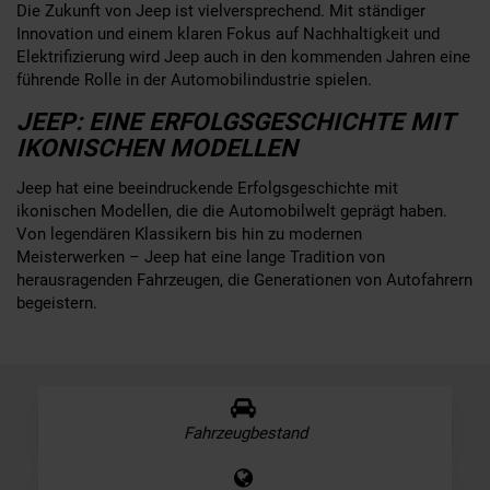
Die Zukunft von Jeep ist vielversprechend. Mit ständiger
Innovation und einem klaren Fokus auf Nachhaltigkeit und
Elektrifizierung wird Jeep auch in den kommenden Jahren eine
führende Rolle in der Automobilindustrie spielen.
JEEP: EINE ERFOLGSGESCHICHTE MIT
IKONISCHEN MODELLEN
Jeep hat eine beeindruckende Erfolgsgeschichte mit
ikonischen Modellen, die die Automobilwelt geprägt haben.
Von legendären Klassikern bis hin zu modernen
Meisterwerken – Jeep hat eine lange Tradition von
herausragenden Fahrzeugen, die Generationen von Autofahrern
begeistern.
Fahrzeugbestand