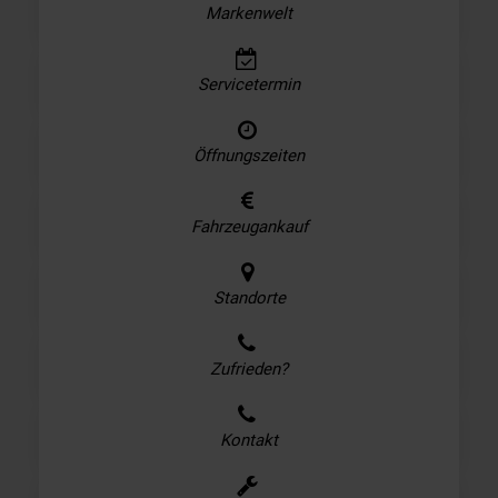
Markenwelt
Servicetermin
Öffnungszeiten
Fahrzeugankauf
Standorte
Zufrieden?
Kontakt