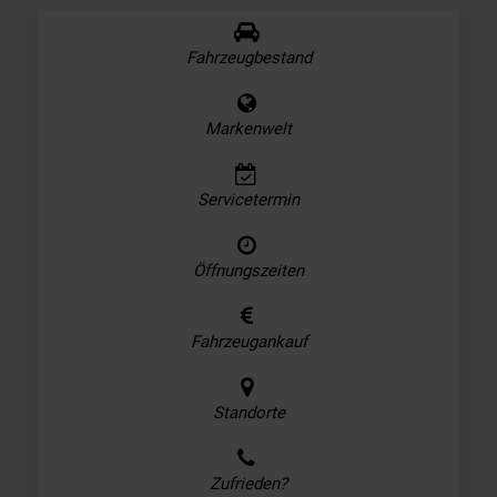
Fahrzeugbestand
Markenwelt
Servicetermin
Öffnungszeiten
Fahrzeugankauf
Standorte
Zufrieden?