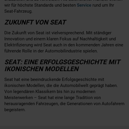
wir für höchste Standards und besten
Service
rund um Ihr
Seat-Fahrzeug.
ZUKUNFT VON SEAT
Die Zukunft von Seat ist vielversprechend. Mit ständiger
Innovation und einem klaren Fokus auf Nachhaltigkeit und
Elektrifizierung wird Seat auch in den kommenden Jahren eine
führende Rolle in der Automobilindustrie spielen.
SEAT: EINE ERFOLGSGESCHICHTE MIT
IKONISCHEN MODELLEN
Seat hat eine beeindruckende Erfolgsgeschichte mit
ikonischen Modellen, die die Automobilwelt geprägt haben.
Von legendären Klassikern bis hin zu modernen
Meisterwerken – Seat hat eine lange Tradition von
herausragenden Fahrzeugen, die Generationen von Autofahrern
begeistern.