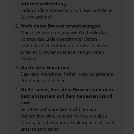
Internetverbindung.
Laden andere Webseiten, zum Beispiel deine
Suchmaschine?
Prüfe deine Browsererweiterungen.
Manche Erweiterungen, wie Werbeblocker,
können das Laden bestimmter Seiten
verhindern. Funktioniert die Seite in einem
anderen Browser oder in einem privaten
Fenster?
Starte dein Gerät neu.
Das kann manchmal helfen, vorübergehende
Probleme zu beheben.
Stelle sicher, dass dein Browser und dein
Betriebssystem auf dem neuesten Stand
sind.
Veraltete Software birgt nicht nur ein
Sicherheitsrisiko, sondern kann auch dazu
führen, dass bestimmte Funktionen nicht mehr
unterstützt werden.