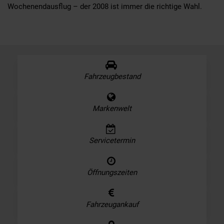
Wochenendausflug – der 2008 ist immer die richtige Wahl.
Fahrzeugbestand
Markenwelt
Servicetermin
Öffnungszeiten
Fahrzeugankauf