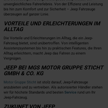
unvergleichliches Fahrerlebnis. Von der Effizienz und Leistung
bis hin zum Komfort und zur Sicherheit – Jeep Fahrzeuge
überzeugen auf ganzer Linie.
VORTEILE UND ERLEICHTERUNGEN IM
ALLTAG
Die Vorteile und Erleichterungen im Alltag, die ein Jeep-
Fahrzeug bietet, sind unübertroffen. Von intelligenten
Assistenzsystemen bis hin zu praktischen Features, die Ihren
Alltag erleichtern, macht Jeep das Fahren zu einem
Vergnügen.
JEEP BEI MGS MOTOR GRUPPE STICHT
GMBH & CO. KG
Motor Gruppe Sticht
ist stolz darauf, Jeep-Fahrzeuge
anzubieten und zu vertreiben. Als autorisierter Händler stehen
wir für höchste Standards und besten
Service
rund um Ihr
Jeep-Fahrzeug.
ZUKUNFT VON JEEP