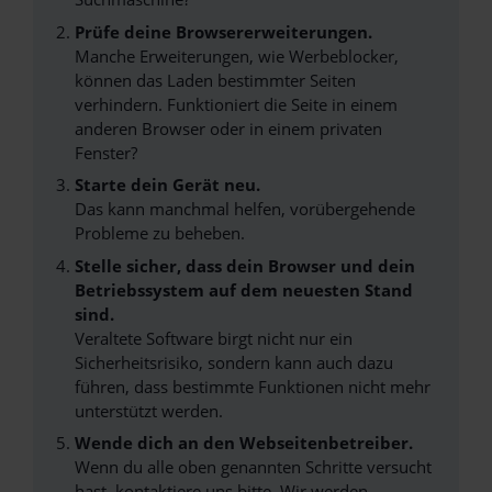
Prüfe deine Browsererweiterungen.
Manche Erweiterungen, wie Werbeblocker,
können das Laden bestimmter Seiten
verhindern. Funktioniert die Seite in einem
anderen Browser oder in einem privaten
Fenster?
Starte dein Gerät neu.
Das kann manchmal helfen, vorübergehende
Probleme zu beheben.
Stelle sicher, dass dein Browser und dein
Betriebssystem auf dem neuesten Stand
sind.
Veraltete Software birgt nicht nur ein
Sicherheitsrisiko, sondern kann auch dazu
führen, dass bestimmte Funktionen nicht mehr
unterstützt werden.
Wende dich an den Webseitenbetreiber.
Wenn du alle oben genannten Schritte versucht
hast, kontaktiere uns bitte. Wir werden