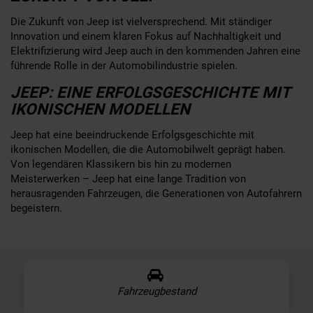
Die Zukunft von Jeep ist vielversprechend. Mit ständiger
Innovation und einem klaren Fokus auf Nachhaltigkeit und
Elektrifizierung wird Jeep auch in den kommenden Jahren eine
führende Rolle in der Automobilindustrie spielen.
JEEP: EINE ERFOLGSGESCHICHTE MIT
IKONISCHEN MODELLEN
Jeep hat eine beeindruckende Erfolgsgeschichte mit
ikonischen Modellen, die die Automobilwelt geprägt haben.
Von legendären Klassikern bis hin zu modernen
Meisterwerken – Jeep hat eine lange Tradition von
herausragenden Fahrzeugen, die Generationen von Autofahrern
begeistern.
Fahrzeugbestand