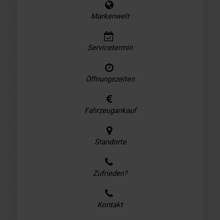
Markenwelt
Servicetermin
Öffnungszeiten
Fahrzeugankauf
Standorte
Zufrieden?
Kontakt