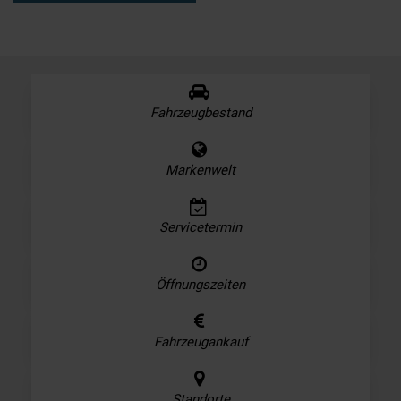
Fahrzeugbestand
Markenwelt
Servicetermin
Öffnungszeiten
Fahrzeugankauf
Standorte