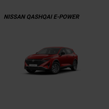
NISSAN QASHQAI E-POWER