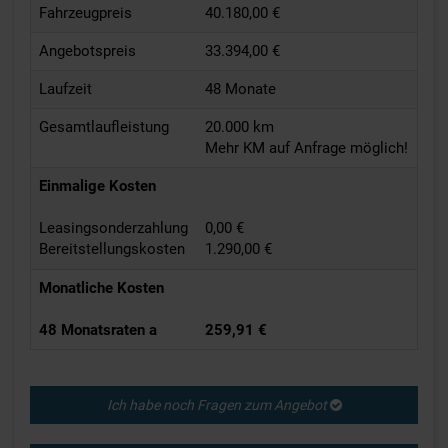
Fahrzeugpreis
40.180,00 €
Angebotspreis
33.394,00 €
Laufzeit
48 Monate
Gesamtlaufleistung
20.000 km
Mehr KM auf Anfrage möglich!
Einmalige Kosten
Leasingsonderzahlung
0,00 €
Bereitstellungskosten
1.290,00 €
Monatliche Kosten
48 Monatsraten a
259,91 €
Ich habe noch Fragen zum Angebot