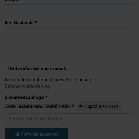
Ihre Nachricht *
Bitte rufen Sie mich zurück.
Weitere Informationen finden Sie in unserer
Datenschutzerklärung
.
Sicherheitsabfrage *
🔊 Captcha vorlesen
Formular absenden