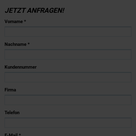
JETZT ANFRAGEN!
Vorname *
Nachname *
Kundennummer
Firma
Telefon
E-Mail *