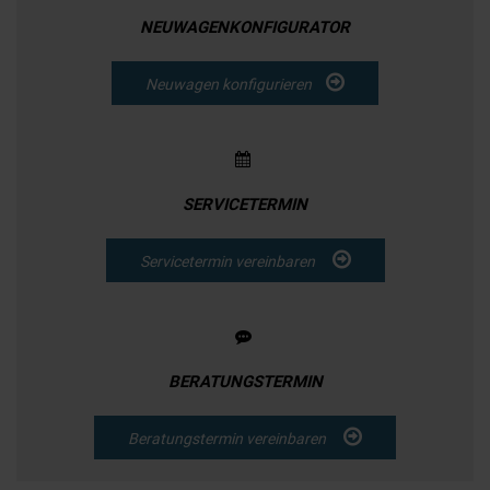
NEUWAGENKONFIGURATOR
Neuwagen konfigurieren
SERVICETERMIN
Servicetermin vereinbaren
BERATUNGSTERMIN
Beratungstermin vereinbaren