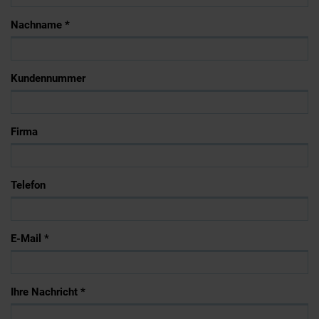
Nachname *
Kundennummer
Firma
Telefon
E-Mail *
Ihre Nachricht *