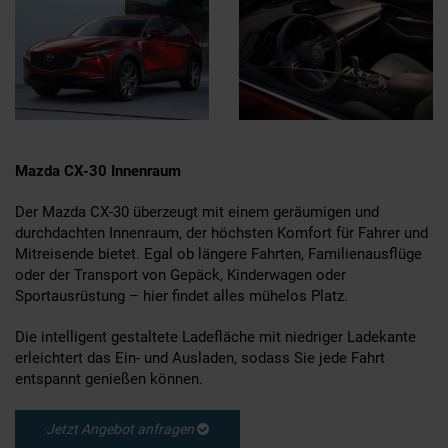
Mazda CX-30 Innenraum
Der Mazda CX-30 überzeugt mit einem geräumigen und
durchdachten Innenraum, der höchsten Komfort für Fahrer und
Mitreisende bietet. Egal ob längere Fahrten, Familienausflüge
oder der Transport von Gepäck, Kinderwagen oder
Sportausrüstung – hier findet alles mühelos Platz.
Die intelligent gestaltete Ladefläche mit niedriger Ladekante
erleichtert das Ein- und Ausladen, sodass Sie jede Fahrt
entspannt genießen können.
Jetzt Angebot anfragen