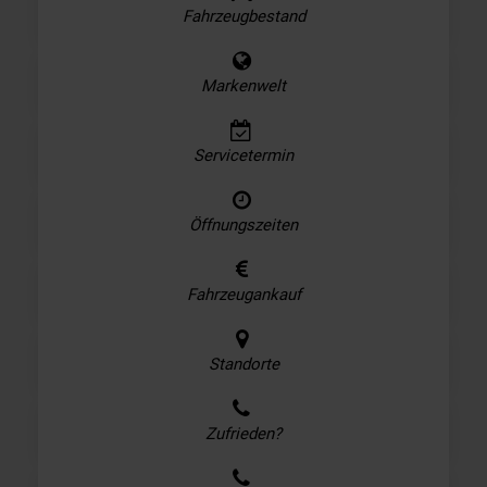
Fahrzeugbestand
Markenwelt
Servicetermin
Öffnungszeiten
Fahrzeugankauf
Standorte
Zufrieden?