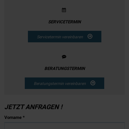
SERVICETERMIN
Servicetermin vereinbaren
BERATUNGSTERMIN
Beratungstermin vereinbaren
JETZT ANFRAGEN !
Vorname *