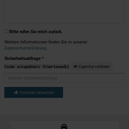
Bitte rufen Sie mich zurück.
Weitere Informationen finden Sie in unserer
Datenschutzerklärung
.
Sicherheitsabfrage *
🔊 Captcha vorlesen
Formular absenden