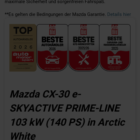
maximale Sicherheit und sorgenfreien Fahrspaß.
**Es gelten die Bedingungen der Mazda Garantie.
Details hier
Mazda CX-30 e-
SKYACTIVE PRIME-LINE
103 kW (140 PS) in Arctic
White