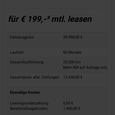
für € 199,-³ mtl. leasen
Fahrzeugpreis
29.990,00 €
Laufzeit
60 Monate
Gesamtlaufleistung
25.000 km
Mehr KM auf Anfrage möglich
Gesamtpreis aller Zahlungen
13.430,00 €
Einmalige Kosten
Leasingsonderzahlung
0,00 €
Bereitstellungskosten
1.490,00 €