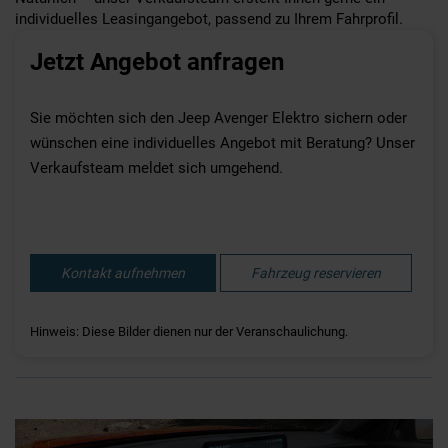
individuelles Leasingangebot, passend zu Ihrem Fahrprofil.
Jetzt Angebot anfragen
Sie möchten sich den Jeep Avenger Elektro sichern oder
wünschen eine individuelles Angebot mit Beratung? Unser
Verkaufsteam meldet sich umgehend.
Kontakt aufnehmen
Fahrzeug reservieren
Hinweis: Diese Bilder dienen nur der Veranschaulichung.