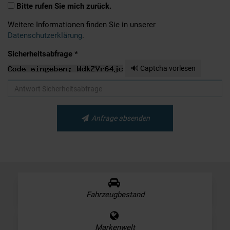
Bitte rufen Sie mich zurück.
Weitere Informationen finden Sie in unserer
Datenschutzerklärung
.
Sicherheitsabfrage *
🔊 Captcha vorlesen
Anfrage absenden
Fahrzeugbestand
Markenwelt