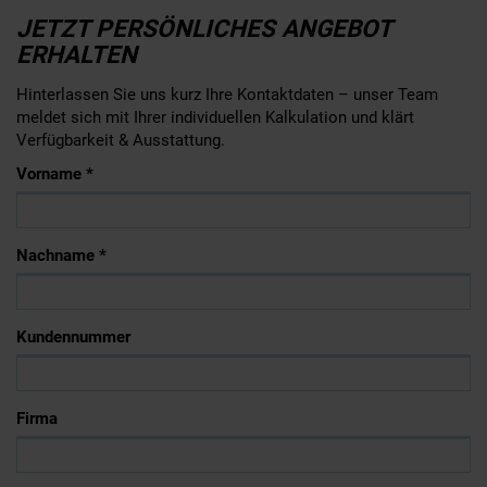
JETZT PERSÖNLICHES ANGEBOT
ERHALTEN
Hinterlassen Sie uns kurz Ihre Kontaktdaten – unser Team
meldet sich mit Ihrer individuellen Kalkulation und klärt
Verfügbarkeit & Ausstattung.
Vorname *
Nachname *
Kundennummer
Firma