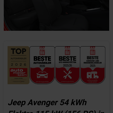
Jeep Avenger 54 kWh