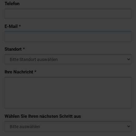
Telefon
E-Mail *
Standort *
Ihre Nachricht *
Wählen Sie Ihren nächsten Schritt aus