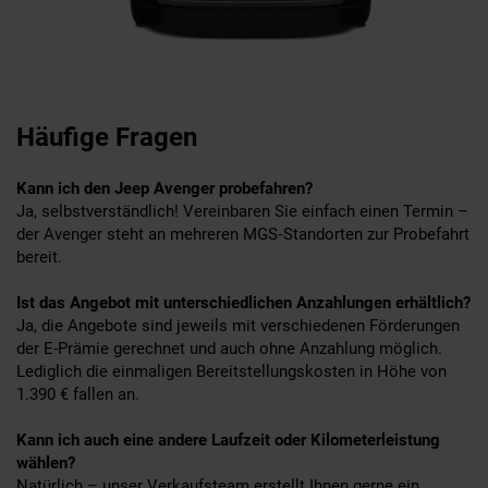
Häufige Fragen
Kann ich den Jeep Avenger probefahren?
Ja, selbstverständlich! Vereinbaren Sie einfach einen Termin –
der Avenger steht an mehreren MGS‑Standorten zur Probefahrt
bereit.
Ist das Angebot mit unterschiedlichen Anzahlungen erhältlich?
Ja, die Angebote sind jeweils mit verschiedenen Förderungen
der E-Prämie gerechnet und auch ohne Anzahlung möglich.
Lediglich die einmaligen Bereitstellungskosten in Höhe von
1.390 € fallen an.
Kann ich auch eine andere Laufzeit oder Kilometerleistung
wählen?
Natürlich – unser Verkaufsteam erstellt Ihnen gerne ein