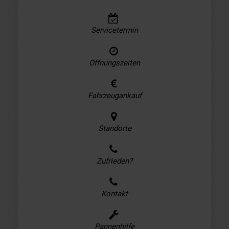
Servicetermin
Öffnungszeiten
Fahrzeugankauf
Standorte
Zufrieden?
Kontakt
Pannenhilfe