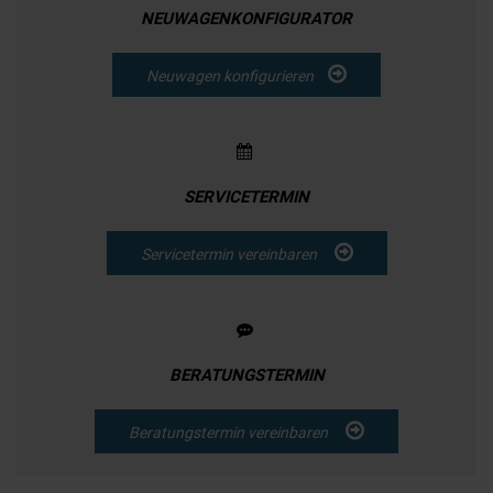
NEUWAGENKONFIGURATOR
Neuwagen konfigurieren
SERVICETERMIN
Servicetermin vereinbaren
BERATUNGSTERMIN
Beratungstermin vereinbaren