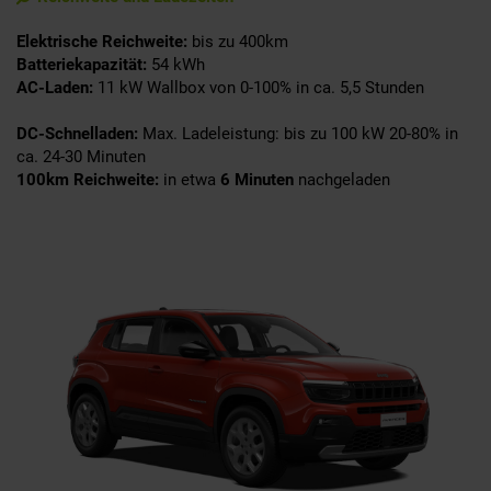
Elektrische Reichweite:
bis zu 400km
Batteriekapazität:
54 kWh
AC-Laden:
11 kW Wallbox von 0-100% in ca. 5,5 Stunden
DC-Schnelladen:
Max. Ladeleistung: bis zu 100 kW 20-80% in
ca. 24-30 Minuten
100km Reichweite:
in etwa
6
Minuten
nachgeladen