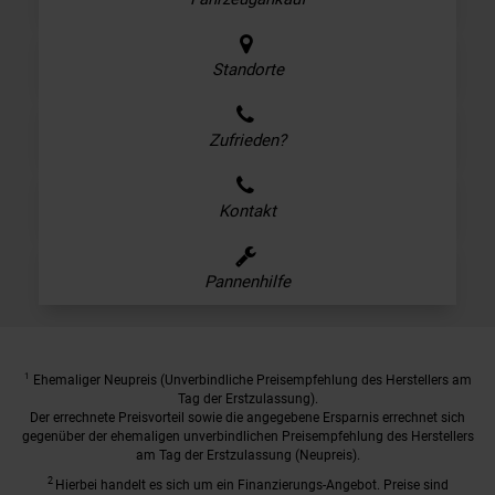
Standorte
Zufrieden?
Kontakt
Pannenhilfe
1
Ehemaliger Neupreis (Unverbindliche Preisempfehlung des Herstellers am
Tag der Erstzulassung).
Der errechnete Preisvorteil sowie die angegebene Ersparnis errechnet sich
gegenüber der ehemaligen unverbindlichen Preisempfehlung des Herstellers
am Tag der Erstzulassung (Neupreis).
2
Hierbei handelt es sich um ein Finanzierungs-Angebot. Preise sind