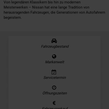
Von legendären Klassikern bis hin zu modernen
Meisterwerken – Nissan hat eine lange Tradition von
herausragenden Fahrzeugen, die Generationen von Autofahrern
begeistern.
Fahrzeugbestand
Markenwelt
Servicetermin
Öffnungszeiten
Fahrzeugankauf