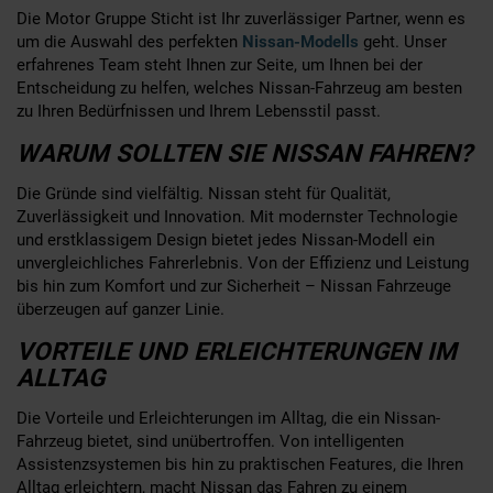
Die Motor Gruppe Sticht ist Ihr zuverlässiger Partner, wenn es
um die Auswahl des perfekten
Nissan-Modells
geht. Unser
erfahrenes Team steht Ihnen zur Seite, um Ihnen bei der
Entscheidung zu helfen, welches Nissan-Fahrzeug am besten
zu Ihren Bedürfnissen und Ihrem Lebensstil passt.
WARUM SOLLTEN SIE NISSAN FAHREN?
Die Gründe sind vielfältig. Nissan steht für Qualität,
Zuverlässigkeit und Innovation. Mit modernster Technologie
und erstklassigem Design bietet jedes Nissan-Modell ein
unvergleichliches Fahrerlebnis. Von der Effizienz und Leistung
bis hin zum Komfort und zur Sicherheit – Nissan Fahrzeuge
überzeugen auf ganzer Linie.
VORTEILE UND ERLEICHTERUNGEN IM
ALLTAG
Die Vorteile und Erleichterungen im Alltag, die ein Nissan-
Fahrzeug bietet, sind unübertroffen. Von intelligenten
Assistenzsystemen bis hin zu praktischen Features, die Ihren
Alltag erleichtern, macht Nissan das Fahren zu einem