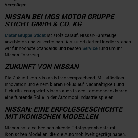
Vergnügen.
NISSAN BEI MGS MOTOR GRUPPE
STICHT GMBH & CO. KG
Motor Gruppe Sticht
ist stolz darauf, Nissan-Fahrzeuge
anzubieten und zu vertreiben. Als autorisierter Händler stehen
wir für höchste Standards und besten
Service
rund um Ihr
Nissan-Fahrzeug.
ZUKUNFT VON NISSAN
Die Zukunft von Nissan ist vielversprechend. Mit ständiger
Innovation und einem klaren Fokus auf Nachhaltigkeit und
Elektrifizierung wird Nissan auch in den kommenden Jahren
eine führende Rolle in der Automobilindustrie spielen.
NISSAN: EINE ERFOLGSGESCHICHTE
MIT IKONISCHEN MODELLEN
Nissan hat eine beeindruckende Erfolgsgeschichte mit
ikonischen Modellen, die die Automobilwelt geprägt haben.