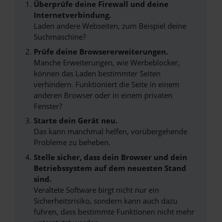
Überprüfe deine Firewall und deine
Internetverbindung.
Laden andere Webseiten, zum Beispiel deine
Suchmaschine?
Prüfe deine Browsererweiterungen.
Manche Erweiterungen, wie Werbeblocker,
können das Laden bestimmter Seiten
verhindern. Funktioniert die Seite in einem
anderen Browser oder in einem privaten
Fenster?
Starte dein Gerät neu.
Das kann manchmal helfen, vorübergehende
Probleme zu beheben.
Stelle sicher, dass dein Browser und dein
Betriebssystem auf dem neuesten Stand
sind.
Veraltete Software birgt nicht nur ein
Sicherheitsrisiko, sondern kann auch dazu
führen, dass bestimmte Funktionen nicht mehr