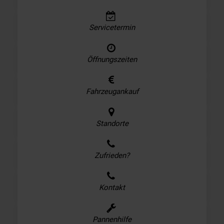
Servicetermin
Öffnungszeiten
Fahrzeugankauf
Standorte
Zufrieden?
Kontakt
Pannenhilfe