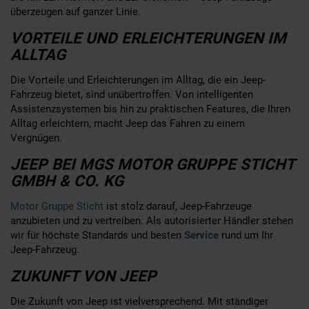
überzeugen auf ganzer Linie.
VORTEILE UND ERLEICHTERUNGEN IM
ALLTAG
Die Vorteile und Erleichterungen im Alltag, die ein Jeep-
Fahrzeug bietet, sind unübertroffen. Von intelligenten
Assistenzsystemen bis hin zu praktischen Features, die Ihren
Alltag erleichtern, macht Jeep das Fahren zu einem
Vergnügen.
JEEP BEI MGS MOTOR GRUPPE STICHT
GMBH & CO. KG
Motor Gruppe Sticht
ist stolz darauf, Jeep-Fahrzeuge
anzubieten und zu vertreiben. Als autorisierter Händler stehen
wir für höchste Standards und besten
Service
rund um Ihr
Jeep-Fahrzeug.
ZUKUNFT VON JEEP
Die Zukunft von Jeep ist vielversprechend. Mit ständiger