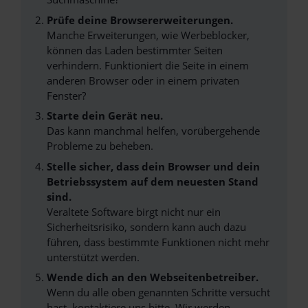
Prüfe deine Browsererweiterungen.
Manche Erweiterungen, wie Werbeblocker,
können das Laden bestimmter Seiten
verhindern. Funktioniert die Seite in einem
anderen Browser oder in einem privaten
Fenster?
Starte dein Gerät neu.
Das kann manchmal helfen, vorübergehende
Probleme zu beheben.
Stelle sicher, dass dein Browser und dein
Betriebssystem auf dem neuesten Stand
sind.
Veraltete Software birgt nicht nur ein
Sicherheitsrisiko, sondern kann auch dazu
führen, dass bestimmte Funktionen nicht mehr
unterstützt werden.
Wende dich an den Webseitenbetreiber.
Wenn du alle oben genannten Schritte versucht
hast, kontaktiere uns bitte. Wir werden