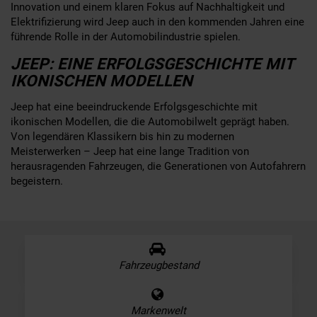
Innovation und einem klaren Fokus auf Nachhaltigkeit und
Elektrifizierung wird Jeep auch in den kommenden Jahren eine
führende Rolle in der Automobilindustrie spielen.
JEEP: EINE ERFOLGSGESCHICHTE MIT
IKONISCHEN MODELLEN
Jeep hat eine beeindruckende Erfolgsgeschichte mit
ikonischen Modellen, die die Automobilwelt geprägt haben.
Von legendären Klassikern bis hin zu modernen
Meisterwerken – Jeep hat eine lange Tradition von
herausragenden Fahrzeugen, die Generationen von Autofahrern
begeistern.
Fahrzeugbestand
Markenwelt