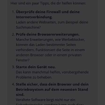
Hier sind ein paar Tipps, die dir helfen können:
Überprüfe deine Firewall und deine
Internetverbindung.
Laden andere Webseiten, zum Beispiel deine
Suchmaschine?
Prüfe deine Browsererweiterungen.
Manche Erweiterungen, wie Werbeblocker,
können das Laden bestimmter Seiten
verhindern. Funktioniert die Seite in einem
anderen Browser oder in einem privaten
Fenster?
Starte dein Gerät neu.
Das kann manchmal helfen, vorübergehende
Probleme zu beheben.
Stelle sicher, dass dein Browser und dein
Betriebssystem auf dem neuesten Stand
sind.
Veraltete Software birgt nicht nur ein
Sicherheitsrisiko, sondern kann auch dazu