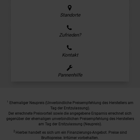
Standorte
Zufrieden?
Kontakt
Pannenhilfe
1
Ehemaliger Neupreis (Unverbindliche Preisempfehlung des Herstellers am
Tag der Erstzulassung).
Der errechnete Preisvorteil sowie die angegebene Ersparnis errechnet sich
gegenüber der ehemaligen unverbindlichen Preisempfehlung des Herstellers
am Tag der Erstzulassung (Neupreis).
2
Hierbei handelt es sich um ein Finanzierungs-Angebot. Preise sind
Bruttopreise. Irrtümer vorbehalten.