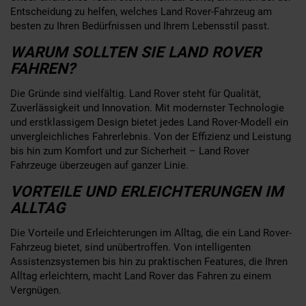
Entscheidung zu helfen, welches Land Rover-Fahrzeug am
besten zu Ihren Bedürfnissen und Ihrem Lebensstil passt.
WARUM SOLLTEN SIE LAND ROVER
FAHREN?
Die Gründe sind vielfältig. Land Rover steht für Qualität,
Zuverlässigkeit und Innovation. Mit modernster Technologie
und erstklassigem Design bietet jedes Land Rover-Modell ein
unvergleichliches Fahrerlebnis. Von der Effizienz und Leistung
bis hin zum Komfort und zur Sicherheit – Land Rover
Fahrzeuge überzeugen auf ganzer Linie.
VORTEILE UND ERLEICHTERUNGEN IM
ALLTAG
Die Vorteile und Erleichterungen im Alltag, die ein Land Rover-
Fahrzeug bietet, sind unübertroffen. Von intelligenten
Assistenzsystemen bis hin zu praktischen Features, die Ihren
Alltag erleichtern, macht Land Rover das Fahren zu einem
Vergnügen.