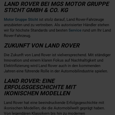
LAND ROVER BEI MGS MOTOR GRUPPE
STICHT GMBH & CO. KG
Motor Gruppe Sticht
ist stolz darauf, Land Rover-Fahrzeuge
anzubieten und zu vertreiben. Als autorisierter Händler stehen
wir für höchste Standards und besten
Service
rund um Ihr Land
Rover-Fahrzeug.
ZUKUNFT VON LAND ROVER
Die Zukunft von Land Rover ist vielversprechend. Mit ständiger
Innovation und einem klaren Fokus auf Nachhaltigkeit und
Elektrifizierung wird Land Rover auch in den kommenden
Jahren eine führende Rolle in der Automobilindustrie spielen.
LAND ROVER: EINE
ERFOLGSGESCHICHTE MIT
IKONISCHEN MODELLEN
Land Rover hat eine beeindruckende Erfolgsgeschichte mit
ikonischen Modellen, die die Automobilwelt geprägt haben.
Von legendären Klassikern bis hin zu modernen