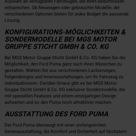
Auswahl an verfügbaren Fahrzeugen, die Ihren Bedürfnissen
entsprechen. Ob Neuwagen oder gebrauchte Modelle, die
verschiedenen Optionen bieten für jedes Budget die passende
Lösung.
KONFIGURATIONS-MÖGLICHKEITEN &
SONDERMODELLE BEI MGS MOTOR
GRUPPE STICHT GMBH & CO. KG
Bei MGS Motor Gruppe Sticht GmbH & Co. KG haben Sie die
Möglichkeit, den Ford Puma ganz nach Ihren Wünschen zu
gestalten. Wählen Sie aus verschiedenen Lackierungen,
Felgendesigns und Innenausstattungen, um Ihr Fahrzeug zu
individualisieren. Darüber hinaus gibt es bei MGS Motor
Gruppe Sticht GmbH & Co. KG exklusive Sondermodelle, die
mit speziellen Features und einem einzigartigen Design
aufwarten und so den Puma noch attraktiver machen.
AUSSTATTUNG DES FORD PUMA
Der Ford Puma überzeugt mit einer umfangreichen
Serienausstattung, die Komfort und Sicherheit auf höchstem