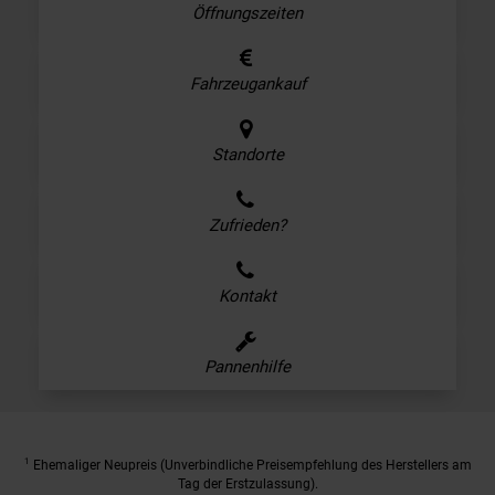
Öffnungszeiten
Fahrzeugankauf
Standorte
Zufrieden?
Kontakt
Pannenhilfe
1
Ehemaliger Neupreis (Unverbindliche Preisempfehlung des Herstellers am
Tag der Erstzulassung).