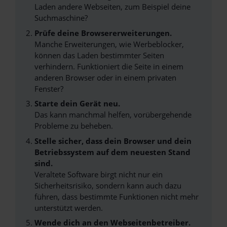
Laden andere Webseiten, zum Beispiel deine
Suchmaschine?
Prüfe deine Browsererweiterungen.
Manche Erweiterungen, wie Werbeblocker,
können das Laden bestimmter Seiten
verhindern. Funktioniert die Seite in einem
anderen Browser oder in einem privaten
Fenster?
Starte dein Gerät neu.
Das kann manchmal helfen, vorübergehende
Probleme zu beheben.
Stelle sicher, dass dein Browser und dein
Betriebssystem auf dem neuesten Stand
sind.
Veraltete Software birgt nicht nur ein
Sicherheitsrisiko, sondern kann auch dazu
führen, dass bestimmte Funktionen nicht mehr
unterstützt werden.
Wende dich an den Webseitenbetreiber.