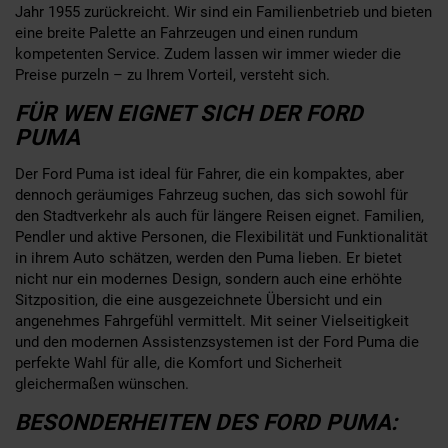
Jahr 1955 zurückreicht. Wir sind ein Familienbetrieb und bieten
eine breite Palette an Fahrzeugen und einen rundum
kompetenten Service. Zudem lassen wir immer wieder die
Preise purzeln – zu Ihrem Vorteil, versteht sich.
FÜR WEN EIGNET SICH DER FORD
PUMA
Der Ford Puma ist ideal für Fahrer, die ein kompaktes, aber
dennoch geräumiges Fahrzeug suchen, das sich sowohl für
den Stadtverkehr als auch für längere Reisen eignet. Familien,
Pendler und aktive Personen, die Flexibilität und Funktionalität
in ihrem Auto schätzen, werden den Puma lieben. Er bietet
nicht nur ein modernes Design, sondern auch eine erhöhte
Sitzposition, die eine ausgezeichnete Übersicht und ein
angenehmes Fahrgefühl vermittelt. Mit seiner Vielseitigkeit
und den modernen Assistenzsystemen ist der Ford Puma die
perfekte Wahl für alle, die Komfort und Sicherheit
gleichermaßen wünschen.
BESONDERHEITEN DES FORD PUMA: