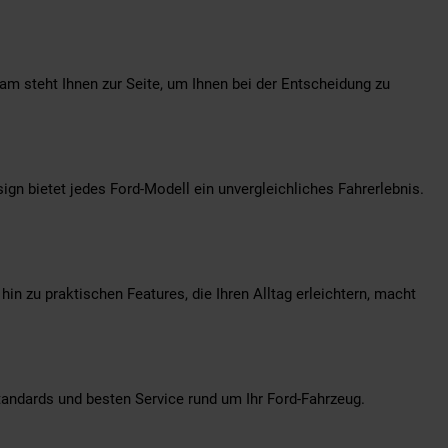
am steht Ihnen zur Seite, um Ihnen bei der Entscheidung zu
sign bietet jedes Ford-Modell ein unvergleichliches Fahrerlebnis.
hin zu praktischen Features, die Ihren Alltag erleichtern, macht
Standards und besten Service rund um Ihr Ford-Fahrzeug.