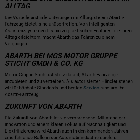
ALLTAG
Die Vorteile und Erleichterungen im Alltag, die ein Abarth-
Fahrzeug bietet, sind unübertroffen. Von intelligenten
Assistenzsystemen bis hin zu praktischen Features, die Ihren
Alltag erleichtern, macht Abarth das Fahren zu einem
Vergnügen.
ABARTH BEI MGS MOTOR GRUPPE
STICHT GMBH & CO. KG
Motor Gruppe Sticht ist stolz darauf, Abarth-Fahrzeuge
anzubieten und zu vertreiben. Als autorisierter Händler stehen
wir für höchste Standards und besten
Service
rund um Ihr
Abarth-Fahrzeug.
ZUKUNFT VON ABARTH
Die Zukunft von Abarth ist vielversprechend. Mit ständiger
Innovation und einem klaren Fokus auf Nachhaltigkeit und
Elektrifizierung wird Abarth auch in den kommenden Jahren
eine führende Rolle in der Automobilindustrie spielen.