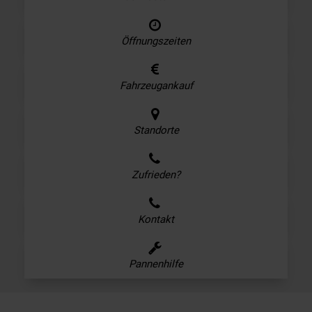
Öffnungszeiten
Fahrzeugankauf
Standorte
Zufrieden?
Kontakt
Pannenhilfe