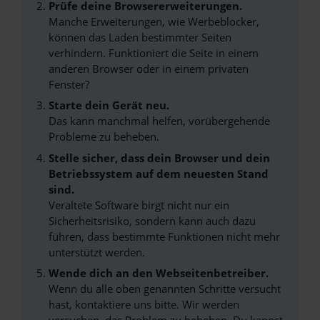
Prüfe deine Browsererweiterungen.
Manche Erweiterungen, wie Werbeblocker,
können das Laden bestimmter Seiten
verhindern. Funktioniert die Seite in einem
anderen Browser oder in einem privaten
Fenster?
Starte dein Gerät neu.
Das kann manchmal helfen, vorübergehende
Probleme zu beheben.
Stelle sicher, dass dein Browser und dein
Betriebssystem auf dem neuesten Stand
sind.
Veraltete Software birgt nicht nur ein
Sicherheitsrisiko, sondern kann auch dazu
führen, dass bestimmte Funktionen nicht mehr
unterstützt werden.
Wende dich an den Webseitenbetreiber.
Wenn du alle oben genannten Schritte versucht
hast, kontaktiere uns bitte. Wir werden