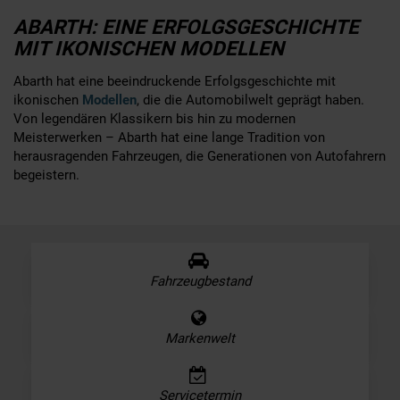
ABARTH: EINE ERFOLGSGESCHICHTE
MIT IKONISCHEN MODELLEN
Abarth hat eine beeindruckende Erfolgsgeschichte mit
ikonischen
Modellen
, die die Automobilwelt geprägt haben.
Von legendären Klassikern bis hin zu modernen
Meisterwerken – Abarth hat eine lange Tradition von
herausragenden Fahrzeugen, die Generationen von Autofahrern
begeistern.
Fahrzeugbestand
Markenwelt
Servicetermin