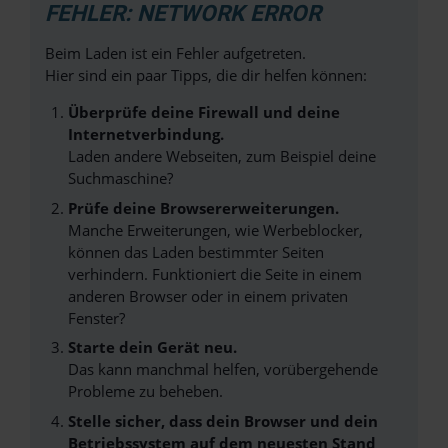
FEHLER: NETWORK ERROR
Beim Laden ist ein Fehler aufgetreten.
Hier sind ein paar Tipps, die dir helfen können:
Überprüfe deine Firewall und deine
Internetverbindung.
Laden andere Webseiten, zum Beispiel deine
Suchmaschine?
Prüfe deine Browsererweiterungen.
Manche Erweiterungen, wie Werbeblocker,
können das Laden bestimmter Seiten
verhindern. Funktioniert die Seite in einem
anderen Browser oder in einem privaten
Fenster?
Starte dein Gerät neu.
Das kann manchmal helfen, vorübergehende
Probleme zu beheben.
Stelle sicher, dass dein Browser und dein
Betriebssystem auf dem neuesten Stand