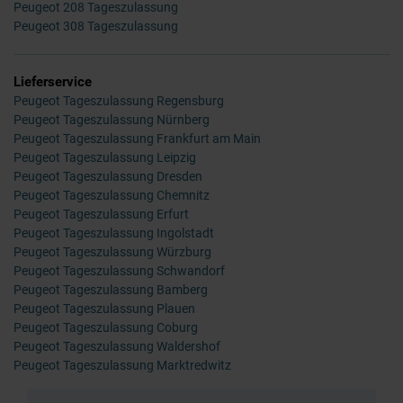
Peugeot 208 Tageszulassung
Peugeot 308 Tageszulassung
Lieferservice
Peugeot Tageszulassung Regensburg
Peugeot Tageszulassung Nürnberg
Peugeot Tageszulassung Frankfurt am Main
Peugeot Tageszulassung Leipzig
Peugeot Tageszulassung Dresden
Peugeot Tageszulassung Chemnitz
Peugeot Tageszulassung Erfurt
Peugeot Tageszulassung Ingolstadt
Peugeot Tageszulassung Würzburg
Peugeot Tageszulassung Schwandorf
Peugeot Tageszulassung Bamberg
Peugeot Tageszulassung Plauen
Peugeot Tageszulassung Coburg
Peugeot Tageszulassung Waldershof
Peugeot Tageszulassung Marktredwitz