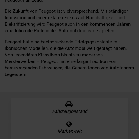
Die Zukunft von Peugeot ist vielversprechend. Mit ständiger
Innovation und einem klaren Fokus auf Nachhaltigkeit und
Elektrifizierung wird Peugeot auch in den kommenden Jahren
eine führende Rolle in der Automobilindustrie spielen.
Peugeot hat eine beeindruckende Erfolgsgeschichte mit
ikonischen Modellen, die die Automobilwelt geprägt haben.
Von legendären Klassikern bis hin zu modernen
Meisterwerken – Peugeot hat eine lange Tradition von
herausragenden Fahrzeugen, die Generationen von Autofahrern
begeistern.
Fahrzeugbestand
Markenwelt