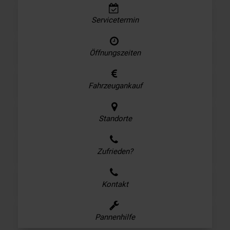
Servicetermin
Öffnungszeiten
Fahrzeugankauf
Standorte
Zufrieden?
Kontakt
Pannenhilfe