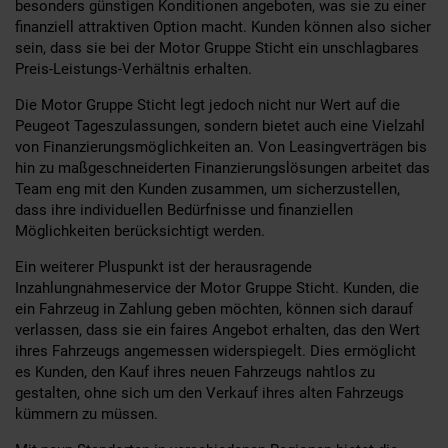
besonders günstigen Konditionen angeboten, was sie zu einer
finanziell attraktiven Option macht. Kunden können also sicher
sein, dass sie bei der Motor Gruppe Sticht ein unschlagbares
Preis-Leistungs-Verhältnis erhalten.
Die Motor Gruppe Sticht legt jedoch nicht nur Wert auf die
Peugeot Tageszulassungen, sondern bietet auch eine Vielzahl
von Finanzierungsmöglichkeiten an. Von Leasingverträgen bis
hin zu maßgeschneiderten Finanzierungslösungen arbeitet das
Team eng mit den Kunden zusammen, um sicherzustellen,
dass ihre individuellen Bedürfnisse und finanziellen
Möglichkeiten berücksichtigt werden.
Ein weiterer Pluspunkt ist der herausragende
Inzahlungnahmeservice der Motor Gruppe Sticht. Kunden, die
ein Fahrzeug in Zahlung geben möchten, können sich darauf
verlassen, dass sie ein faires Angebot erhalten, das den Wert
ihres Fahrzeugs angemessen widerspiegelt. Dies ermöglicht
es Kunden, den Kauf ihres neuen Fahrzeugs nahtlos zu
gestalten, ohne sich um den Verkauf ihres alten Fahrzeugs
kümmern zu müssen.