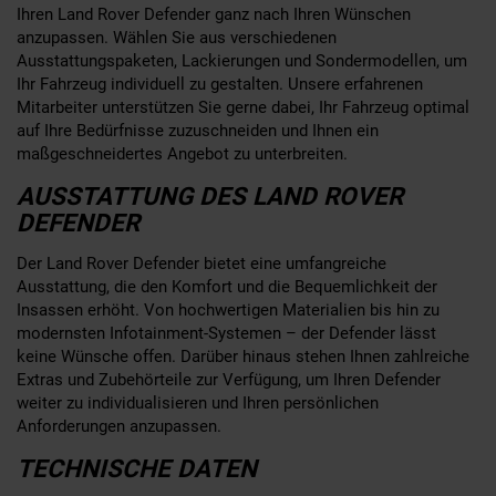
Ihren Land Rover Defender ganz nach Ihren Wünschen
anzupassen. Wählen Sie aus verschiedenen
Ausstattungspaketen, Lackierungen und Sondermodellen, um
Ihr Fahrzeug individuell zu gestalten. Unsere erfahrenen
Mitarbeiter unterstützen Sie gerne dabei, Ihr Fahrzeug optimal
auf Ihre Bedürfnisse zuzuschneiden und Ihnen ein
maßgeschneidertes Angebot zu unterbreiten.
AUSSTATTUNG DES LAND ROVER
DEFENDER
Der Land Rover Defender bietet eine umfangreiche
Ausstattung, die den Komfort und die Bequemlichkeit der
Insassen erhöht. Von hochwertigen Materialien bis hin zu
modernsten Infotainment-Systemen – der Defender lässt
keine Wünsche offen. Darüber hinaus stehen Ihnen zahlreiche
Extras und Zubehörteile zur Verfügung, um Ihren Defender
weiter zu individualisieren und Ihren persönlichen
Anforderungen anzupassen.
TECHNISCHE DATEN