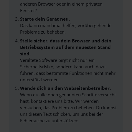
anderen Browser oder in einem privaten
Fenster?
Starte dein Gerät neu.
Das kann manchmal helfen, vorübergehende
Probleme zu beheben.
Stelle sicher, dass dein Browser und dein
Betriebssystem auf dem neuesten Stand
sind.
Veraltete Software birgt nicht nur ein
Sicherheitsrisiko, sondern kann auch dazu
führen, dass bestimmte Funktionen nicht mehr
unterstützt werden.
Wende dich an den Webseitenbetreiber.
Wenn du alle oben genannten Schritte versucht
hast, kontaktiere uns bitte. Wir werden
versuchen, das Problem zu beheben. Du kannst
uns diesen Text schicken, um uns bei der
Fehlersuche zu unterstützen: