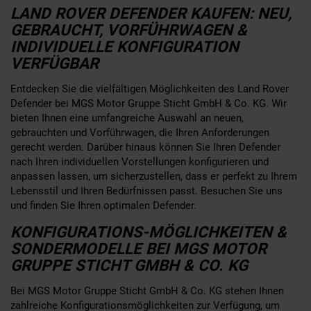
LAND ROVER DEFENDER KAUFEN: NEU,
GEBRAUCHT, VORFÜHRWAGEN &
INDIVIDUELLE KONFIGURATION
VERFÜGBAR
Entdecken Sie die vielfältigen Möglichkeiten des Land Rover
Defender bei MGS Motor Gruppe Sticht GmbH & Co. KG. Wir
bieten Ihnen eine umfangreiche Auswahl an neuen,
gebrauchten und Vorführwagen, die Ihren Anforderungen
gerecht werden. Darüber hinaus können Sie Ihren Defender
nach Ihren individuellen Vorstellungen konfigurieren und
anpassen lassen, um sicherzustellen, dass er perfekt zu Ihrem
Lebensstil und Ihren Bedürfnissen passt. Besuchen Sie uns
und finden Sie Ihren optimalen Defender.
KONFIGURATIONS-MÖGLICHKEITEN &
SONDERMODELLE BEI MGS MOTOR
GRUPPE STICHT GMBH & CO. KG
Bei MGS Motor Gruppe Sticht GmbH & Co. KG stehen Ihnen
zahlreiche Konfigurationsmöglichkeiten zur Verfügung, um