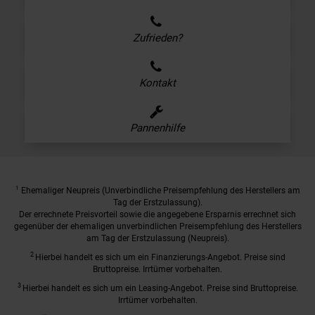
Zufrieden?
Kontakt
Pannenhilfe
1
Ehemaliger Neupreis (Unverbindliche Preisempfehlung des Herstellers am
Tag der Erstzulassung).
Der errechnete Preisvorteil sowie die angegebene Ersparnis errechnet sich
gegenüber der ehemaligen unverbindlichen Preisempfehlung des Herstellers
am Tag der Erstzulassung (Neupreis).
2
Hierbei handelt es sich um ein Finanzierungs-Angebot. Preise sind
Bruttopreise. Irrtümer vorbehalten.
3
Hierbei handelt es sich um ein Leasing-Angebot. Preise sind Bruttopreise.
Irrtümer vorbehalten.