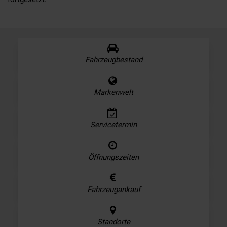
Fahrzeugbestand
Markenwelt
Servicetermin
Öffnungszeiten
Fahrzeugankauf
Standorte