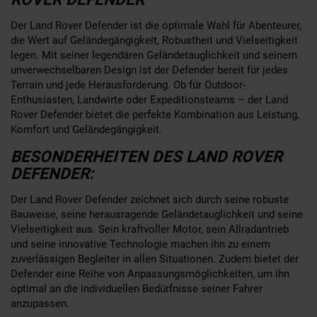
Der Land Rover Defender ist die optimale Wahl für Abenteurer,
die Wert auf Geländegängigkeit, Robustheit und Vielseitigkeit
legen. Mit seiner legendären Geländetauglichkeit und seinem
unverwechselbaren Design ist der Defender bereit für jedes
Terrain und jede Herausforderung. Ob für Outdoor-
Enthusiasten, Landwirte oder Expeditionsteams – der Land
Rover Defender bietet die perfekte Kombination aus Leistung,
Komfort und Geländegängigkeit.
BESONDERHEITEN DES LAND ROVER
DEFENDER:
Der Land Rover Defender zeichnet sich durch seine robuste
Bauweise, seine herausragende Geländetauglichkeit und seine
Vielseitigkeit aus. Sein kraftvoller Motor, sein Allradantrieb
und seine innovative Technologie machen ihn zu einem
zuverlässigen Begleiter in allen Situationen. Zudem bietet der
Defender eine Reihe von Anpassungsmöglichkeiten, um ihn
optimal an die individuellen Bedürfnisse seiner Fahrer
anzupassen.