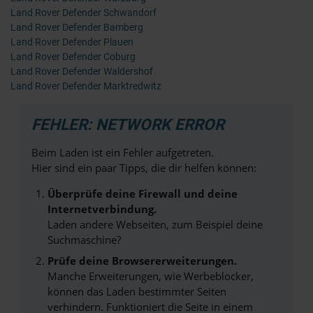
Land Rover Defender Schwandorf
Land Rover Defender Bamberg
Land Rover Defender Plauen
Land Rover Defender Coburg
Land Rover Defender Waldershof
Land Rover Defender Marktredwitz
FEHLER: NETWORK ERROR
Beim Laden ist ein Fehler aufgetreten.
Hier sind ein paar Tipps, die dir helfen können:
Überprüfe deine Firewall und deine
Internetverbindung.
Laden andere Webseiten, zum Beispiel deine
Suchmaschine?
Prüfe deine Browsererweiterungen.
Manche Erweiterungen, wie Werbeblocker,
können das Laden bestimmter Seiten
verhindern. Funktioniert die Seite in einem