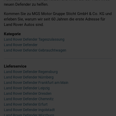
neuen Defender zu helfen.
Kommen Sie zu MGS Motor Gruppe Sticht GmbH & Co. KG und
erleben Sie, warum wir seit 60 Jahren die erste Adresse für
Land Rover Autos sind.
Kategorie
Land Rover Defender Tageszulassung
Land Rover Defender
Land Rover Defender Gebrauchtwagen
Lieferservice
Land Rover Defender Regensburg
Land Rover Defender Nürnberg
Land Rover Defender Frankfurt am Main
Land Rover Defender Leipzig
Land Rover Defender Dresden
Land Rover Defender Chemnitz
Land Rover Defender Erfurt
Land Rover Defender Ingolstadt
Land Rover Defender Würzburg