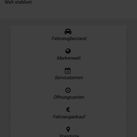
Welt etabliert.
Fahrzeugbestand
Markenwelt
Servicetermin
Öffnungszeiten
Fahrzeugankauf
Standorte