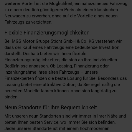
weiterer Vorteil ist die Möglichkeit, ein nahezu neues Fahrzeug
zu einem deutlich günstigeren Preis als einen klassischen
Neuwagen zu erwerben, ohne auf die Vorteile eines neuen
Fahrzeugs zu verzichten.
Flexible Finanzierungsmöglichkeiten
Bei MGS Motor Gruppe Sticht GmbH & Co. KG verstehen wir,
dass der Kauf eines Fahrzeugs eine bedeutende Investition
darstellt. Deshalb bieten wir Ihnen flexible
Finanzierungsmöglichkeiten, die sich an Ihre individuellen
Bedürfnisse anpassen. Ob Leasing, Finanzierung oder
Inzahlungnahme Ihres alten Fahrzeugs – unsere
Finanzexperten finden die beste Lösung für Sie. Besonders das
Leasing bietet eine attraktive Option, da Sie regelmäßig die
neuesten Modelle fahren können, ohne sich langfristig zu
binden.
Neun Standorte für Ihre Bequemlichkeit
Mit unseren neun Standorten sind wir immer in Ihrer Nähe und
bieten Ihnen besten Service, wo immer Sie sich befinden.
Jeder unserer Standorte ist mit einem hochmodernen