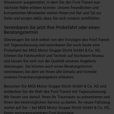
Showroom ausgestattet, in dem Sie den Ford Transit aus
nächster Nähe erleben können. Unsere freundlichen und
kompetenten Mitarbeiter stehen Ihnen mit Rat und Tat zur
Seite und sorgen dafür, dass Sie sich rundum wohlfühlen.
Vereinbaren Sie jetzt Ihre Probefahrt oder einen
Beratungstermin
Überzeugen Sie sich selbst von den Vorzügen des Ford Transit
mit Tageszulassung und vereinbaren Sie noch heute eine
Probefahrt bei MGS Motor Gruppe Sticht GmbH & Co. KG.
Erleben Sie Fahrkomfort und Technik auf höchstem Niveau
und lassen Sie sich von der Qualität unseres Angebots
überzeugen. Sie können auch einen Beratungstermin
vereinbaren, bei dem wir Ihnen alle Details und Vorteile
unseres Finanzierungsangebots erläutern.
Besuchen Sie MGS Motor Gruppe Sticht GmbH & Co. KG und
entdecken Sie die Welt des Ford Transit mit Tageszulassung.
Wir freuen uns darauf, Ihnen Ihr Traumauto zu präsentieren und
Ihnen den bestmöglichen Service zu bieten. Ihr neues Fahrzeug
wartet auf Sie – bei MGS Motor Gruppe Sticht GmbH & Co. KG,
Ihrem vertrauenswürdigen Ford Autohaus.