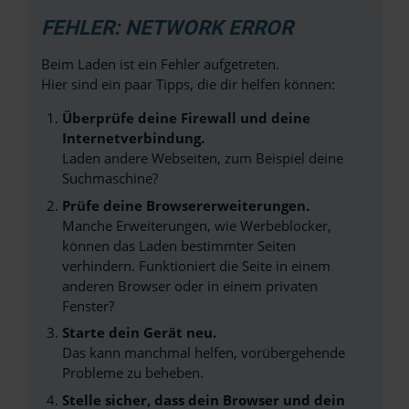
FEHLER: NETWORK ERROR
Beim Laden ist ein Fehler aufgetreten.
Hier sind ein paar Tipps, die dir helfen können:
Überprüfe deine Firewall und deine
Internetverbindung.
Laden andere Webseiten, zum Beispiel deine
Suchmaschine?
Prüfe deine Browsererweiterungen.
Manche Erweiterungen, wie Werbeblocker,
können das Laden bestimmter Seiten
verhindern. Funktioniert die Seite in einem
anderen Browser oder in einem privaten
Fenster?
Starte dein Gerät neu.
Das kann manchmal helfen, vorübergehende
Probleme zu beheben.
Stelle sicher, dass dein Browser und dein