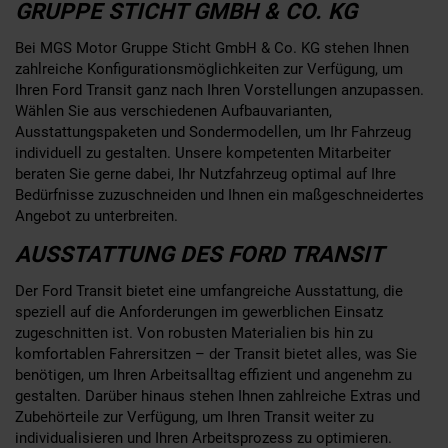
GRUPPE STICHT GMBH & CO. KG
Bei MGS Motor Gruppe Sticht GmbH & Co. KG stehen Ihnen
zahlreiche Konfigurationsmöglichkeiten zur Verfügung, um
Ihren Ford Transit ganz nach Ihren Vorstellungen anzupassen.
Wählen Sie aus verschiedenen Aufbauvarianten,
Ausstattungspaketen und Sondermodellen, um Ihr Fahrzeug
individuell zu gestalten. Unsere kompetenten Mitarbeiter
beraten Sie gerne dabei, Ihr Nutzfahrzeug optimal auf Ihre
Bedürfnisse zuzuschneiden und Ihnen ein maßgeschneidertes
Angebot zu unterbreiten.
AUSSTATTUNG DES FORD TRANSIT
Der Ford Transit bietet eine umfangreiche Ausstattung, die
speziell auf die Anforderungen im gewerblichen Einsatz
zugeschnitten ist. Von robusten Materialien bis hin zu
komfortablen Fahrersitzen – der Transit bietet alles, was Sie
benötigen, um Ihren Arbeitsalltag effizient und angenehm zu
gestalten. Darüber hinaus stehen Ihnen zahlreiche Extras und
Zubehörteile zur Verfügung, um Ihren Transit weiter zu
individualisieren und Ihren Arbeitsprozess zu optimieren.