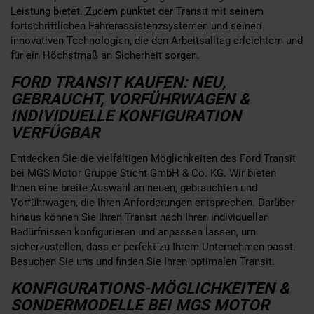
Leistung bietet. Zudem punktet der Transit mit seinem
fortschrittlichen Fahrerassistenzsystemen und seinen
innovativen Technologien, die den Arbeitsalltag erleichtern und
für ein Höchstmaß an Sicherheit sorgen.
FORD TRANSIT KAUFEN: NEU,
GEBRAUCHT, VORFÜHRWAGEN &
INDIVIDUELLE KONFIGURATION
VERFÜGBAR
Entdecken Sie die vielfältigen Möglichkeiten des Ford Transit
bei MGS Motor Gruppe Sticht GmbH & Co. KG. Wir bieten
Ihnen eine breite Auswahl an neuen, gebrauchten und
Vorführwagen, die Ihren Anforderungen entsprechen. Darüber
hinaus können Sie Ihren Transit nach Ihren individuellen
Bedürfnissen konfigurieren und anpassen lassen, um
sicherzustellen, dass er perfekt zu Ihrem Unternehmen passt.
Besuchen Sie uns und finden Sie Ihren optimalen Transit.
KONFIGURATIONS-MÖGLICHKEITEN &
SONDERMODELLE BEI MGS MOTOR