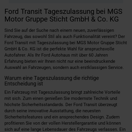
Ford Transit Tageszulassung bei MGS
Motor Gruppe Sticht GmbH & Co. KG
Sind Sie auf der Suche nach einem neuen, zuverlässigen
Fahrzeug, das sowohl Stil als auch Funktionalität vereint? Der
Ford Transit mit Tageszulassung bei MGS Motor Gruppe Sticht
GmbH & Co. KG ist die perfekte Wahl für anspruchsvolle
Autofahrer. Als Ihr Ford Autohaus mit über 60 Jahren
Erfahrung bieten wir Ihnen nicht nur eine beeindruckende
Auswahl an Fahrzeugen, sondern auch erstklassigen Service.
Warum eine Tageszulassung die richtige
Entscheidung ist
Ein Fahrzeug mit Tageszulassung bringt zahlreiche Vorteile
mit sich. Zum einen genießen Sie modernste Technik und
höchste Sicherheitsstandards. Der Ford Transit überzeugt
durch seine innovative Ausstattung, die neuesten
Sicherheitsfeatures und ein ansprechendes Design. Zudem
profitieren Sie von der vollen Herstellergarantie und können
sich auf eine lange Lebensdauer des Fahrzeugs verlassen. Ein