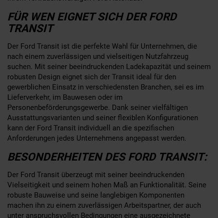
FÜR WEN EIGNET SICH DER FORD
TRANSIT
Der Ford Transit ist die perfekte Wahl für Unternehmen, die
nach einem zuverlässigen und vielseitigen Nutzfahrzeug
suchen. Mit seiner beeindruckenden Ladekapazität und seinem
robusten Design eignet sich der Transit ideal für den
gewerblichen Einsatz in verschiedensten Branchen, sei es im
Lieferverkehr, im Bauwesen oder im
Personenbeförderungsgewerbe. Dank seiner vielfältigen
Ausstattungsvarianten und seiner flexiblen Konfigurationen
kann der Ford Transit individuell an die spezifischen
Anforderungen jedes Unternehmens angepasst werden.
BESONDERHEITEN DES FORD TRANSIT:
Der Ford Transit überzeugt mit seiner beeindruckenden
Vielseitigkeit und seinem hohen Maß an Funktionalität. Seine
robuste Bauweise und seine langlebigen Komponenten
machen ihn zu einem zuverlässigen Arbeitspartner, der auch
unter anspruchsvollen Bedingungen eine ausgezeichnete