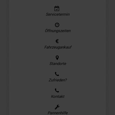
Servicetermin
Öffnungszeiten
Fahrzeugankauf
Standorte
Zufrieden?
Kontakt
Pannenhilfe