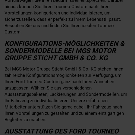
Vorführwagen, die Ihren Bedürfnissen entsprechen. Darüber
hinaus können Sie Ihren Tourneo Custom nach Ihren
Vorstellungen konfigurieren und individualisieren, um
sicherzustellen, dass er perfekt zu Ihrem Lebensstil passt.
Besuchen Sie uns und finden Sie Ihren idealen Tourneo
Custom.
KONFIGURATIONS-MÖGLICHKEITEN &
SONDERMODELLE BEI MGS MOTOR
GRUPPE STICHT GMBH & CO. KG
Bei MGS Motor Gruppe Sticht GmbH & Co. KG stehen Ihnen
zahlreiche Konfigurationsmöglichkeiten zur Verfügung, um
Ihren Ford Tourneo Custom ganz nach Ihren Wünschen
anzupassen. Wählen Sie aus verschiedenen
Ausstattungspaketen, Lackierungen und Sondermodellen, um
Ihr Fahrzeug zu individualisieren. Unsere erfahrenen
Mitarbeiter unterstützen Sie gerne dabei, Ihr Fahrzeug nach
Ihren Vorstellungen zu gestalten und zu einem einzigartigen
Begleiter zu machen.
AUSSTATTUNG DES FORD TOURNEO