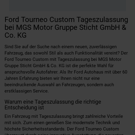
Ford Tourneo Custom Tageszulassung
bei MGS Motor Gruppe Sticht GmbH &
Co. KG
Sind Sie auf der Suche nach einem neuen, zuverlässigen
Fahrzeug, das sowohl Stil als auch Funktionalität vereint? Der
Ford Tourneo Custom mit Tageszulassung bei MGS Motor
Gruppe Sticht GmbH & Co. KG ist die perfekte Wahl für
anspruchsvolle Autofahrer. Als Ihr Ford Autohaus mit über 60
Jahren Erfahrung bieten wir Ihnen nicht nur eine
beeindruckende Auswahl an Fahrzeugen, sondern auch
erstklassigen Service.
Warum eine Tageszulassung die richtige
Entscheidung ist
Ein Fahrzeug mit Tageszulassung bringt zahlreiche Vorteile
mit sich. Zum einen genießen Sie modernste Technik und
höchste Sicherheitsstandards. Der Ford Tourneo Custom