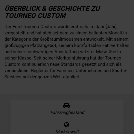
ÜBERBLICK & GESCHICHTE ZU
TOURNEO CUSTOM
Der Ford Tourneo Custom wurde erstmals im Jahr [Jahr]
vorgestellt und hat sich seitdem zu einem beliebten Modell in
der Kategorie der Großraumlimousinen entwickelt. Mit seinem
großzügigen Platzangebot, seinem komfortablen Fahrverhalten
und seiner hochwertigen Ausstattung setzt er Maßstäbe in
seiner Klasse. Seit seiner Markteinführung hat der Tourneo
Custom kontinuierlich neue Standards gesetzt und sich als
verlässlicher Begleiter für Familien, Unternehmen und Shuttle-
Services auf der ganzen Welt etabliert.
Fahrzeugbestand
Markenwelt