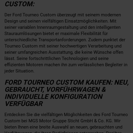
CUSTOM:
Der Ford Tourneo Custom überzeugt mit seinem modernen
Design und seinen vielfältigen Einsatzmöglichkeiten. Mit
seiner variablen Innenraumgestaltung und den intelligenten
Stauraumlösungen bietet er maximale Flexibilität für
unterschiedliche Transportanforderungen. Zudem punktet der
Tourneo Custom mit seiner hochwertigen Verarbeitung und
seiner umfangreichen Ausstattung, die keine Wünsche offen
lässt. Seine fortschrittlichen Technologien und seine
effizienten Motoren machen ihn zum verlässlichen Begleiter in
jeder Situation.
FORD TOURNEO CUSTOM KAUFEN: NEU,
GEBRAUCHT, VORFÜHRWAGEN &
INDIVIDUELLE KONFIGURATION
VERFÜGBAR
Entdecken Sie die vielfältigen Möglichkeiten des Ford Tourneo
Custom bei MGS Motor Gruppe Sticht GmbH & Co. KG. Wir
bieten Ihnen eine breite Auswahl an neuen, gebrauchten und