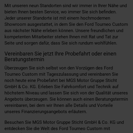
Mit unseren neun Standorten sind wir immer in Ihrer Nähe und
bieten Ihnen besten Service, wo immer Sie sich befinden.
Jeder unserer Standorte ist mit einem hochmodernen
Showroom ausgestattet, in dem Sie den Ford Tourneo Custom
aus nächster Nähe erleben können. Unsere freundlichen und
kompetenten Mitarbeiter stehen Ihnen mit Rat und Tat zur
Seite und sorgen dafür, dass Sie sich rundum wohlfühlen.
Vereinbaren Sie jetzt Ihre Probefahrt oder einen
Beratungstermin
Überzeugen Sie sich selbst von den Vorzügen des Ford
Tourneo Custom mit Tageszulassung und vereinbaren Sie
noch heute eine Probefahrt bei MGS Motor Gruppe Sticht
GmbH & Co. KG. Erleben Sie Fahrkomfort und Technik auf
höchstem Niveau und lassen Sie sich von der Qualität unseres
Angebots überzeugen. Sie können auch einen Beratungstermin
vereinbaren, bei dem wir Ihnen alle Details und Vorteile
unseres Finanzierungsangebots erläutern.
Besuchen Sie MGS Motor Gruppe Sticht GmbH & Co. KG und
entdecken Sie die Welt des Ford Tourneo Custom mit