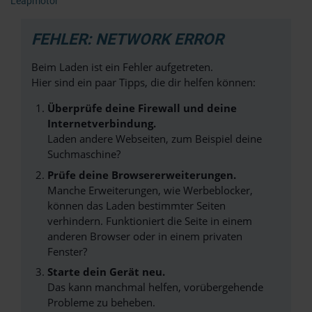
Leapmotor
FEHLER: NETWORK ERROR
Beim Laden ist ein Fehler aufgetreten.
Hier sind ein paar Tipps, die dir helfen können:
Überprüfe deine Firewall und deine
Internetverbindung.
Laden andere Webseiten, zum Beispiel deine
Suchmaschine?
Prüfe deine Browsererweiterungen.
Manche Erweiterungen, wie Werbeblocker,
können das Laden bestimmter Seiten
verhindern. Funktioniert die Seite in einem
anderen Browser oder in einem privaten
Fenster?
Starte dein Gerät neu.
Das kann manchmal helfen, vorübergehende
Probleme zu beheben.