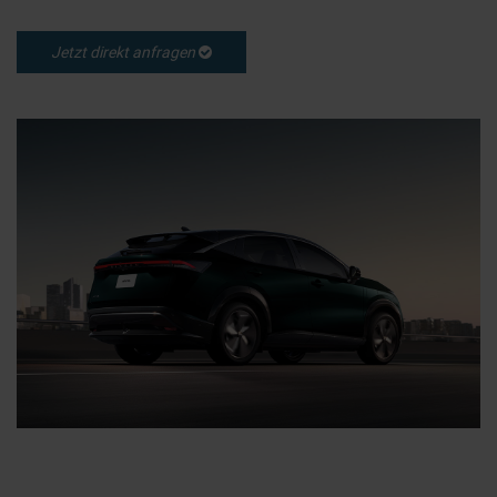
Jetzt direkt anfragen