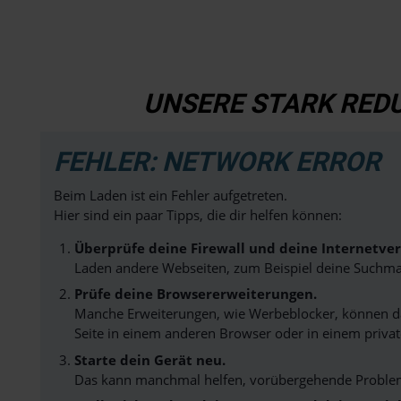
UNSERE STARK REDU
FEHLER: NETWORK ERROR
Beim Laden ist ein Fehler aufgetreten.
Hier sind ein paar Tipps, die dir helfen können:
Überprüfe deine Firewall und deine Internetve
Laden andere Webseiten, zum Beispiel deine Suchma
Prüfe deine Browsererweiterungen.
Manche Erweiterungen, wie Werbeblocker, können das
Seite in einem anderen Browser oder in einem privat
Starte dein Gerät neu.
Das kann manchmal helfen, vorübergehende Proble